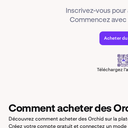
Inscrivez-vous pour
Commencez avec s
Acheter du
Téléchargez l’
Comment acheter des Orc
Découvrez comment acheter des Orchid sur la plat
Créez votre compte gratuit et connectez un mode 