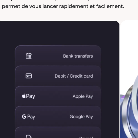
permet de vous lancer rapidement et facilement.