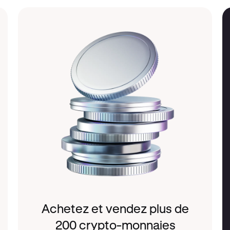
Achetez et vendez plus de
200 crypto-monnaies