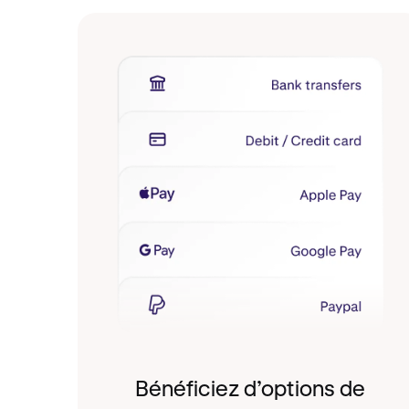
Bénéficiez d’options de