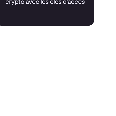
crypto avec les clés d'accès