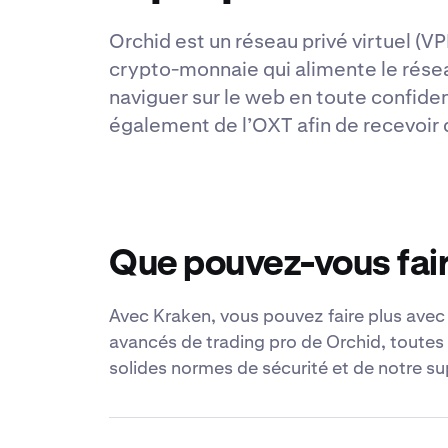
Orchid est un réseau privé virtuel (V
crypto-monnaie qui alimente le réseau
naviguer sur le web en toute confide
également de l’OXT afin de recevoir d
Que pouvez-vous fair
Avec Kraken, vous pouvez faire plus avec O
avancés de trading pro de Orchid, toutes
solides normes de sécurité et de notre su