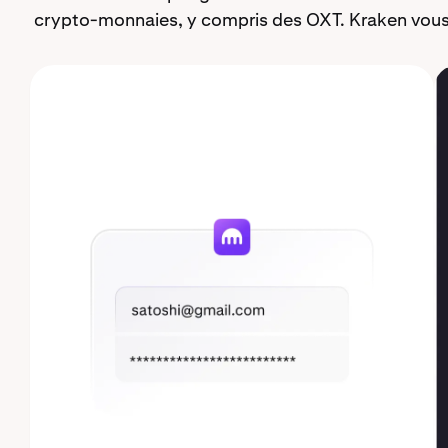
crypto-monnaies, y compris des OXT. Kraken vous 