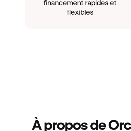
financement rapides et
flexibles
À propos de Orc