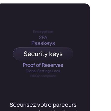
Sécurisez votre parcours