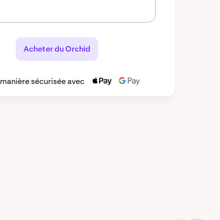
Acheter du Orchid
 manière sécurisée avec