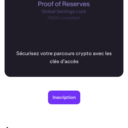
Sécurisez votre parcours crypto avec les
clés d'accès
Inscription