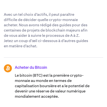
Avec un tel choix d’actifs, il peut paraître
difficile de décider quelle crypto-monnaie
acheter. Nous avons rédigé des guides pour des
centaines de projets de blockchain majeurs afin
de vous aider à suivre le processus de A à Z.
Jetez un coup d’œil ci-dessous à d’autres guides
en matière d’achat.
Acheter du Bitcoin
BTC
Le bitcoin (BTC) est la première crypto-
monnaie au monde en termes de
capitalisation boursière et a le potentiel de
devenir une réserve de valeur numérique
mondialement acceptée.