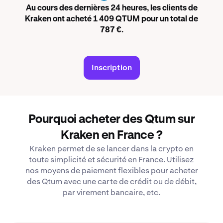
Au cours des dernières 24 heures, les clients de
Kraken ont acheté 1 409 QTUM pour un total de
787 €.
Inscription
Pourquoi acheter des Qtum sur
Kraken en France ?
Kraken permet de se lancer dans la crypto en
toute simplicité et sécurité en France. Utilisez
nos moyens de paiement flexibles pour acheter
des Qtum avec une carte de crédit ou de débit,
par virement bancaire, etc.