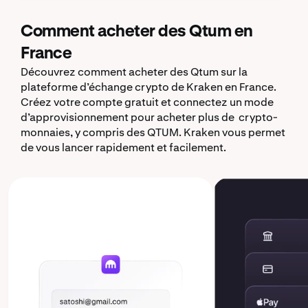
Comment acheter des Qtum en
France
Découvrez comment acheter des Qtum sur la
plateforme d’échange crypto de Kraken en France.
Créez votre compte gratuit et connectez un mode
d’approvisionnement pour acheter plus de crypto-
monnaies, y compris des QTUM. Kraken vous permet
de vous lancer rapidement et facilement.