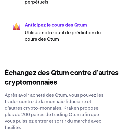
perpétuels
Anticipez le cours des Qtum
Utilisez notre outil de prédiction du
cours des Qtum
Échangez des Qtum contre d’autres
cryptomonnaies
Après avoir acheté des Qtum, vous pouvez les
trader contre de la monnaie fiduciaire et
d’autres crypto-monnaies. Kraken propose
plus de 200 paires de trading Qtum afin que
vous puissiez entrer et sortir du marché avec
facilité.