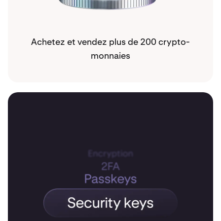
Achetez et vendez plus de 200 crypto-
monnaies