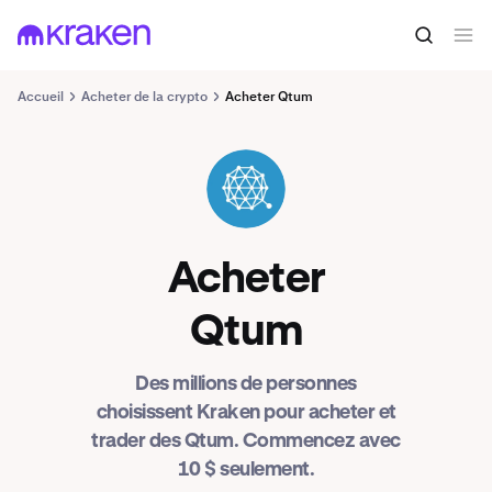
Accueil
Acheter de la crypto
Acheter Qtum
QTUM
Acheter
Qtum
Des millions de personnes
choisissent Kraken pour acheter et
trader des Qtum. Commencez avec
10 $ seulement.