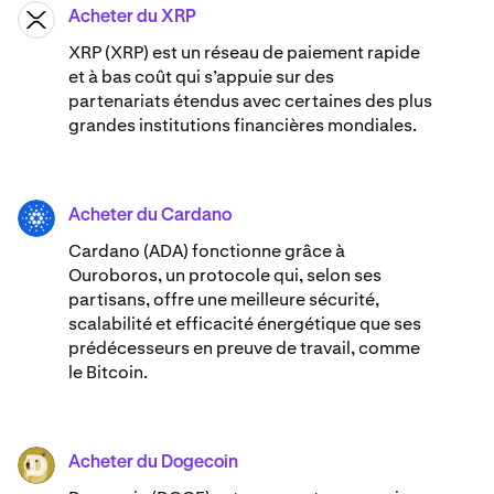
Acheter du XRP
XRP
XRP (XRP) est un réseau de paiement rapide
et à bas coût qui s’appuie sur des
partenariats étendus avec certaines des plus
grandes institutions financières mondiales.
Acheter du Cardano
ADA
Cardano (ADA) ​​fonctionne grâce à
Ouroboros, un protocole qui, selon ses
partisans, offre une meilleure sécurité,
scalabilité et efficacité énergétique que ses
prédécesseurs en preuve de travail, comme
le Bitcoin.
Acheter du Dogecoin
DOGE