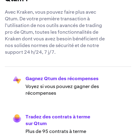
Avec Kraken, vous pouvez faire plus avec
Qtum. De votre première transaction à
l’utilisation de nos outils avancés de trading
pro de Qtum, toutes les fonctionnalités de
Kraken dont vous avez besoin bénéficient de
nos solides normes de sécurité et de notre
support 24 h/24, 7 j/7.
Gagnez Qtum des récompenses
Voyez si vous pouvez gagner des
récompenses
Tradez des contrats à terme
sur Qtum
Plus de 95 contrats à terme