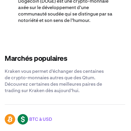
Dogecoin (DOGE) est une crypto-monnaie
axée sur le développement d’une
communauté soudée qui se distingue par sa
notoriété et son sens de l’humour.
Marchés populaires
Kraken vous permet d’échanger des centaines
de crypto-monnaies autres que des Qtum.
Découvrez certaines des meilleures paires de
trading sur Kraken dès aujourd’hui.
BTC à USD
BTC
USD