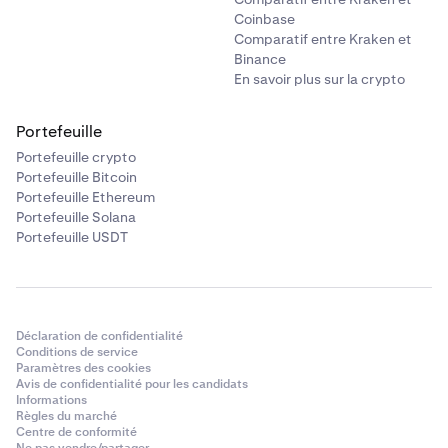
Coinbase
Comparatif entre Kraken et
Binance
En savoir plus sur la crypto
Portefeuille
Portefeuille crypto
Portefeuille Bitcoin
Portefeuille Ethereum
Portefeuille Solana
Portefeuille USDT
Déclaration de confidentialité
Conditions de service
Paramètres des cookies
Avis de confidentialité pour les candidats
Informations
Règles du marché
Centre de conformité
Ne pas vendre/partager