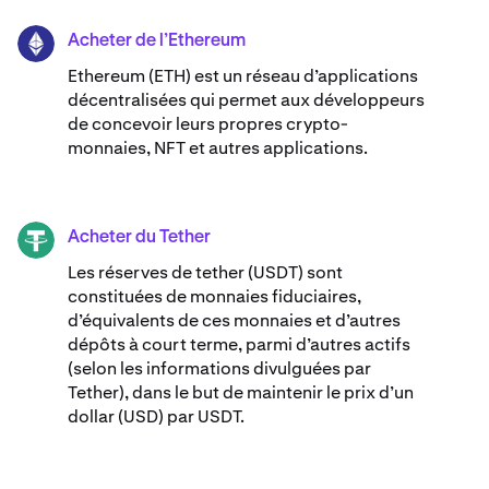
Acheter de l’Ethereum
ETH
Ethereum (ETH) est un réseau d’applications
décentralisées qui permet aux développeurs
de concevoir leurs propres crypto-
monnaies, NFT et autres applications.
Acheter du Tether
USDT
Les réserves de tether (USDT) sont
constituées de monnaies fiduciaires,
d’équivalents de ces monnaies et d’autres
dépôts à court terme, parmi d’autres actifs
(selon les informations divulguées par
Tether), dans le but de maintenir le prix d’un
dollar (USD) par USDT.