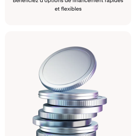
Bénéficiez d’options de financement rapides
et flexibles