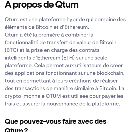
À propos de Qtum
Qtum est une plateforme hybride qui combine des
éléments de Bitcoin et d’Ethereum.
Qtum a été la première à combiner la
fonctionnalité de transfert de valeur de Bitcoin
(BTC) et la prise en charge des contrats
intelligents d’Ethereum (ETH) sur une seule
plateforme. Cela permet aux utilisateurs de créer
des applications fonctionnant sur une blockchain,
tout en permettant à leurs créations de réaliser
des transactions de manière similaire à Bitcoin. La
crypto-monnaie QTUM est utilisée pour payer les
frais et assurer la gouvernance de la plateforme.
Que pouvez-vous faire avec des
Qtum ?