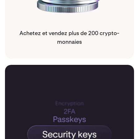
Achetez et vendez plus de 200 crypto-
monnaies