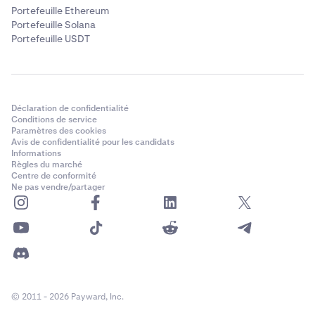
Portefeuille Ethereum
Portefeuille Solana
Portefeuille USDT
Déclaration de confidentialité
Conditions de service
Paramètres des cookies
Avis de confidentialité pour les candidats
Informations
Règles du marché
Centre de conformité
Ne pas vendre/partager
© 2011 - 2026 Payward, Inc.