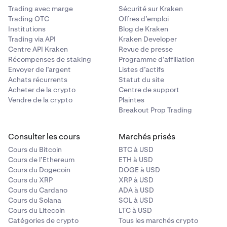
Trading avec marge
Sécurité sur Kraken
Trading OTC
Offres d’emploi
Institutions
Blog de Kraken
Trading via API
Kraken Developer
Centre API Kraken
Revue de presse
Récompenses de staking
Programme d’affiliation
Envoyer de l’argent
Listes d’actifs
Achats récurrents
Statut du site
Acheter de la crypto
Centre de support
Vendre de la crypto
Plaintes
Breakout Prop Trading
Consulter les cours
Marchés prisés
Cours du Bitcoin
BTC à USD
Cours de l’Ethereum
ETH à USD
Cours du Dogecoin
DOGE à USD
Cours du XRP
XRP à USD
Cours du Cardano
ADA à USD
Cours du Solana
SOL à USD
Cours du Litecoin
LTC à USD
Catégories de crypto
Tous les marchés crypto