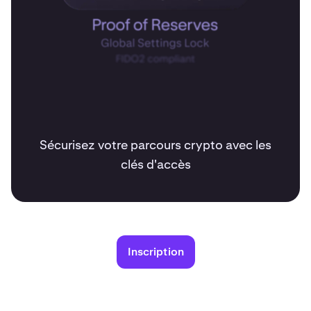
Sécurisez votre parcours crypto avec les
clés d'accès
Inscription