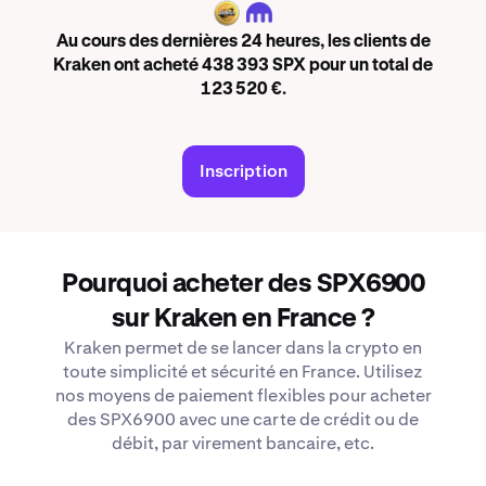
SPX
Au cours des dernières 24 heures, les clients de
Kraken ont acheté 438 393 SPX pour un total de
123 520 €.
Inscription
Pourquoi acheter des SPX6900
sur Kraken en France ?
Kraken permet de se lancer dans la crypto en
toute simplicité et sécurité en France. Utilisez
nos moyens de paiement flexibles pour acheter
des SPX6900 avec une carte de crédit ou de
débit, par virement bancaire, etc.