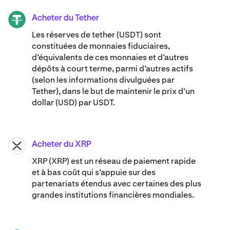
Acheter du Tether
USDT
Les réserves de tether (USDT) sont
constituées de monnaies fiduciaires,
d’équivalents de ces monnaies et d’autres
dépôts à court terme, parmi d’autres actifs
(selon les informations divulguées par
Tether), dans le but de maintenir le prix d’un
dollar (USD) par USDT.
Acheter du XRP
XRP
XRP (XRP) est un réseau de paiement rapide
et à bas coût qui s’appuie sur des
partenariats étendus avec certaines des plus
grandes institutions financières mondiales.