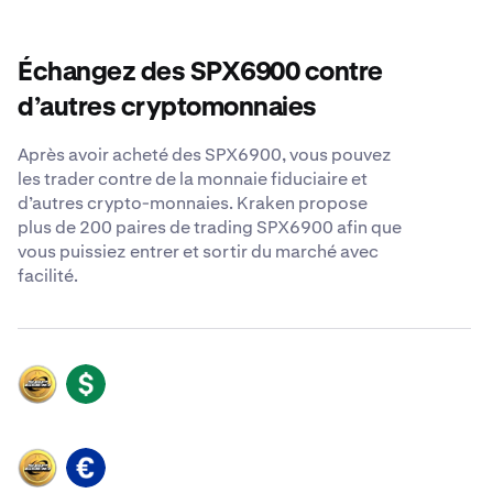
Échangez des SPX6900 contre
d’autres cryptomonnaies
Après avoir acheté des SPX6900, vous pouvez
les trader contre de la monnaie fiduciaire et
d’autres crypto-monnaies. Kraken propose
plus de 200 paires de trading SPX6900 afin que
vous puissiez entrer et sortir du marché avec
facilité.
SPX
USD
SPX
EUR