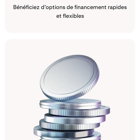
Bénéficiez d’options de financement rapides
et flexibles