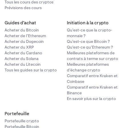
Tous les cours des cryptos
Prévisions des cours
Guides d’achat
Initiation à la crypto
Acheter du Bitcoin
Qu’est-ce que la crypto-
Acheter de l’Ethereum
monnaie ?
Acheter du Dogecoin
Qu’est-ce que Bitcoin ?
Acheter du XRP
Qu’est-ce qu’Ethereum ?
Acheter du Cardano
Meilleures plateformes de
Acheter du Solana
contrats à terme sur crypto
Acheter du Litecoin
Meilleures plateformes
Tous les guides sur la crypto
d’échange crypto
Comparatif entre Kraken et
Coinbase
Comparatif entre Kraken et
Binance
En savoir plus sur la crypto
Portefeuille
Portefeuille crypto
Portefeuille Bitcoin