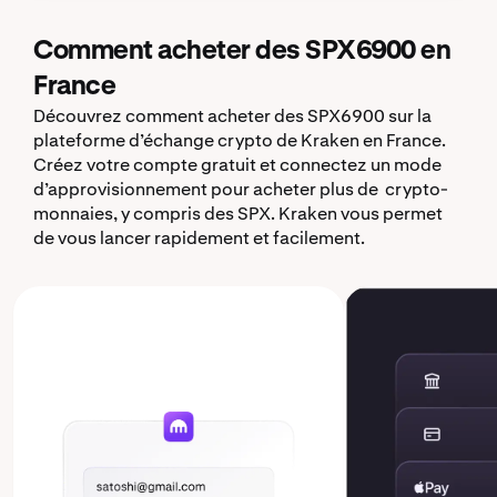
Comment acheter des SPX6900 en
France
Découvrez comment acheter des SPX6900 sur la
plateforme d’échange crypto de Kraken en France.
Créez votre compte gratuit et connectez un mode
d’approvisionnement pour acheter plus de crypto-
monnaies, y compris des SPX. Kraken vous permet
de vous lancer rapidement et facilement.