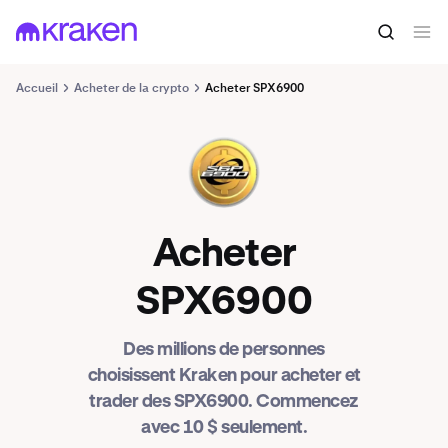
Accueil
Acheter de la crypto
Acheter SPX6900
SPX
Acheter
SPX6900
Des millions de personnes
choisissent Kraken pour acheter et
trader des SPX6900. Commencez
avec 10 $ seulement.