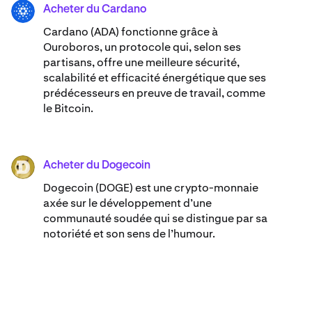
Acheter du Cardano
ADA
Cardano (ADA) ​​fonctionne grâce à
Ouroboros, un protocole qui, selon ses
partisans, offre une meilleure sécurité,
scalabilité et efficacité énergétique que ses
prédécesseurs en preuve de travail, comme
le Bitcoin.
Acheter du Dogecoin
DOGE
Dogecoin (DOGE) est une crypto-monnaie
axée sur le développement d’une
communauté soudée qui se distingue par sa
notoriété et son sens de l’humour.