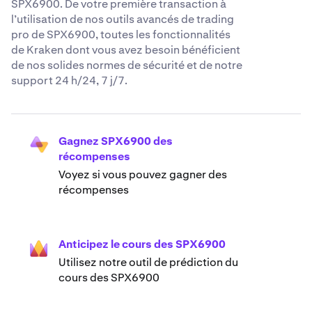
SPX6900. De votre première transaction à
l’utilisation de nos outils avancés de trading
pro de SPX6900, toutes les fonctionnalités
de Kraken dont vous avez besoin bénéficient
de nos solides normes de sécurité et de notre
support 24 h/24, 7 j/7.
Gagnez SPX6900 des
récompenses
Voyez si vous pouvez gagner des
récompenses
Anticipez le cours des SPX6900
Utilisez notre outil de prédiction du
cours des SPX6900