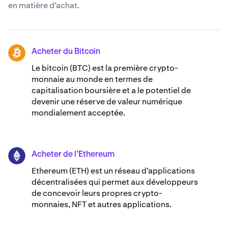
en matière d’achat.
Acheter du Bitcoin
BTC
Le bitcoin (BTC) est la première crypto-
monnaie au monde en termes de
capitalisation boursière et a le potentiel de
devenir une réserve de valeur numérique
mondialement acceptée.
Acheter de l’Ethereum
ETH
Ethereum (ETH) est un réseau d’applications
décentralisées qui permet aux développeurs
de concevoir leurs propres crypto-
monnaies, NFT et autres applications.