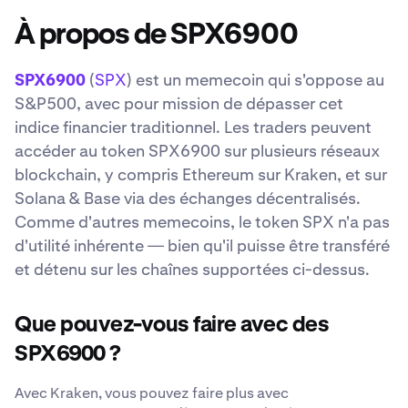
À propos de SPX6900
SPX6900
(
SPX
) est un memecoin qui s'oppose au
S&P500, avec pour mission de dépasser cet
indice financier traditionnel. Les traders peuvent
accéder au token SPX6900 sur plusieurs réseaux
blockchain, y compris Ethereum sur Kraken, et sur
Solana & Base via des échanges décentralisés.
Comme d'autres memecoins, le token SPX n'a pas
d'utilité inhérente — bien qu'il puisse être transféré
et détenu sur les chaînes supportées ci-dessus.
Que pouvez-vous faire avec des
SPX6900 ?
Avec Kraken, vous pouvez faire plus avec