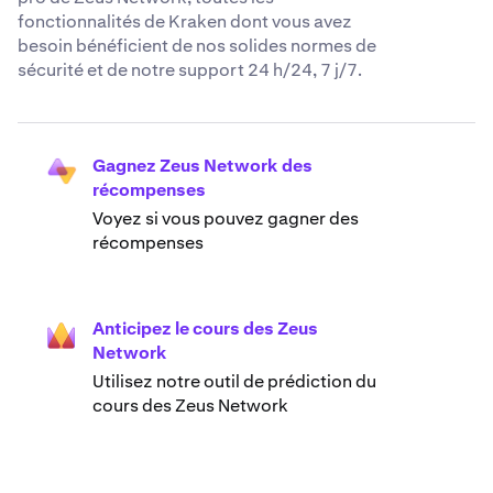
fonctionnalités de Kraken dont vous avez
besoin bénéficient de nos solides normes de
sécurité et de notre support 24 h/24, 7 j/7.
Gagnez Zeus Network des
récompenses
Voyez si vous pouvez gagner des
récompenses
Anticipez le cours des Zeus
Network
Utilisez notre outil de prédiction du
cours des Zeus Network