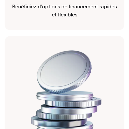
Bénéficiez d’options de financement rapides
et flexibles