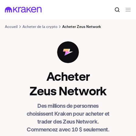
Accueil
Acheter de la crypto
Acheter Zeus Network
ZEUS
Acheter
Zeus Network
Des millions de personnes
choisissent Kraken pour acheter et
trader des Zeus Network.
Commencez avec 10 $ seulement.