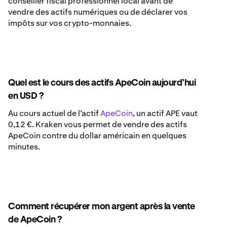
conseiller fiscal professionnel local avant de
vendre des actifs numériques ou de déclarer vos
impôts sur vos crypto-monnaies.
Quel est le cours des actifs ApeCoin aujourd’hui
en USD ?
Au cours actuel de l’actif
ApeCoin
, un actif APE vaut
0,12 €. Kraken vous permet de vendre des actifs
ApeCoin contre du dollar américain en quelques
minutes.
Comment récupérer mon argent après la vente
de ApeCoin ?