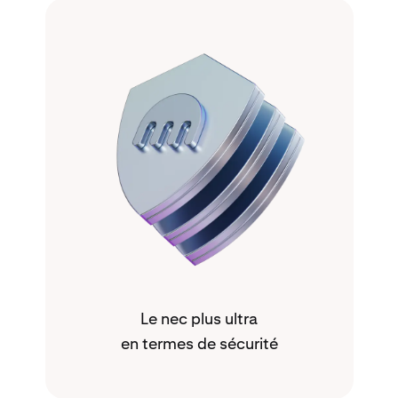
Le nec plus ultra
en termes de sécurité