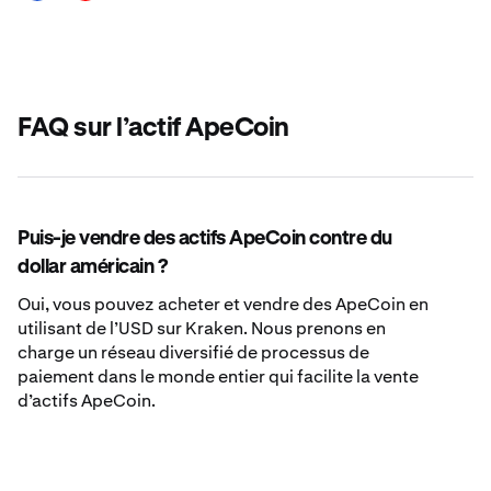
FAQ sur l’actif ApeCoin
Puis-je vendre des actifs ApeCoin contre du
dollar américain ?
Oui, vous pouvez acheter et vendre des ApeCoin en
utilisant de l’USD sur Kraken. Nous prenons en
charge un réseau diversifié de processus de
paiement dans le monde entier qui facilite la vente
d’actifs ApeCoin.