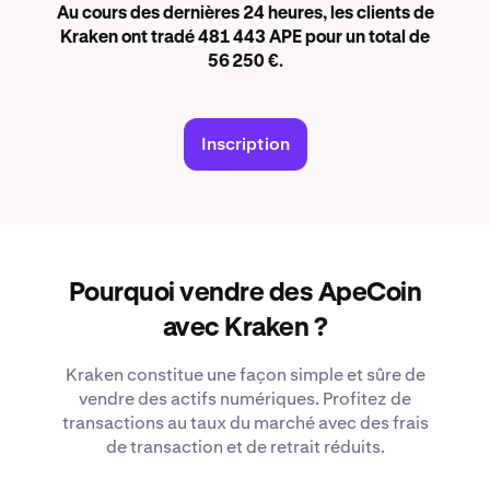
Au cours des dernières 24 heures, les clients de
Kraken ont tradé 481 443 APE pour un total de
56 250 €.
Inscription
Pourquoi vendre des ApeCoin
avec Kraken ?
Kraken constitue une façon simple et sûre de
vendre des actifs numériques. Profitez de
transactions au taux du marché avec des frais
de transaction et de retrait réduits.