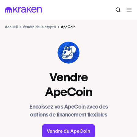
Accueil
Vendre de la crypto
ApeCoin
APE
Vendre
ApeCoin
Encaissez vos ApeCoin avec des
options de financement flexibles
Vendre du ApeCoin