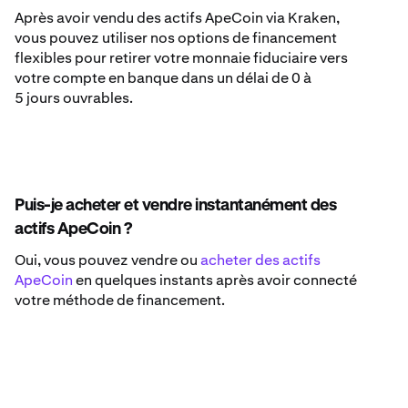
Après avoir vendu des actifs ApeCoin via Kraken,
vous pouvez utiliser nos options de financement
flexibles pour retirer votre monnaie fiduciaire vers
votre compte en banque dans un délai de 0 à
5 jours ouvrables.
Puis-je acheter et vendre instantanément des
actifs ApeCoin ?
Oui, vous pouvez vendre ou
acheter des actifs
ApeCoin
en quelques instants après avoir connecté
votre méthode de financement.