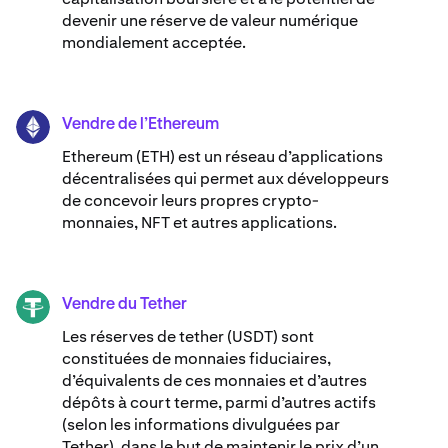
devenir une réserve de valeur numérique
mondialement acceptée.
Vendre de l’Ethereum
ETH
Ethereum (ETH) est un réseau d’applications
décentralisées qui permet aux développeurs
de concevoir leurs propres crypto-
monnaies, NFT et autres applications.
Vendre du Tether
USDT
Les réserves de tether (USDT) sont
constituées de monnaies fiduciaires,
d’équivalents de ces monnaies et d’autres
dépôts à court terme, parmi d’autres actifs
(selon les informations divulguées par
Tether), dans le but de maintenir le prix d’un