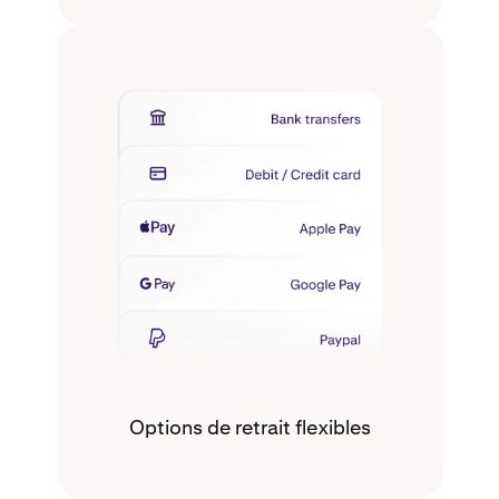
Options de retrait flexibles