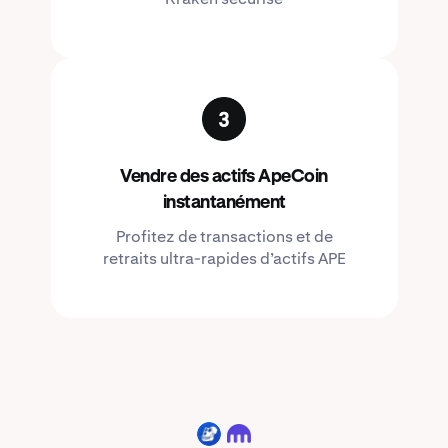
Vendre des actifs ApeCoin
instantanément
Profitez de transactions et de
retraits ultra-rapides d’actifs APE
APE