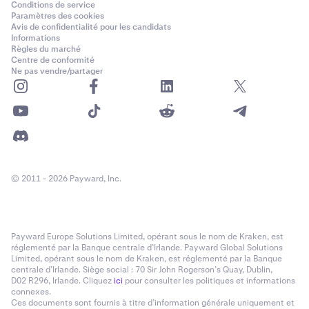
Conditions de service
Paramètres des cookies
Avis de confidentialité pour les candidats
Informations
Règles du marché
Centre de conformité
Ne pas vendre/partager
© 2011 - 2026 Payward, Inc.
Payward Europe Solutions Limited, opérant sous le nom de Kraken, est
réglementé par la Banque centrale d’Irlande. Payward Global Solutions
Limited, opérant sous le nom de Kraken, est réglementé par la Banque
centrale d’Irlande. Siège social : 70 Sir John Rogerson’s Quay, Dublin,
D02 R296, Irlande. Cliquez
ici
pour consulter les politiques et informations
connexes.
Ces documents sont fournis à titre d’information générale uniquement et