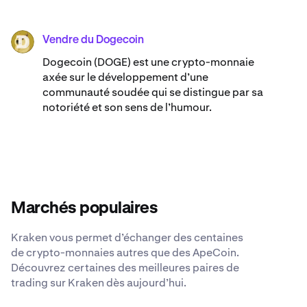
Vendre du Dogecoin
DOGE
Dogecoin (DOGE) est une crypto-monnaie
axée sur le développement d’une
communauté soudée qui se distingue par sa
notoriété et son sens de l’humour.
Marchés populaires
Kraken vous permet d’échanger des centaines
de crypto-monnaies autres que des ApeCoin.
Découvrez certaines des meilleures paires de
trading sur Kraken dès aujourd’hui.