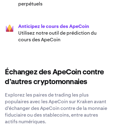
perpétuels
Anticipez le cours des ApeCoin
Utilisez notre outil de prédiction du
cours des ApeCoin
Échangez des ApeCoin contre
d’autres cryptomonnaies
Explorez les paires de trading les plus
populaires avec les ApeCoin sur Kraken avant
d’échanger des ApeCoin contre de la monnaie
fiduciaire ou des stablecoins, entre autres
actifs numériques.