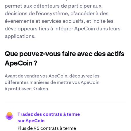
permet aux détenteurs de participer aux
décisions de l'écosystème, d'accéder à des
événements et services exclusifs, et incite les
développeurs tiers à intégrer ApeCoin dans leurs
applications.
Que pouvez-vous faire avec des actifs
ApeCoin ?
Avant de vendre vos ApeCoin, découvrez les
différentes manières de mettre vos ApeCoin
à profit avec Kraken.
Tradez des contrats à terme
sur ApeCoin
Plus de 95 contrats à terme