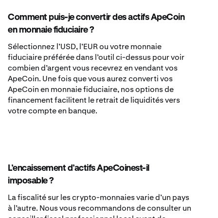
Comment puis-je convertir des actifs ApeCoin
en monnaie fiduciaire ?
Sélectionnez l’USD, l’EUR ou votre monnaie
fiduciaire préférée dans l’outil ci-dessus pour voir
combien d’argent vous recevrez en vendant vos
ApeCoin. Une fois que vous aurez converti vos
ApeCoin en monnaie fiduciaire, nos options de
financement facilitent le retrait de liquidités vers
votre compte en banque.
L’encaissement d’actifs ApeCoinest-il
imposable ?
La fiscalité sur les crypto-monnaies varie d’un pays
à l’autre. Nous vous recommandons de consulter un