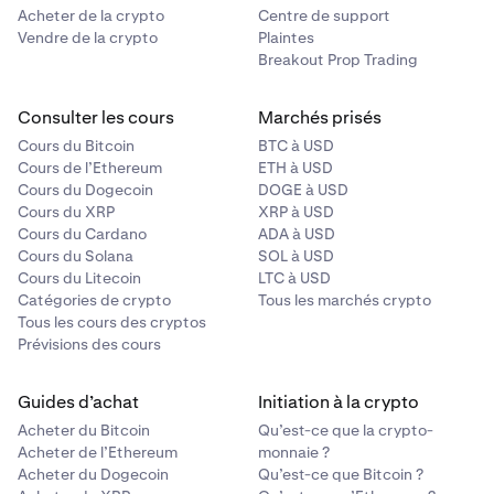
Acheter de la crypto
Centre de support
Vendre de la crypto
Plaintes
Breakout Prop Trading
Consulter les cours
Marchés prisés
Cours du Bitcoin
BTC à USD
Cours de l’Ethereum
ETH à USD
Cours du Dogecoin
DOGE à USD
Cours du XRP
XRP à USD
Cours du Cardano
ADA à USD
Cours du Solana
SOL à USD
Cours du Litecoin
LTC à USD
Catégories de crypto
Tous les marchés crypto
Tous les cours des cryptos
Prévisions des cours
Guides d’achat
Initiation à la crypto
Acheter du Bitcoin
Qu’est-ce que la crypto-
Acheter de l’Ethereum
monnaie ?
Acheter du Dogecoin
Qu’est-ce que Bitcoin ?