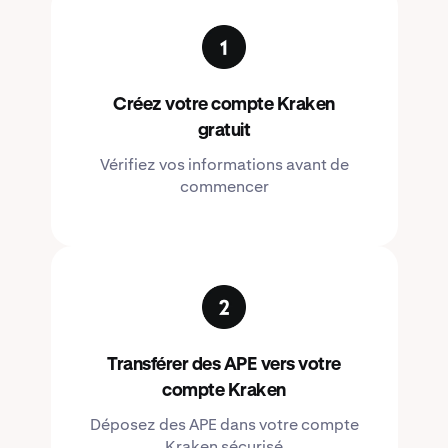
Créez votre compte Kraken
gratuit
Vérifiez vos informations avant de
commencer
Transférer des APE vers votre
compte Kraken
Déposez des APE dans votre compte
Kraken sécurisé