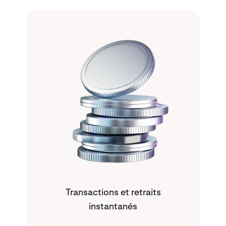
Transactions et retraits
instantanés