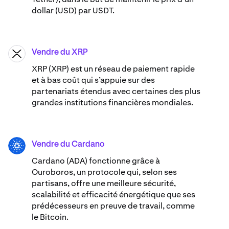
dollar (USD) par USDT.
Vendre du XRP
XRP
XRP (XRP) est un réseau de paiement rapide
et à bas coût qui s’appuie sur des
partenariats étendus avec certaines des plus
grandes institutions financières mondiales.
Vendre du Cardano
ADA
Cardano (ADA) ​​fonctionne grâce à
Ouroboros, un protocole qui, selon ses
partisans, offre une meilleure sécurité,
scalabilité et efficacité énergétique que ses
prédécesseurs en preuve de travail, comme
le Bitcoin.