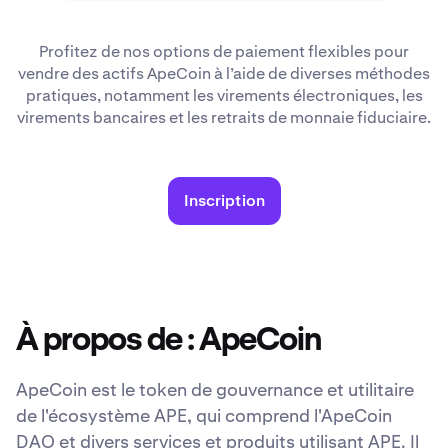
Profitez de nos options de paiement flexibles pour
vendre des actifs ApeCoin à l’aide de diverses méthodes
pratiques, notamment les virements électroniques, les
virements bancaires et les retraits de monnaie fiduciaire.
Inscription
À propos de : ApeCoin
ApeCoin est le token de gouvernance et utilitaire
de l'écosystème APE, qui comprend l'ApeCoin
DAO et divers services et produits utilisant APE. Il