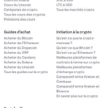
Cours du Solana
SOL à USD
Cours du Litecoin
LTC à USD
Catégories de crypto
Tous les marchés crypto
Tous les cours des cryptos
Prévisions des cours
Guides d’achat
Initiation à la crypto
Acheter du Bitcoin
Qu’est-ce que la crypto-
Acheter de l’Ethereum
monnaie ?
Acheter du Dogecoin
Qu’est-ce que Bitcoin ?
Acheter du XRP
Qu’est-ce qu’Ethereum ?
Acheter du Cardano
Meilleures plateformes de
Acheter du Solana
contrats à terme sur crypto
Acheter du Litecoin
Meilleures plateformes
Tous les guides sur la crypto
d’échange crypto
Comparatif entre Kraken et
Coinbase
Comparatif entre Kraken et
Binance
En savoir plus sur la crypto