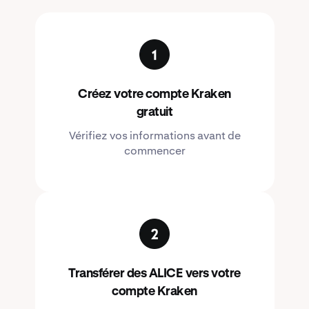
Créez votre compte Kraken
gratuit
Vérifiez vos informations avant de
commencer
Transférer des ALICE vers votre
compte Kraken