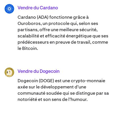
Vendre du Cardano
ADA
Cardano (ADA) ​​fonctionne grâce à
Ouroboros, un protocole qui, selon ses
partisans, offre une meilleure sécurité,
scalabilité et efficacité énergétique que ses
prédécesseurs en preuve de travail, comme
le Bitcoin.
Vendre du Dogecoin
DOGE
Dogecoin (DOGE) est une crypto-monnaie
axée sur le développement d’une
communauté soudée qui se distingue par sa
notoriété et son sens de l’humour.