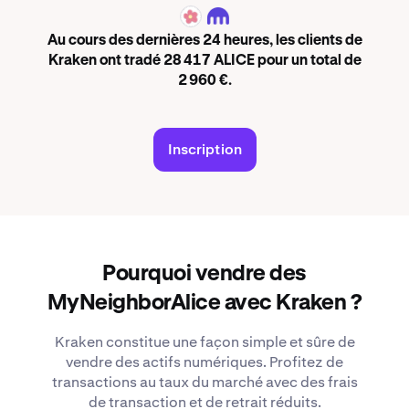
ALICE
Au cours des dernières 24 heures, les clients de
Kraken ont tradé 28 417 ALICE pour un total de
2 960 €.
Inscription
Pourquoi vendre des
MyNeighborAlice avec Kraken ?
Kraken constitue une façon simple et sûre de
vendre des actifs numériques. Profitez de
transactions au taux du marché avec des frais
de transaction et de retrait réduits.