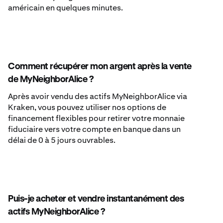
américain en quelques minutes.
Comment récupérer mon argent après la vente
de MyNeighborAlice ?
Après avoir vendu des actifs MyNeighborAlice via
Kraken, vous pouvez utiliser nos options de
financement flexibles pour retirer votre monnaie
fiduciaire vers votre compte en banque dans un
délai de 0 à 5 jours ouvrables.
Puis-je acheter et vendre instantanément des
actifs MyNeighborAlice ?