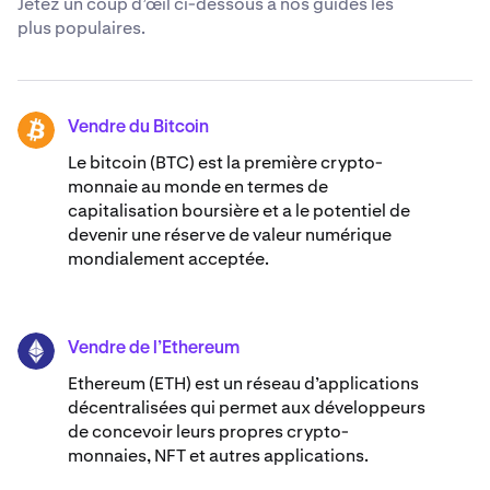
Jetez un coup d’œil ci-dessous à nos guides les
plus populaires.
Vendre du Bitcoin
BTC
Le bitcoin (BTC) est la première crypto-
monnaie au monde en termes de
capitalisation boursière et a le potentiel de
devenir une réserve de valeur numérique
mondialement acceptée.
Vendre de l’Ethereum
ETH
Ethereum (ETH) est un réseau d’applications
décentralisées qui permet aux développeurs
de concevoir leurs propres crypto-
monnaies, NFT et autres applications.