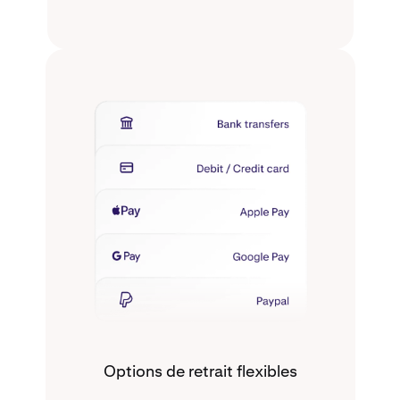
Options de retrait flexibles