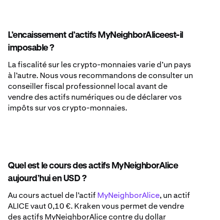
L’encaissement d’actifs MyNeighborAliceest-il
imposable ?
La fiscalité sur les crypto-monnaies varie d’un pays
à l’autre. Nous vous recommandons de consulter un
conseiller fiscal professionnel local avant de
vendre des actifs numériques ou de déclarer vos
impôts sur vos crypto-monnaies.
Quel est le cours des actifs MyNeighborAlice
aujourd’hui en USD ?
Au cours actuel de l’actif
MyNeighborAlice
, un actif
ALICE vaut 0,10 €. Kraken vous permet de vendre
des actifs MyNeighborAlice contre du dollar