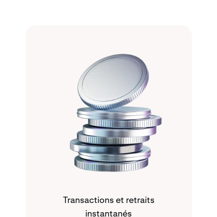
Transactions et retraits
instantanés