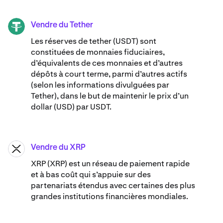
Vendre du Tether
USDT
Les réserves de tether (USDT) sont
constituées de monnaies fiduciaires,
d’équivalents de ces monnaies et d’autres
dépôts à court terme, parmi d’autres actifs
(selon les informations divulguées par
Tether), dans le but de maintenir le prix d’un
dollar (USD) par USDT.
Vendre du XRP
XRP
XRP (XRP) est un réseau de paiement rapide
et à bas coût qui s’appuie sur des
partenariats étendus avec certaines des plus
grandes institutions financières mondiales.