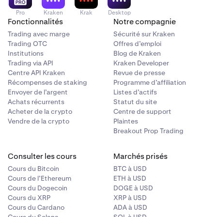
Pro
Kraken
Krak
Desktop
Fonctionnalités
Notre compagnie
Trading avec marge
Sécurité sur Kraken
Trading OTC
Offres d’emploi
Institutions
Blog de Kraken
Trading via API
Kraken Developer
Centre API Kraken
Revue de presse
Récompenses de staking
Programme d’affiliation
Envoyer de l’argent
Listes d’actifs
Achats récurrents
Statut du site
Acheter de la crypto
Centre de support
Vendre de la crypto
Plaintes
Breakout Prop Trading
Consulter les cours
Marchés prisés
Cours du Bitcoin
BTC à USD
Cours de l’Ethereum
ETH à USD
Cours du Dogecoin
DOGE à USD
Cours du XRP
XRP à USD
Cours du Cardano
ADA à USD