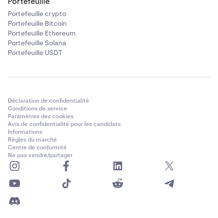
Portefeuille
Portefeuille crypto
Portefeuille Bitcoin
Portefeuille Ethereum
Portefeuille Solana
Portefeuille USDT
Déclaration de confidentialité
Conditions de service
Paramètres des cookies
Avis de confidentialité pour les candidats
Informations
Règles du marché
Centre de conformité
Ne pas vendre/partager