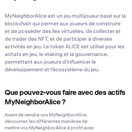
MyNeighborAlice est un jeu multijoueur basé sur la
blockchain qui permet aux joueurs de construire
et de posséder des îles virtuelles, de collecter et
de trader des NFT, et de participer à diverses
activités en jeu. Le token ALICE est utilisé pour les
achats en jeu, le staking et la gouvernance,
permettant aux joueurs d'influencer le
développement et l'écosystème du jeu.
Que pouvez-vous faire avec des actifs
MyNeighborAlice ?
Avant de vendre vos MyNeighborAlice,
découvrez les différentes manières de
mettre vos MyNeighborAlice à profit avec