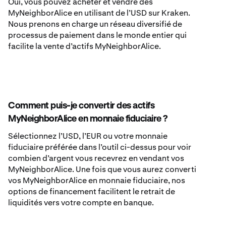
Oui, vous pouvez acheter et vendre des
MyNeighborAlice en utilisant de l’USD sur Kraken.
Nous prenons en charge un réseau diversifié de
processus de paiement dans le monde entier qui
facilite la vente d’actifs MyNeighborAlice.
Comment puis-je convertir des actifs
MyNeighborAlice en monnaie fiduciaire ?
Sélectionnez l’USD, l’EUR ou votre monnaie
fiduciaire préférée dans l’outil ci-dessus pour voir
combien d’argent vous recevrez en vendant vos
MyNeighborAlice. Une fois que vous aurez converti
vos MyNeighborAlice en monnaie fiduciaire, nos
options de financement facilitent le retrait de
liquidités vers votre compte en banque.