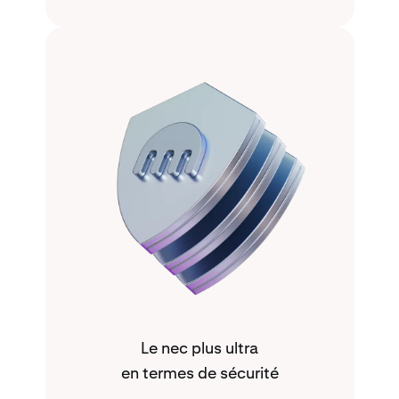
Le nec plus ultra
en termes de sécurité