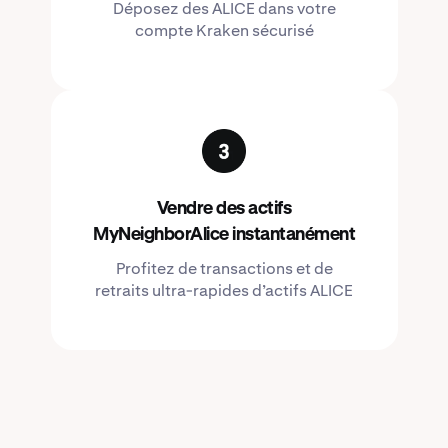
Déposez des ALICE dans votre
compte Kraken sécurisé
Vendre des actifs
MyNeighborAlice instantanément
Profitez de transactions et de
retraits ultra-rapides d’actifs ALICE