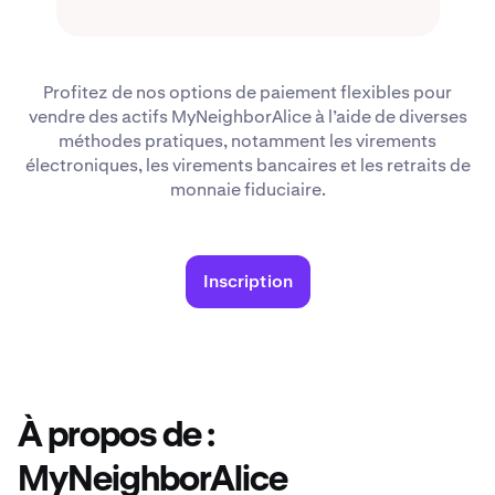
Profitez de nos options de paiement flexibles pour
vendre des actifs MyNeighborAlice à l’aide de diverses
méthodes pratiques, notamment les virements
électroniques, les virements bancaires et les retraits de
monnaie fiduciaire.
Inscription
À propos de :
MyNeighborAlice