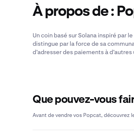
À propos de : P
Un coin basé sur Solana inspiré par
distingue par la force de sa communa
d’adresser des paiements à d’autres u
Que pouvez-vous fair
Avant de vendre vos Popcat, découvrez le