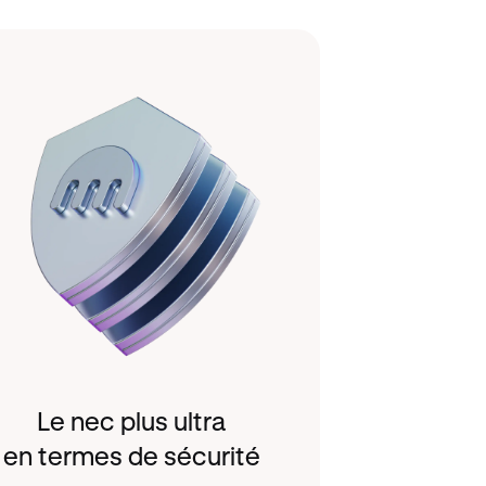
Le nec plus ultra
en termes de sécurité