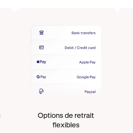
s
Options de retrait
flexibles