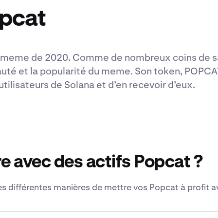
opcat
 le meme de 2020. Comme de nombreux coins de s
uté et la popularité du meme. Son token, POPCAT, 
tilisateurs de Solana et d’en recevoir d’eux.
e avec des actifs Popcat ?
s différentes manières de mettre vos Popcat à profit a