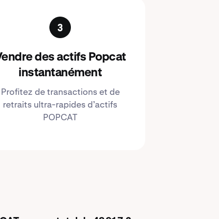
endre des actifs Popcat
instantanément
Profitez de transactions et de
retraits ultra-rapides d’actifs
POPCAT