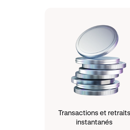
Transactions et retrait
instantanés