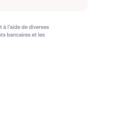
 à l’aide de diverses
s bancaires et les