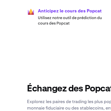
Anticipez le cours des Popcat
Utilisez notre outil de prédiction du
cours des Popcat
Échangez des Popcat
Explorez les paires de trading les plus p
monnaie fiduciaire ou des stablecoins, en