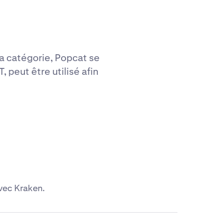
a catégorie, Popcat se
peut être utilisé afin
vec Kraken.