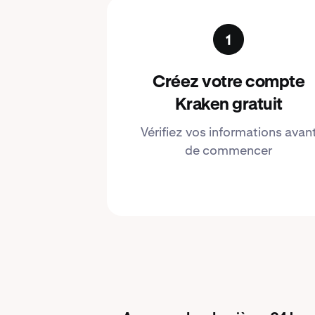
Créez votre compte
Kraken gratuit
Vérifiez vos informations avan
de commencer