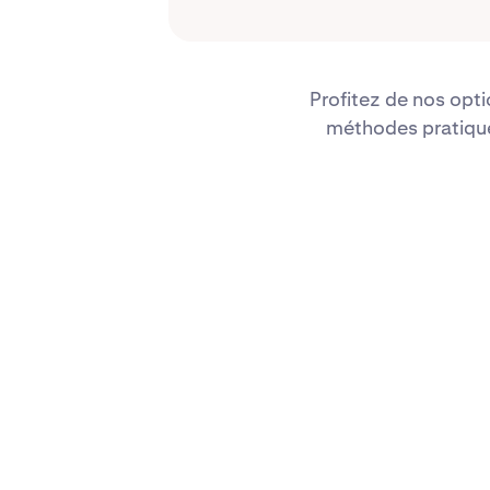
Profitez de nos opti
méthodes pratique