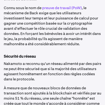
Connu sous le nom de
preuve de travail (PoW)
, le
mécanisme de Back exige que les utilisateurs
investissent leur temps et leur puissance de calcul pour
gagner une compétition basée sur la cryptographie
avant d'effectuer le rôle crucial de validation des
données. En forçant les bénévoles à avoir un intérêt dans
le jeu, la probabilité qu'ils agissent de manière
malhonnête a été considérablement réduite.
Sécurité du réseau
Nakamoto a reconnu qu'un réseau alimenté par des pairs
ne peut être sécurisé que si la majorité des utilisateurs
agissent honnêtement en fonction des règles codées
dans le protocole.
À mesure que de nouveaux blocs de données de
transaction sont ajoutés à la blockchain et vérifiés par au
moins 51 % du réseau, une seule chaîne "honnête" est
créée que tout le monde s'accorde à considérer comme