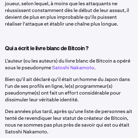
joueur, selon lequel, à moins que les attaquants ne
réussissent constamment dès le début de leur assaut, il
devient de plus en plus improbable qu'ils puissent
réaliser l'attaque et établir une chaîne plus longue.
Qui a écrit le livre blanc de Bitcoin ?
L’auteur (ou les auteurs) du livre blanc de Bitcoin a opéré
sous le pseudonyme
Satoshi Nakamoto
.
Bien qu'il ait déclaré qu'il était un homme du Japon dans
l'un de ses profils en ligne, le(s) programmeur(s)
pseudonyme(s) ont fait un effort considérable pour
dissimuler leur véritable identité.
Des années plus tard, après qu'une liste de personnes ait
tenté de revendiquer leur statut de créateur de Bitcoin,
nous ne sommes pas plus près de savoir qui est ou était
Satoshi Nakamoto.