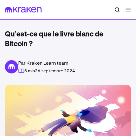
Qu’est-ce que le livre blanc de
Bitcoin ?
Par Kraken Learn team
8 min
26 septembre 2024