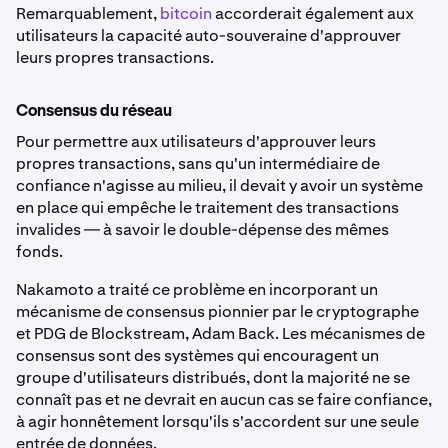
Remarquablement,
bitcoin
accorderait également aux
utilisateurs la capacité auto-souveraine d'approuver
leurs propres transactions.
Consensus du réseau
Pour permettre aux utilisateurs d'approuver leurs
propres transactions, sans qu'un intermédiaire de
confiance n'agisse au milieu, il devait y avoir un système
en place qui empêche le traitement des transactions
invalides — à savoir le double-dépense des mêmes
fonds.
Nakamoto a traité ce problème en incorporant un
mécanisme de consensus pionnier par le cryptographe
et PDG de Blockstream, Adam Back. Les mécanismes de
consensus sont des systèmes qui encouragent un
groupe d'utilisateurs distribués, dont la majorité ne se
connaît pas et ne devrait en aucun cas se faire confiance,
à agir honnêtement lorsqu'ils s'accordent sur une seule
entrée de données.