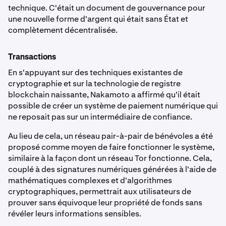
technique. C'était un document de gouvernance pour
une nouvelle forme d'argent qui était sans État et
complètement décentralisée.
Transactions
En s'appuyant sur des techniques existantes de
cryptographie et sur la technologie de registre
blockchain naissante, Nakamoto a affirmé qu'il était
possible de créer un système de paiement numérique qui
ne reposait pas sur un intermédiaire de confiance.
Au lieu de cela, un réseau pair-à-pair de bénévoles a été
proposé comme moyen de faire fonctionner le système,
similaire à la façon dont un réseau Tor fonctionne. Cela,
couplé à des signatures numériques générées à l'aide de
mathématiques complexes et d'algorithmes
cryptographiques, permettrait aux utilisateurs de
prouver sans équivoque leur propriété de fonds sans
révéler leurs informations sensibles.