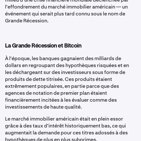
l'effondrement du marché immobilier américain — un
événement qui serait plus tard connu sous le nom de
Grande Récession.
La Grande Récession et Bitcoin
À l'époque, les banques gagnaient des milliards de
dollars en regroupant des hypothèques risquées et en
les déchargeant sur des investisseurs sous forme de
produits de dette titrisée. Ces produits étaient
extrêmement populaires, en partie parce que des
agences de notation de premier plan étaient
financièrement incitées à les évaluer comme des
investissements de haute qualité.
Le marché immobilier américain était en plein essor
grâce à des taux d'intérêt historiquement bas, ce qui
augmentait la demande pour ces titres adossés à des
hypothèques de plus en plus subprimes.