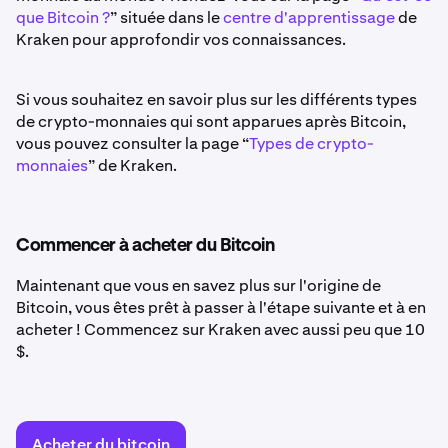
que Bitcoin ?
” située dans le
centre d'apprentissage
de
Kraken pour approfondir vos connaissances.
Si vous souhaitez en savoir plus sur les différents types
de crypto-monnaies qui sont apparues après Bitcoin,
vous pouvez consulter la page “
Types de crypto-
monnaies
” de Kraken.
Commencer à acheter du Bitcoin
Maintenant que vous en savez plus sur l'origine de
Bitcoin, vous êtes prêt à passer à l'étape suivante et à en
acheter ! Commencez sur Kraken avec aussi peu que 10
$.
Acheter du bitcoin