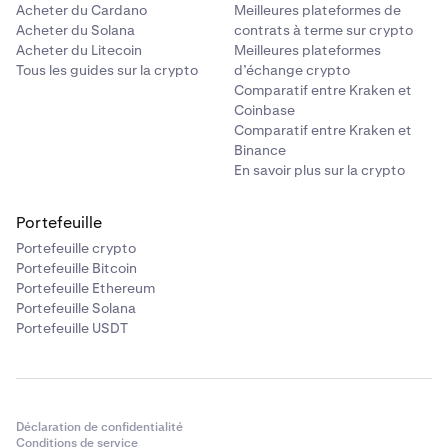
Acheter du Cardano
Meilleures plateformes de
Acheter du Solana
contrats à terme sur crypto
Acheter du Litecoin
Meilleures plateformes
Tous les guides sur la crypto
d’échange crypto
Comparatif entre Kraken et
Coinbase
Comparatif entre Kraken et
Binance
En savoir plus sur la crypto
Portefeuille
Portefeuille crypto
Portefeuille Bitcoin
Portefeuille Ethereum
Portefeuille Solana
Portefeuille USDT
Déclaration de confidentialité
Conditions de service