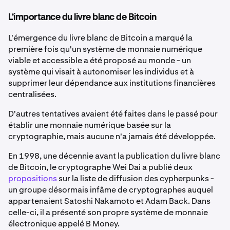
L'importance du livre blanc de Bitcoin
L'émergence du livre blanc de Bitcoin a marqué la
première fois qu'un système de monnaie numérique
viable et accessible a été proposé au monde - un
système qui visait à autonomiser les individus et à
supprimer leur dépendance aux institutions financières
centralisées.
D'autres tentatives avaient été faites dans le passé pour
établir une monnaie numérique basée sur la
cryptographie, mais aucune n'a jamais été développée.
En 1998, une décennie avant la publication du livre blanc
de Bitcoin, le cryptographe Wei Dai a publié deux
propositions
sur la liste de diffusion des cypherpunks -
un groupe désormais infâme de cryptographes auquel
appartenaient Satoshi Nakamoto et Adam Back. Dans
celle-ci, il a présenté son propre système de monnaie
électronique appelé B Money.