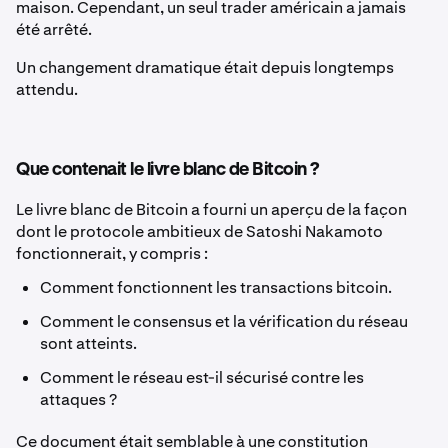
maison. Cependant, un seul trader américain a jamais
été arrêté.
Un changement dramatique était depuis longtemps
attendu.
Que contenait le livre blanc de Bitcoin ?
Le livre blanc de Bitcoin a fourni un aperçu de la façon
dont le protocole ambitieux de Satoshi Nakamoto
fonctionnerait, y compris :
Comment fonctionnent les transactions bitcoin.
Comment le consensus et la vérification du réseau
sont atteints.
Comment le réseau est-il sécurisé contre les
attaques ?
Ce document était semblable à une constitution