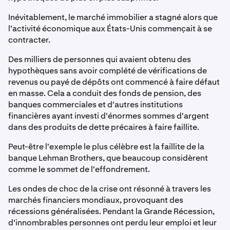
Inévitablement, le marché immobilier a stagné alors que
l'activité économique aux États-Unis commençait à se
contracter.
Des milliers de personnes qui avaient obtenu des
hypothèques sans avoir complété de vérifications de
revenus ou payé de dépôts ont commencé à faire défaut
en masse. Cela a conduit des fonds de pension, des
banques commerciales et d'autres institutions
financières ayant investi d'énormes sommes d'argent
dans des produits de dette précaires à faire faillite.
Peut-être l'exemple le plus célèbre est la faillite de la
banque Lehman Brothers, que beaucoup considèrent
comme le sommet de l'effondrement.
Les ondes de choc de la crise ont résonné à travers les
marchés financiers mondiaux, provoquant des
récessions généralisées. Pendant la Grande Récession,
d'innombrables personnes ont perdu leur emploi et leur