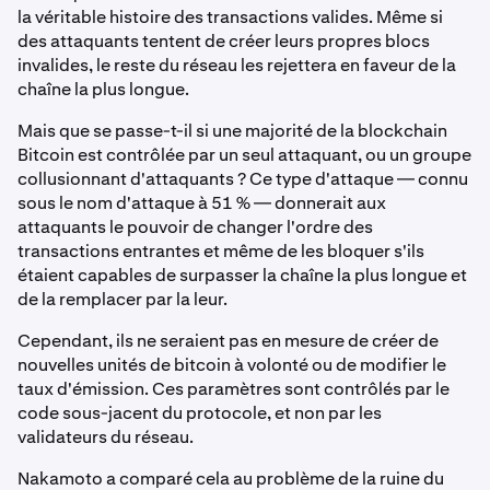
la véritable histoire des transactions valides. Même si
des attaquants tentent de créer leurs propres blocs
invalides, le reste du réseau les rejettera en faveur de la
chaîne la plus longue.
Mais que se passe-t-il si une majorité de la blockchain
Bitcoin est contrôlée par un seul attaquant, ou un groupe
collusionnant d'attaquants ? Ce type d'attaque — connu
sous le nom d'attaque à 51 % — donnerait aux
attaquants le pouvoir de changer l'ordre des
transactions entrantes et même de les bloquer s'ils
étaient capables de surpasser la chaîne la plus longue et
de la remplacer par la leur.
Cependant, ils ne seraient pas en mesure de créer de
nouvelles unités de bitcoin à volonté ou de modifier le
taux d'émission. Ces paramètres sont contrôlés par le
code sous-jacent du protocole, et non par les
validateurs du réseau.
Nakamoto a comparé cela au problème de la ruine du