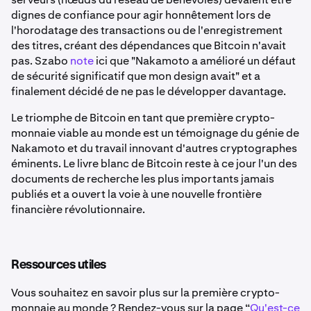
dignes de confiance pour agir honnêtement lors de
l'horodatage des transactions ou de l'enregistrement
des titres, créant des dépendances que Bitcoin n'avait
pas. Szabo
note
ici que "Nakamoto a amélioré un défaut
de sécurité significatif que mon design avait" et a
finalement décidé de ne pas le développer davantage.
Le triomphe de Bitcoin en tant que première crypto-
monnaie viable au monde est un témoignage du génie de
Nakamoto et du travail innovant d'autres cryptographes
éminents. Le livre blanc de Bitcoin reste à ce jour l'un des
documents de recherche les plus importants jamais
publiés et a ouvert la voie à une nouvelle frontière
financière révolutionnaire.
Ressources utiles
Vous souhaitez en savoir plus sur la première crypto-
monnaie au monde ? Rendez-vous sur la page “
Qu'est-ce