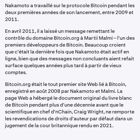
Nakamoto a travaillé sur le protocole Bitcoin pendant les
deux premières années de son lancement, entre 2009 et
2011.
En avril 2011, il a laissé un message remettant le
contrôle du domaine Bitcoin.org à Martii Malmi – l'un des
premiers développeurs de Bitcoin. Beaucoup croient
que c'était la dernière fois que Nakamoto était actif en
ligne, bien que des messages non concluants aient refait
surface quelques années plus tard à partir de vieux
comptes.
Bitcoin.org était le tout premier site Web lié à Bitcoin,
enregistré en août 2008 par Nakamoto et Malmi. La
page Web a hébergé le document original du livre blanc
de Bitcoin pendant plus d'une décennie avant que le
scientifique en chef d'nChain, Craig Wright, ne remporte
les revendications de droits d'auteur par défaut dans un
jugement de la cour britannique rendu en 2021.