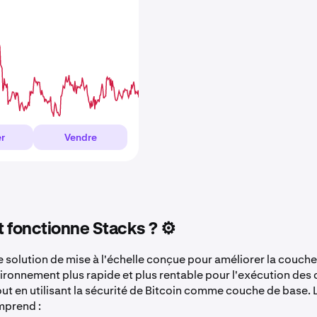
r
Vendre
fonctionne Stacks ? ⚙️
 solution de mise à l'échelle conçue pour améliorer la couche
vironnement plus rapide et plus rentable pour l'exécution des 
tout en utilisant la sécurité de Bitcoin comme couche de base.
mprend :