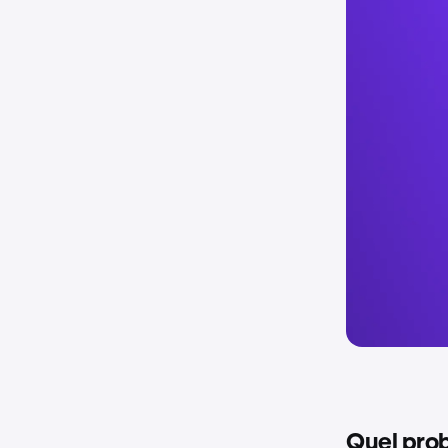
Quel probl