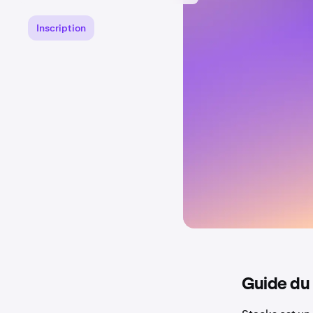
Inscription
Guide du