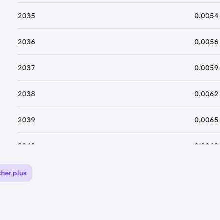
2035
0,0054
2036
0,0056
2037
0,0059
2038
0,0062
2039
0,0065
2040
0,0069
cher plus