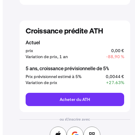
Croissance prédite ATH
Actuel
prix
0,00 €
Variation de prix, 1 an
-88,90 %
5 ans, croissance prévisionnelle de 5%
Prix prévisionnel estimé à 5%
0,0044 €
Variation de prix
+27.63%
Acheter du ATH
ou s\'inscrire avec