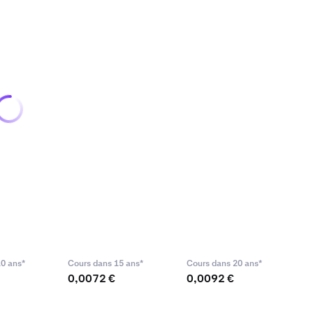
0 ans*
Cours dans 15 ans*
Cours dans 20 ans*
0,0072 €
0,0092 €