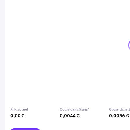
Prix actuel
Cours dans 5 ans*
Cours dans 1
0,00 €
0,0044 €
0,0056 €