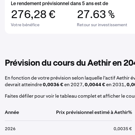
Le rendement prévisionnel dans 5 ans est de
276,28 €
27.63 %
Votre bénéfice
Retour sur investissement
Prévision du cours du Aethir en 2
En fonction de votre prévision selon laquelle l’actif Aethir 
devrait atteindre
0,0036 €
en 2027,
0,0044 €
en 2031,
0,0
Faites défiler pour voir le tableau complet et afficher le co
Année
Prix prévisionnel estimé à Aethir%
2026
0,0035 €