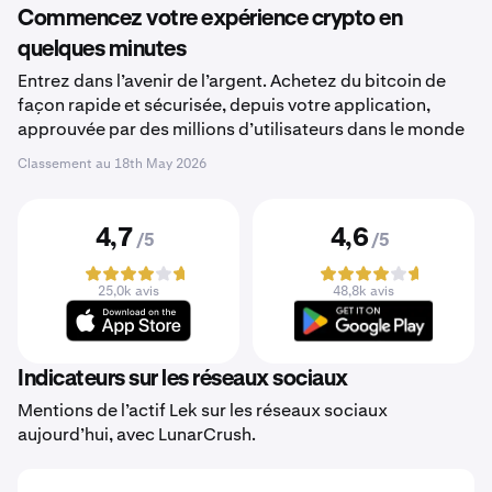
Commencez votre expérience crypto en
quelques minutes
Entrez dans l’avenir de l’argent. Achetez du bitcoin de
façon rapide et sécurisée, depuis votre application,
approuvée par des millions d’utilisateurs dans le monde
Classement au
18th May 2026
4,7
4,6
/5
/5
25,0k avis
48,8k avis
Indicateurs sur les réseaux sociaux
Mentions de l’actif Lek sur les réseaux sociaux
aujourd’hui, avec LunarCrush.