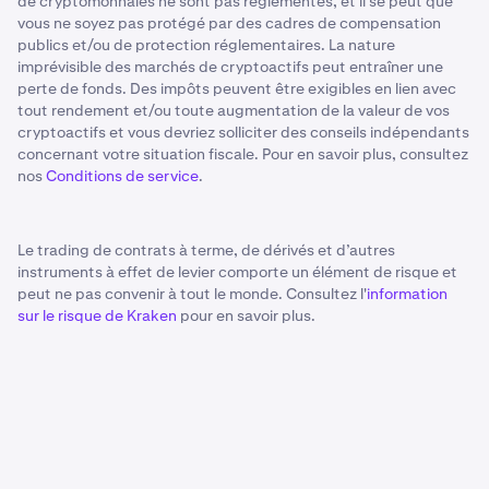
de cryptomonnaies ne sont pas réglementés, et il se peut que
vous ne soyez pas protégé par des cadres de compensation
publics et/ou de protection réglementaires. La nature
imprévisible des marchés de cryptoactifs peut entraîner une
perte de fonds. Des impôts peuvent être exigibles en lien avec
tout rendement et/ou toute augmentation de la valeur de vos
cryptoactifs et vous devriez solliciter des conseils indépendants
concernant votre situation fiscale. Pour en savoir plus, consultez
nos
Conditions de service
.
Le trading de contrats à terme, de dérivés et d’autres
instruments à effet de levier comporte un élément de risque et
peut ne pas convenir à tout le monde. Consultez l'
information
sur le risque de Kraken
pour en savoir plus.