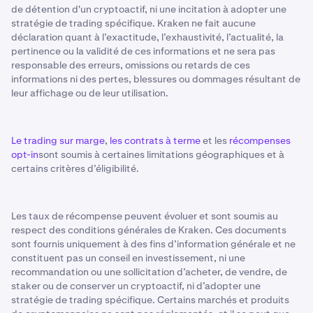
de détention d'un cryptoactif, ni une incitation à adopter une
stratégie de trading spécifique. Kraken ne fait aucune
déclaration quant à l’exactitude, l’exhaustivité, l’actualité, la
pertinence ou la validité de ces informations et ne sera pas
responsable des erreurs, omissions ou retards de ces
informations ni des pertes, blessures ou dommages résultant de
leur affichage ou de leur utilisation.
Le trading sur marge
,
les contrats à terme
et les
récompenses
opt-in
sont soumis à certaines limitations géographiques et à
certains critères d’éligibilité.
Les taux de récompense peuvent évoluer et sont soumis au
respect des conditions générales de Kraken. Ces documents
sont fournis uniquement à des fins d’information générale et ne
constituent pas un conseil en investissement, ni une
recommandation ou une sollicitation d’acheter, de vendre, de
staker ou de conserver un cryptoactif, ni d’adopter une
stratégie de trading spécifique. Certains marchés et produits