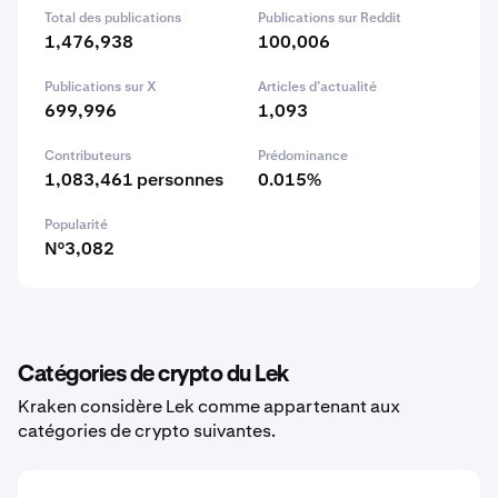
Total des publications
Publications sur Reddit
1,476,938
100,006
Publications sur X
Articles d’actualité
699,996
1,093
Contributeurs
Prédominance
1,083,461 personnes
0.015%
Popularité
N°3,082
Catégories de crypto du Lek
Kraken considère Lek comme appartenant aux
catégories de crypto suivantes.