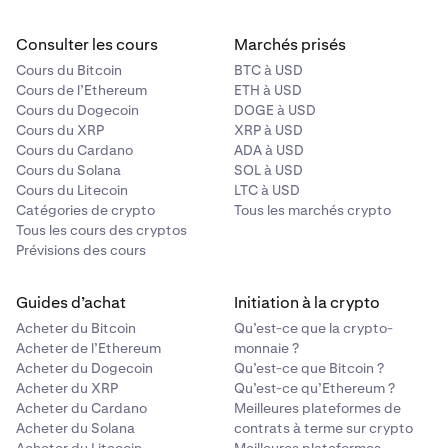
Consulter les cours
Marchés prisés
Cours du Bitcoin
BTC à USD
Cours de l’Ethereum
ETH à USD
Cours du Dogecoin
DOGE à USD
Cours du XRP
XRP à USD
Cours du Cardano
ADA à USD
Cours du Solana
SOL à USD
Cours du Litecoin
LTC à USD
Catégories de crypto
Tous les marchés crypto
Tous les cours des cryptos
Prévisions des cours
Guides d’achat
Initiation à la crypto
Acheter du Bitcoin
Qu’est-ce que la crypto-
Acheter de l’Ethereum
monnaie ?
Acheter du Dogecoin
Qu’est-ce que Bitcoin ?
Acheter du XRP
Qu’est-ce qu’Ethereum ?
Acheter du Cardano
Meilleures plateformes de
Acheter du Solana
contrats à terme sur crypto