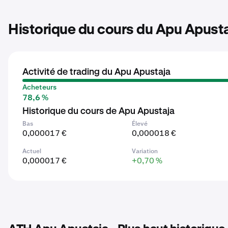
Historique du cours du Apu Apust
Activité de trading du Apu Apustaja
Acheteurs
78,6 %
Historique du cours de Apu Apustaja
Bas
Élevé
0,000017 €
0,000018 €
Actuel
Variation
0,000017 €
+0,70 %