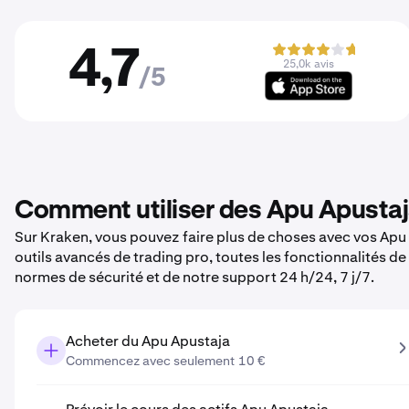
4,7
25,0k avis
/5
Comment utiliser des Apu Apustaj
Sur Kraken, vous pouvez faire plus de choses avec vos Apu A
outils avancés de trading pro, toutes les fonctionnalités d
normes de sécurité et de notre support 24 h/24, 7 j/7.
Acheter du Apu Apustaja
Commencez avec seulement 10 €