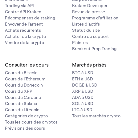
Trading via API
Kraken Developer
Centre API Kraken
Revue de presse
Récompenses de staking
Programme d’affiliation
Envoyer de l’argent
Listes d’actifs
Achats récurrents
Statut du site
Acheter de la crypto
Centre de support
Vendre de la crypto
Plaintes
Breakout Prop Trading
Consulter les cours
Marchés prisés
Cours du Bitcoin
BTC à USD
Cours de l’Ethereum
ETH à USD
Cours du Dogecoin
DOGE à USD
Cours du XRP
XRP à USD
Cours du Cardano
ADA à USD
Cours du Solana
SOL à USD
Cours du Litecoin
LTC à USD
Catégories de crypto
Tous les marchés crypto
Tous les cours des cryptos
Prévisions des cours