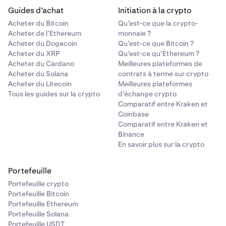
Guides d’achat
Initiation à la crypto
Acheter du Bitcoin
Qu’est-ce que la crypto-
Acheter de l’Ethereum
monnaie ?
Acheter du Dogecoin
Qu’est-ce que Bitcoin ?
Acheter du XRP
Qu’est-ce qu’Ethereum ?
Acheter du Cardano
Meilleures plateformes de
Acheter du Solana
contrats à terme sur crypto
Acheter du Litecoin
Meilleures plateformes
Tous les guides sur la crypto
d’échange crypto
Comparatif entre Kraken et
Coinbase
Comparatif entre Kraken et
Binance
En savoir plus sur la crypto
Portefeuille
Portefeuille crypto
Portefeuille Bitcoin
Portefeuille Ethereum
Portefeuille Solana
Portefeuille USDT