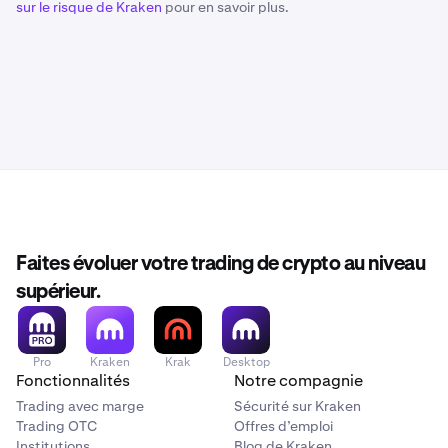
sur le risque de Kraken
pour en savoir plus.
Faites évoluer votre trading de crypto au niveau
supérieur.
Pro
Kraken
Krak
Desktop
Fonctionnalités
Notre compagnie
Trading avec marge
Sécurité sur Kraken
Trading OTC
Offres d’emploi
Institutions
Blog de Kraken