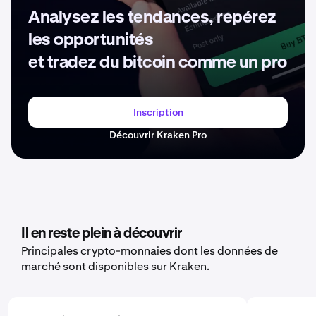
Analysez les tendances, repérez
les opportunités
et tradez du bitcoin comme un pro
Inscription
Découvrir Kraken Pro
Il en reste plein à découvrir
Principales crypto-monnaies dont les données de
marché sont disponibles sur Kraken.