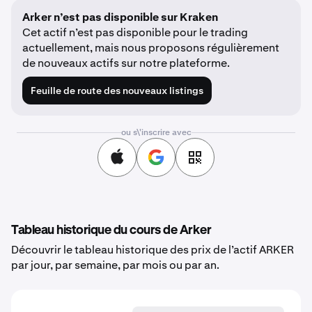
Arker n’est pas disponible sur Kraken
Cet actif n’est pas disponible pour le trading
actuellement, mais nous proposons régulièrement
de nouveaux actifs sur notre plateforme.
Feuille de route des nouveaux listings
ou s\'inscrire avec
Tableau historique du cours de Arker
Découvrir le tableau historique des prix de l’actif ARKER
par jour, par semaine, par mois ou par an.