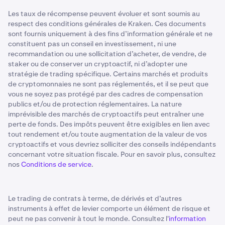
Les taux de récompense peuvent évoluer et sont soumis au
respect des conditions générales de Kraken. Ces documents
sont fournis uniquement à des fins d’information générale et ne
constituent pas un conseil en investissement, ni une
recommandation ou une sollicitation d’acheter, de vendre, de
staker ou de conserver un cryptoactif, ni d’adopter une
stratégie de trading spécifique. Certains marchés et produits
de cryptomonnaies ne sont pas réglementés, et il se peut que
vous ne soyez pas protégé par des cadres de compensation
publics et/ou de protection réglementaires. La nature
imprévisible des marchés de cryptoactifs peut entraîner une
perte de fonds. Des impôts peuvent être exigibles en lien avec
tout rendement et/ou toute augmentation de la valeur de vos
cryptoactifs et vous devriez solliciter des conseils indépendants
concernant votre situation fiscale. Pour en savoir plus, consultez
nos
Conditions de service
.
Le trading de contrats à terme, de dérivés et d’autres
instruments à effet de levier comporte un élément de risque et
peut ne pas convenir à tout le monde. Consultez l'
information