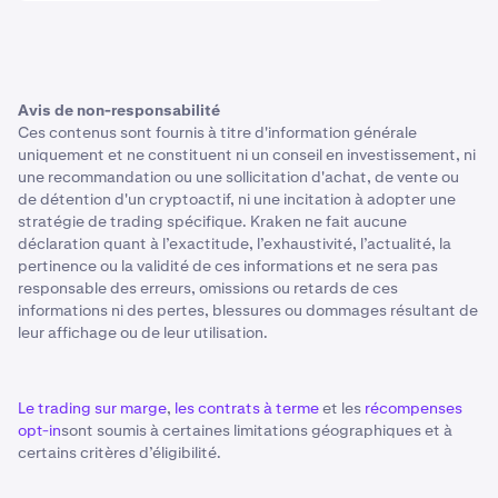
Avis de non-responsabilité
Ces contenus sont fournis à titre d'information générale
uniquement et ne constituent ni un conseil en investissement, ni
une recommandation ou une sollicitation d'achat, de vente ou
de détention d'un cryptoactif, ni une incitation à adopter une
stratégie de trading spécifique. Kraken ne fait aucune
déclaration quant à l’exactitude, l’exhaustivité, l’actualité, la
pertinence ou la validité de ces informations et ne sera pas
responsable des erreurs, omissions ou retards de ces
informations ni des pertes, blessures ou dommages résultant de
leur affichage ou de leur utilisation.
Le trading sur marge
,
les contrats à terme
et les
récompenses
opt-in
sont soumis à certaines limitations géographiques et à
certains critères d’éligibilité.