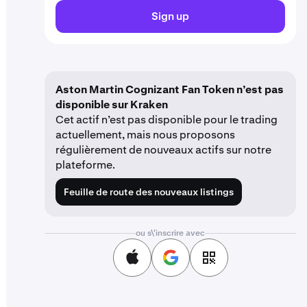
Sign up
Aston Martin Cognizant Fan Token n’est pas
disponible sur Kraken
Cet actif n’est pas disponible pour le trading
actuellement, mais nous proposons
régulièrement de nouveaux actifs sur notre
plateforme.
Feuille de route des nouveaux listings
ou s\'inscrire avec