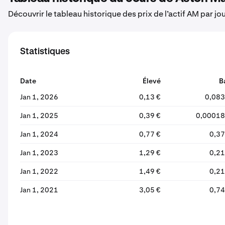
Découvrir le tableau historique des prix de l’actif AM par jo
Statistiques
Date
Élevé
B
Jan 1, 2026
0,13 €
0,083
Jan 1, 2025
0,39 €
0,00018
Jan 1, 2024
0,77 €
0,37
Jan 1, 2023
1,29 €
0,21
Jan 1, 2022
1,49 €
0,21
Jan 1, 2021
3,05 €
0,74