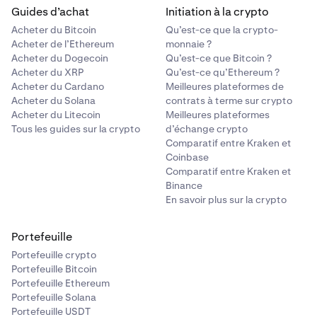
Guides d’achat
Initiation à la crypto
Acheter du Bitcoin
Qu’est-ce que la crypto-
Acheter de l’Ethereum
monnaie ?
Acheter du Dogecoin
Qu’est-ce que Bitcoin ?
Acheter du XRP
Qu’est-ce qu’Ethereum ?
Acheter du Cardano
Meilleures plateformes de
Acheter du Solana
contrats à terme sur crypto
Acheter du Litecoin
Meilleures plateformes
Tous les guides sur la crypto
d’échange crypto
Comparatif entre Kraken et
Coinbase
Comparatif entre Kraken et
Binance
En savoir plus sur la crypto
Portefeuille
Portefeuille crypto
Portefeuille Bitcoin
Portefeuille Ethereum
Portefeuille Solana
Portefeuille USDT