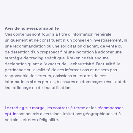
Avis de non-responsabilité
Ces contenus sont fournis à titre d'information générale
uniquement et ne constituent ni un conseil en investissement, ni
une recommandation ou une sollicitation d'achat, de vente ou
de détention d'un cryptoactif, ni une incitation à adopter une
stratégie de trading spécifique. Kraken ne fait aucune
déclaration quant à l’exactitude, l’exhaustivité, l’actualité, la
pertinence ou la validité de ces informations et ne sera pas
responsable des erreurs, omissions ou retards de ces
informations ni des pertes, blessures ou dommages résultant de
leur affichage ou de leur utilisation.
Le trading sur marge
,
les contrats à terme
et les
récompenses
opt-in
sont soumis à certaines limitations géographiques et à
certains critères d’éligibilité.