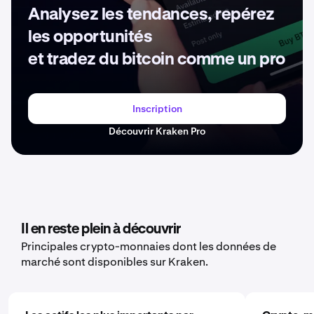
Analysez les tendances, repérez
les opportunités
et tradez du bitcoin comme un pro
Inscription
Découvrir Kraken Pro
Il en reste plein à découvrir
Principales crypto-monnaies dont les données de
marché sont disponibles sur Kraken.