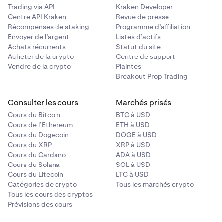
Trading via API
Kraken Developer
Centre API Kraken
Revue de presse
Récompenses de staking
Programme d’affiliation
Envoyer de l’argent
Listes d’actifs
Achats récurrents
Statut du site
Acheter de la crypto
Centre de support
Vendre de la crypto
Plaintes
Breakout Prop Trading
Consulter les cours
Marchés prisés
Cours du Bitcoin
BTC à USD
Cours de l’Ethereum
ETH à USD
Cours du Dogecoin
DOGE à USD
Cours du XRP
XRP à USD
Cours du Cardano
ADA à USD
Cours du Solana
SOL à USD
Cours du Litecoin
LTC à USD
Catégories de crypto
Tous les marchés crypto
Tous les cours des cryptos
Prévisions des cours