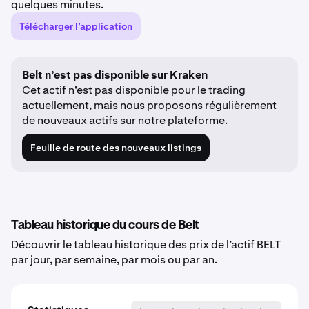
quelques minutes.
Télécharger l’application
Belt n’est pas disponible sur Kraken
Cet actif n’est pas disponible pour le trading
actuellement, mais nous proposons régulièrement
de nouveaux actifs sur notre plateforme.
Feuille de route des nouveaux listings
Tableau historique du cours de Belt
Découvrir le tableau historique des prix de l’actif BELT
par jour, par semaine, par mois ou par an.