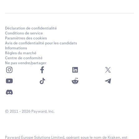
Déclaration de confidentialité
Conditions de service
Paramètres des cookies
Avis de confidentialité pour les candidats
Informations
Règles du marché
Centre de conformité
Ne pas vendre/partager
© 2011 - 2026 Payward, Inc.
Payward Europe Solutions Limited, opérant sous le nom de Kraken, est