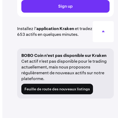
Sign up
Installez l’
application Kraken
et tradez
653 actifs en quelques minutes.
BOBO Coin n’est pas disponible sur Kraken
Cet actif n’est pas disponible pour le trading
actuellement, mais nous proposons
régulièrement de nouveaux actifs sur notre
plateforme.
Feuille de route des nouveaux listings