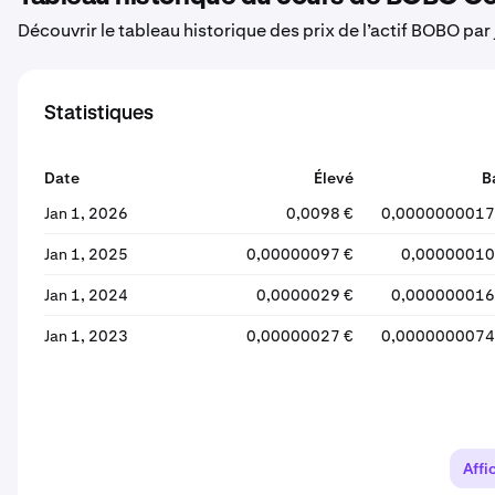
Découvrir le tableau historique des prix de l’actif BOBO par
Statistiques
Date
Élevé
B
Jan 1, 2026
0,0098 €
0,0000000017
Jan 1, 2025
0,00000097 €
0,00000010
Jan 1, 2024
0,0000029 €
0,000000016
Jan 1, 2023
0,00000027 €
0,0000000074
Affi