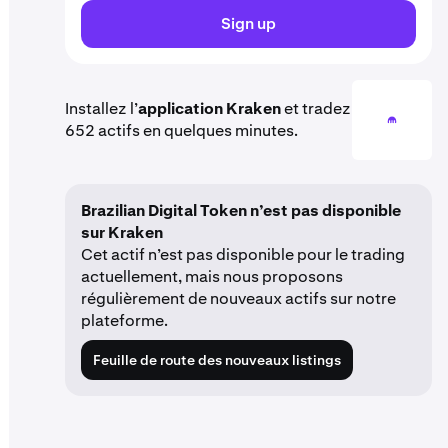
Sign up
Installez l’
application Kraken
et tradez
652 actifs en quelques minutes.
Brazilian Digital Token n’est pas disponible
sur Kraken
Cet actif n’est pas disponible pour le trading
actuellement, mais nous proposons
régulièrement de nouveaux actifs sur notre
plateforme.
Feuille de route des nouveaux listings