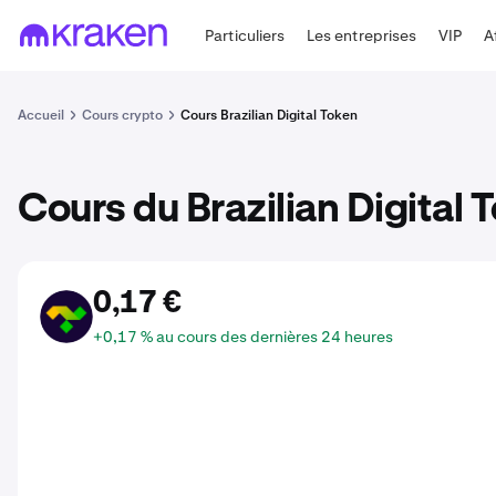
Particuliers
Les entreprises
VIP
A
Accueil
Cours crypto
Cours Brazilian Digital Token
Cours du Brazilian Digital 
0,17 €
BRZ
+0,17 % au cours des dernières 24 heures