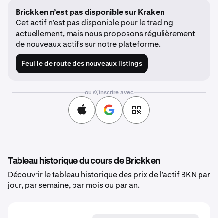
Brickken n’est pas disponible sur Kraken
Cet actif n’est pas disponible pour le trading
actuellement, mais nous proposons régulièrement
de nouveaux actifs sur notre plateforme.
Feuille de route des nouveaux listings
ou s\'inscrire avec
Tableau historique du cours de Brickken
Découvrir le tableau historique des prix de l’actif BKN par
jour, par semaine, par mois ou par an.