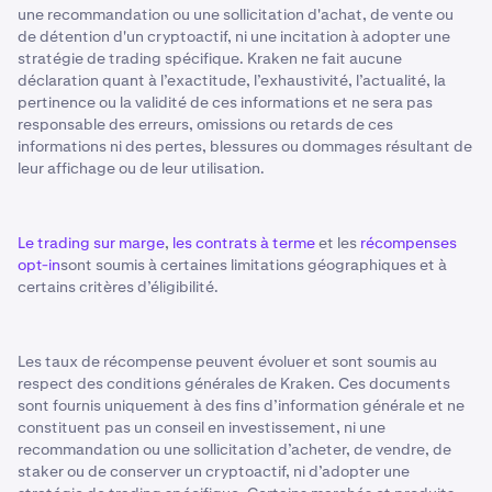
une recommandation ou une sollicitation d'achat, de vente ou
de détention d'un cryptoactif, ni une incitation à adopter une
stratégie de trading spécifique. Kraken ne fait aucune
déclaration quant à l’exactitude, l’exhaustivité, l’actualité, la
pertinence ou la validité de ces informations et ne sera pas
responsable des erreurs, omissions ou retards de ces
informations ni des pertes, blessures ou dommages résultant de
leur affichage ou de leur utilisation.
Le trading sur marge
,
les contrats à terme
et les
récompenses
opt-in
sont soumis à certaines limitations géographiques et à
certains critères d’éligibilité.
Les taux de récompense peuvent évoluer et sont soumis au
respect des conditions générales de Kraken. Ces documents
sont fournis uniquement à des fins d’information générale et ne
constituent pas un conseil en investissement, ni une
recommandation ou une sollicitation d’acheter, de vendre, de
staker ou de conserver un cryptoactif, ni d’adopter une