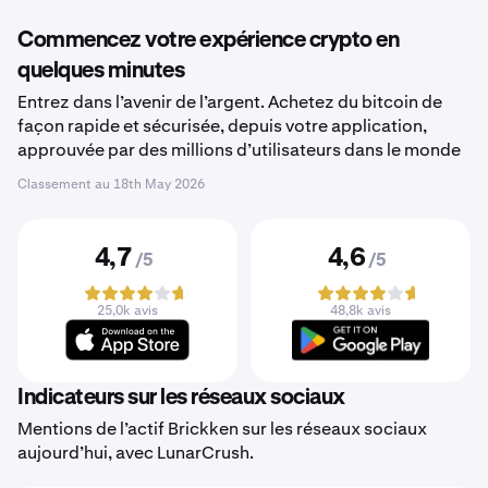
Commencez votre expérience crypto en
quelques minutes
Entrez dans l’avenir de l’argent. Achetez du bitcoin de
façon rapide et sécurisée, depuis votre application,
approuvée par des millions d’utilisateurs dans le monde
Classement au
18th May 2026
4,7
4,6
/5
/5
25,0k avis
48,8k avis
Indicateurs sur les réseaux sociaux
Mentions de l’actif Brickken sur les réseaux sociaux
aujourd’hui, avec LunarCrush.