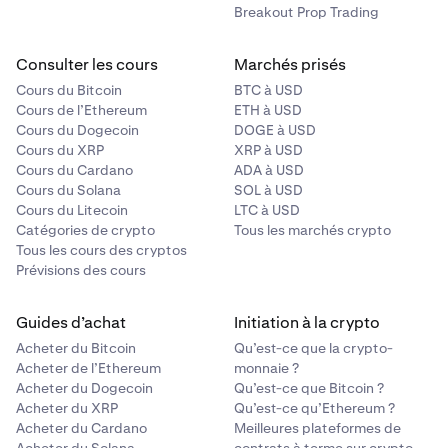
Breakout Prop Trading
Consulter les cours
Marchés prisés
Cours du Bitcoin
BTC à USD
Cours de l’Ethereum
ETH à USD
Cours du Dogecoin
DOGE à USD
Cours du XRP
XRP à USD
Cours du Cardano
ADA à USD
Cours du Solana
SOL à USD
Cours du Litecoin
LTC à USD
Catégories de crypto
Tous les marchés crypto
Tous les cours des cryptos
Prévisions des cours
Guides d’achat
Initiation à la crypto
Acheter du Bitcoin
Qu’est-ce que la crypto-
Acheter de l’Ethereum
monnaie ?
Acheter du Dogecoin
Qu’est-ce que Bitcoin ?
Acheter du XRP
Qu’est-ce qu’Ethereum ?
Acheter du Cardano
Meilleures plateformes de