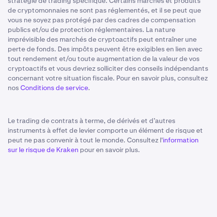
stratégie de trading spécifique. Certains marchés et produits
de cryptomonnaies ne sont pas réglementés, et il se peut que
vous ne soyez pas protégé par des cadres de compensation
publics et/ou de protection réglementaires. La nature
imprévisible des marchés de cryptoactifs peut entraîner une
perte de fonds. Des impôts peuvent être exigibles en lien avec
tout rendement et/ou toute augmentation de la valeur de vos
cryptoactifs et vous devriez solliciter des conseils indépendants
concernant votre situation fiscale. Pour en savoir plus, consultez
nos
Conditions de service
.
Le trading de contrats à terme, de dérivés et d’autres
instruments à effet de levier comporte un élément de risque et
peut ne pas convenir à tout le monde. Consultez l'
information
sur le risque de Kraken
pour en savoir plus.