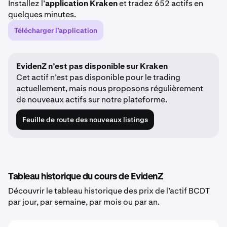
Installez l’
application Kraken
et tradez 652 actifs en
quelques minutes.
Télécharger l’application
EvidenZ n’est pas disponible sur Kraken
Cet actif n’est pas disponible pour le trading
actuellement, mais nous proposons régulièrement
de nouveaux actifs sur notre plateforme.
Feuille de route des nouveaux listings
Tableau historique du cours de EvidenZ
Découvrir le tableau historique des prix de l’actif BCDT
par jour, par semaine, par mois ou par an.