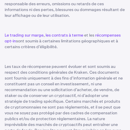
responsable des erreurs, omissions ou retards de ces
informations ni des pertes, blessures ou dommages résultant de
leur affichage ou de leur utilisation.
Le trading sur marge
,
les contrats à terme
et les
récompenses
opt-in
sont soumis à certaines limitations géographiques et à
certains critères d’éligibilité.
Les taux de récompense peuvent évoluer et sont soumis au
respect des conditions générales de Kraken. Ces documents
sont fournis uniquement à des fins d’information générale et ne
constituent pas un conseil en investissement, ni une
recommandation ou une sollicitation d’acheter, de vendre, de
staker ou de conserver un cryptoactif, ni d’adopter une
stratégie de trading spécifique. Certains marchés et produits
de cryptomonnaies ne sont pas réglementés, et il se peut que
vous ne soyez pas protégé par des cadres de compensation
publics et/ou de protection réglementaires. La nature
imprévisible des marchés de cryptoactifs peut entraîner une