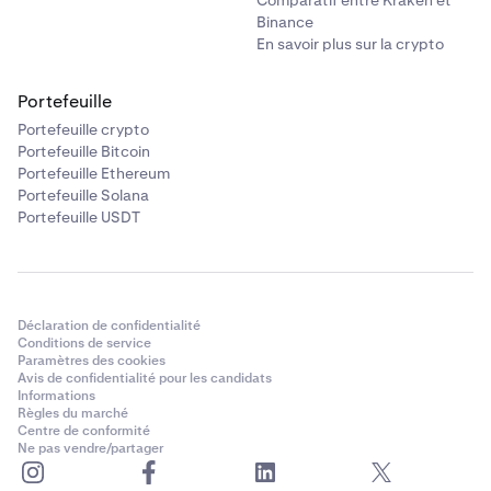
Comparatif entre Kraken et
Binance
En savoir plus sur la crypto
Portefeuille
Portefeuille crypto
Portefeuille Bitcoin
Portefeuille Ethereum
Portefeuille Solana
Portefeuille USDT
Déclaration de confidentialité
Conditions de service
Paramètres des cookies
Avis de confidentialité pour les candidats
Informations
Règles du marché
Centre de conformité
Ne pas vendre/partager