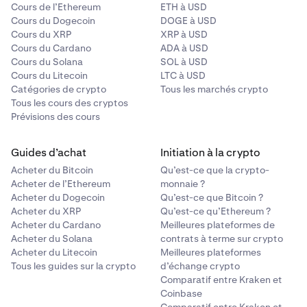
Cours de l’Ethereum
ETH à USD
Cours du Dogecoin
DOGE à USD
Cours du XRP
XRP à USD
Cours du Cardano
ADA à USD
Cours du Solana
SOL à USD
Cours du Litecoin
LTC à USD
Catégories de crypto
Tous les marchés crypto
Tous les cours des cryptos
Prévisions des cours
Guides d’achat
Initiation à la crypto
Acheter du Bitcoin
Qu’est-ce que la crypto-
Acheter de l’Ethereum
monnaie ?
Acheter du Dogecoin
Qu’est-ce que Bitcoin ?
Acheter du XRP
Qu’est-ce qu’Ethereum ?
Acheter du Cardano
Meilleures plateformes de
Acheter du Solana
contrats à terme sur crypto
Acheter du Litecoin
Meilleures plateformes
Tous les guides sur la crypto
d’échange crypto
Comparatif entre Kraken et
Coinbase