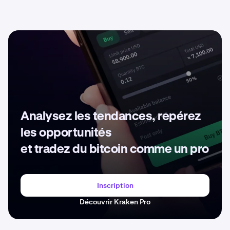
Analysez les tendances, repérez
les opportunités
et tradez du bitcoin comme un pro
Inscription
Découvrir Kraken Pro