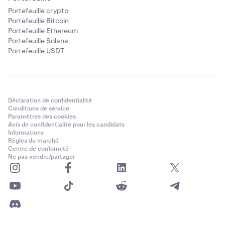
Portefeuille crypto
Portefeuille Bitcoin
Portefeuille Ethereum
Portefeuille Solana
Portefeuille USDT
Déclaration de confidentialité
Conditions de service
Paramètres des cookies
Avis de confidentialité pour les candidats
Informations
Règles du marché
Centre de conformité
Ne pas vendre/partager