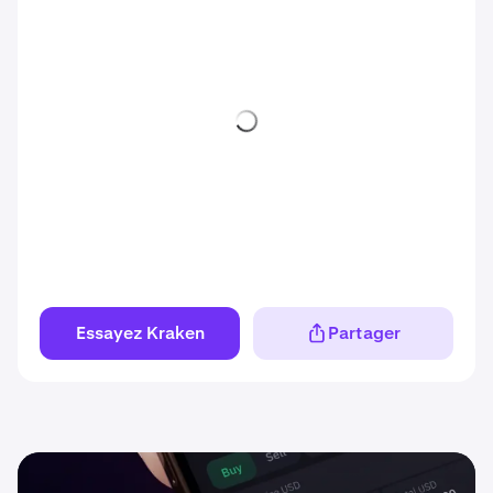
Essayez Kraken
Partager