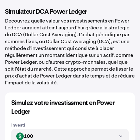
Simulateur DCA Power Ledger
Découvrez quelle valeur vos investissements en Power
Ledger auraient atteint aujourd’hui grâce à la stratégie
du DCA (Dollar Cost Averaging). L’achat périodique par
sommes fixes, ou Dollar Cost Averaging (DCA), est une
méthode d’investissement qui consiste à placer
régulièrement un montant identique sur un actif, comme
Power Ledger, ou d’autres crypto-monnaies, quel que
soit l’état du marché. Cette approche permet de lisser le
prix d’achat de Power Ledger dans le temps et de réduire
l’impact de la volatilité.
Simulez votre investissment en Power
Ledger
Investi
100
USD