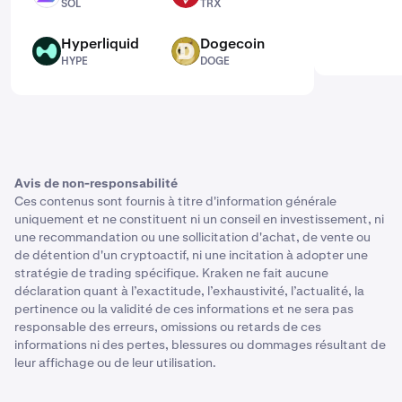
SOL
TRX
Hyperliquid
Dogecoin
HYPE
DOGE
HYPE
DOGE
Avis de non-responsabilité
Ces contenus sont fournis à titre d'information générale
uniquement et ne constituent ni un conseil en investissement, ni
une recommandation ou une sollicitation d'achat, de vente ou
de détention d'un cryptoactif, ni une incitation à adopter une
stratégie de trading spécifique. Kraken ne fait aucune
déclaration quant à l’exactitude, l’exhaustivité, l’actualité, la
pertinence ou la validité de ces informations et ne sera pas
responsable des erreurs, omissions ou retards de ces
informations ni des pertes, blessures ou dommages résultant de
leur affichage ou de leur utilisation.