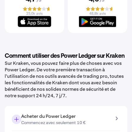
/5
/5
25,0k avis
48,8k avis
Comment utiliser des Power Ledger sur Kraken
Sur Kraken, vous pouvez faire plus de choses avec vos
Power Ledger. De votre première transaction à
l’utilisation de nos outils avancés de trading pro, toutes
les fonctionnalités de Kraken dont vous avez besoin
bénéficient de nos solides normes de sécurité et de
notre support 24 h/24, 7 j/7.
Acheter du Power Ledger
Commencez avec seulement 10 €