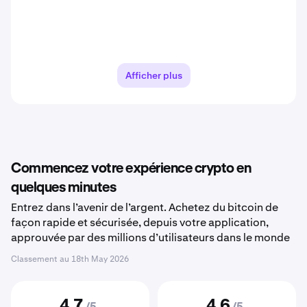
Afficher plus
Commencez votre expérience crypto en
quelques minutes
Entrez dans l’avenir de l’argent. Achetez du bitcoin de
façon rapide et sécurisée, depuis votre application,
approuvée par des millions d’utilisateurs dans le monde
Classement au
18th May 2026
4,7
4,6