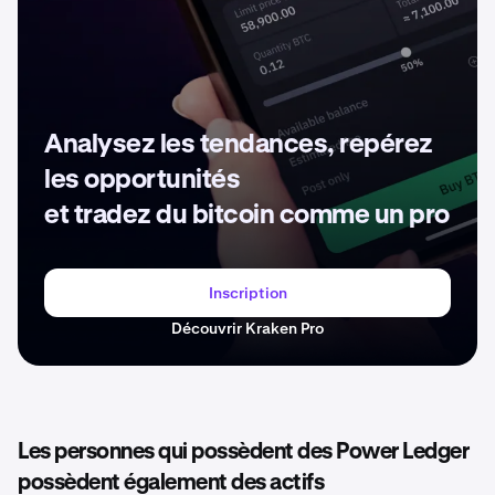
Analysez les tendances, repérez
les opportunités
et tradez du bitcoin comme un pro
Inscription
Découvrir Kraken Pro
Les personnes qui possèdent des Power Ledger
possèdent également des actifs