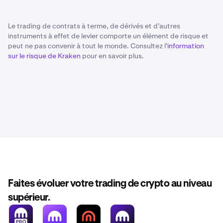
Le trading de contrats à terme, de dérivés et d’autres
instruments à effet de levier comporte un élément de risque et
peut ne pas convenir à tout le monde. Consultez l'
information
sur le risque de Kraken
pour en savoir plus.
Faites évoluer votre trading de crypto au niveau
supérieur.