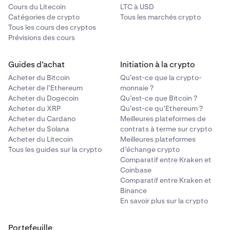
Cours du Litecoin
LTC à USD
Catégories de crypto
Tous les marchés crypto
Tous les cours des cryptos
Prévisions des cours
Guides d’achat
Initiation à la crypto
Acheter du Bitcoin
Qu’est-ce que la crypto-
Acheter de l’Ethereum
monnaie ?
Acheter du Dogecoin
Qu’est-ce que Bitcoin ?
Acheter du XRP
Qu’est-ce qu’Ethereum ?
Acheter du Cardano
Meilleures plateformes de
Acheter du Solana
contrats à terme sur crypto
Acheter du Litecoin
Meilleures plateformes
Tous les guides sur la crypto
d’échange crypto
Comparatif entre Kraken et
Coinbase
Comparatif entre Kraken et
Binance
En savoir plus sur la crypto
Portefeuille