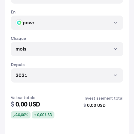
En
powr
POWR
Chaque
mois
Depuis
2021
Valeur totale
Investissement total
$
0,00 USD
$
0,00 USD
0,00%
+ 0,00 USD