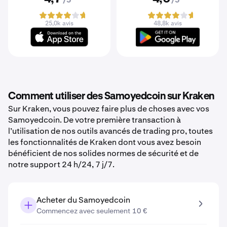
/5
/5
25,0k avis
48,8k avis
Comment utiliser des Samoyedcoin sur Kraken
Sur Kraken, vous pouvez faire plus de choses avec vos
Samoyedcoin. De votre première transaction à
l’utilisation de nos outils avancés de trading pro, toutes
les fonctionnalités de Kraken dont vous avez besoin
bénéficient de nos solides normes de sécurité et de
notre support 24 h/24, 7 j/7.
Acheter du Samoyedcoin
Commencez avec seulement 10 €