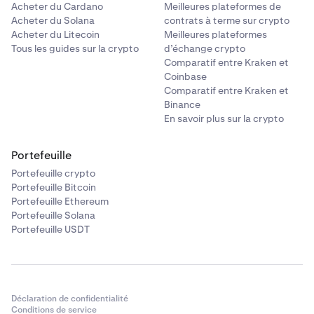
Acheter du Cardano
Meilleures plateformes de
Acheter du Solana
contrats à terme sur crypto
Acheter du Litecoin
Meilleures plateformes
Tous les guides sur la crypto
d’échange crypto
Comparatif entre Kraken et
Coinbase
Comparatif entre Kraken et
Binance
En savoir plus sur la crypto
Portefeuille
Portefeuille crypto
Portefeuille Bitcoin
Portefeuille Ethereum
Portefeuille Solana
Portefeuille USDT
Déclaration de confidentialité
Conditions de service