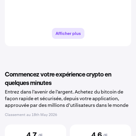
Afficher plus
Commencez votre expérience crypto en
quelques minutes
Entrez dans l’avenir de l’argent. Achetez du bitcoin de
façon rapide et sécurisée, depuis votre application,
approuvée par des millions d’utilisateurs dans le monde
Classement au
18th May 2026
4,7
4,6