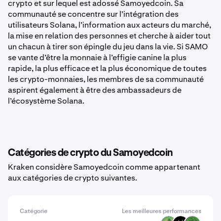
crypto et sur lequel est adossé Samoyedcoin. Sa
communauté se concentre sur l’intégration des
utilisateurs Solana, l’information aux acteurs du marché,
la mise en relation des personnes et cherche à aider tout
un chacun à tirer son épingle du jeu dans la vie. Si SAMO
se vante d’être la monnaie à l’effigie canine la plus
rapide, la plus efficace et la plus économique de toutes
les crypto-monnaies, les membres de sa communauté
aspirent également à être des ambassadeurs de
l’écosystème Solana.
Catégories de crypto du Samoyedcoin
Kraken considère Samoyedcoin comme appartenant
aux catégories de crypto suivantes.
Catégorie
Les meilleures performances