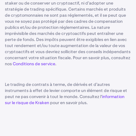
staker ou de conserver un cryptoactif, ni d’adopter une
stratégie de trading spécifique. Certains marchés et produits
de cryptomonnaies ne sont pas réglementés, et il se peut que
vous ne soyez pas protégé par des cadres de compensation
publics et/ou de protection réglementaires. La nature
imprévisible des marchés de cryptoactifs peut entraîner une
perte de fonds. Des impôts peuvent être exigibles en lien avec
tout rendement et/ou toute augmentation de la valeur de vos
cryptoactifs et vous devriez solliciter des conseils indépendants
concernant votre situation fiscale. Pour en savoir plus, consultez
nos
Conditions de service
.
Le trading de contrats à terme, de dérivés et d’autres
instruments à effet de levier comporte un élément de risque et
peut ne pas convenir à tout le monde. Consultez l'
information
sur le risque de Kraken
pour en savoir plus.