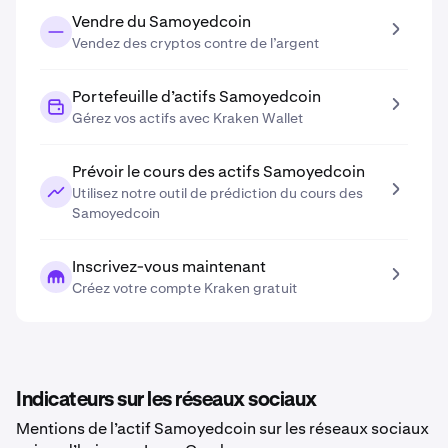
Vendre du Samoyedcoin
Vendez des cryptos contre de l’argent
Portefeuille d’actifs Samoyedcoin
Gérez vos actifs avec Kraken Wallet
Prévoir le cours des actifs Samoyedcoin
Utilisez notre outil de prédiction du cours des
Samoyedcoin
Inscrivez-vous maintenant
Créez votre compte Kraken gratuit
Indicateurs sur les réseaux sociaux
Mentions de l’actif Samoyedcoin sur les réseaux sociaux