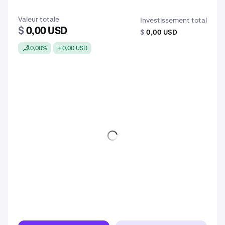
Valeur totale
Investissement total
$
0,00 USD
$
0,00 USD
0,00%
+ 0,00 USD