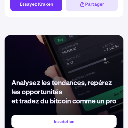
Essayez Kraken
Partager
Analysez les tendances, repérez
les opportunités
et tradez du bitcoin comme un pro
Inscription