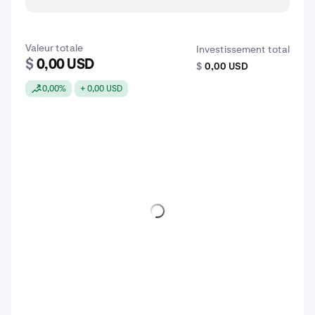
Valeur totale
Investissement total
$
0,00 USD
$
0,00 USD
0,00%
+ 0,00 USD