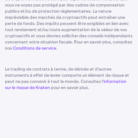
vous ne soyez pas protégé par des cadres de compensation
publics et/ou de protection réglementaires. La nature
imprévisible des marchés de cryptoactifs peut entraîner une
perte de fonds. Des impôts peuvent être exigibles en lien avec
tout rendement et/ou toute augmentation de la valeur de vos
cryptoactifs et vous devriez solliciter des conseils indépendants
concernant votre situation fiscale. Pour en savoir plus, consultez
nos
Conditions de service
.
Le trading de contrats à terme, de dérivés et d’autres
instruments à effet de levier comporte un élément de risque et
peut ne pas convenir à tout le monde. Consultez l'
information
sur le risque de Kraken
pour en savoir plus.