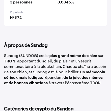
3 personnes
0.0046%
Popularité
N°572
À propos de Sundog
Sundog (SUNDOG) est le
plus grand mème de chien
sur
TRON
, apportant du soleil, du plaisir et un esprit
communautaire à la blockchain. Chaque chaîne a besoin
de son chien, et Sundog est là pour briller. Un
mémecoin
sérieux mais ludique
, répandant
de la joie, des mèmes
et de bonnes vibrations
à travers l'écosystème TRON.
Catégories de crypto du Sundog