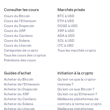
Consulter les cours
Marchés prisés
Cours du Bitcoin
BTC à USD
Cours de l’Ethereum
ETH à USD
Cours du Dogecoin
DOGE à USD
Cours du XRP
XRP à USD
Cours du Cardano
ADA à USD
Cours du Solana
SOL à USD
Cours du Litecoin
LTC à USD
Catégories de crypto
Tous les marchés crypto
Tous les cours des cryptos
Prévisions des cours
Guides d’achat
Initiation à la crypto
Acheter du Bitcoin
Qu’est-ce que la crypto-
Acheter de l’Ethereum
monnaie ?
Acheter du Dogecoin
Qu’est-ce que Bitcoin ?
Acheter du XRP
Qu’est-ce qu’Ethereum ?
Acheter du Cardano
Meilleures plateformes de
Acheter du Solana
contrats à terme sur crypto
Acheter du Litecoin
Meilleures plateformes