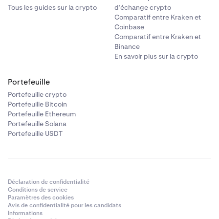
Tous les guides sur la crypto
d’échange crypto
Comparatif entre Kraken et
Coinbase
Comparatif entre Kraken et
Binance
En savoir plus sur la crypto
Portefeuille
Portefeuille crypto
Portefeuille Bitcoin
Portefeuille Ethereum
Portefeuille Solana
Portefeuille USDT
Déclaration de confidentialité
Conditions de service
Paramètres des cookies
Avis de confidentialité pour les candidats
Informations