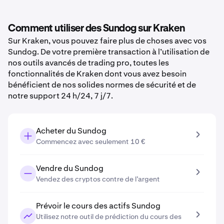
Comment utiliser des Sundog sur Kraken
Sur Kraken, vous pouvez faire plus de choses avec vos
Sundog. De votre première transaction à l’utilisation de
nos outils avancés de trading pro, toutes les
fonctionnalités de Kraken dont vous avez besoin
bénéficient de nos solides normes de sécurité et de
notre support 24 h/24, 7 j/7.
Acheter du Sundog
Commencez avec seulement 10 €
Vendre du Sundog
Vendez des cryptos contre de l’argent
Prévoir le cours des actifs Sundog
Utilisez notre outil de prédiction du cours des