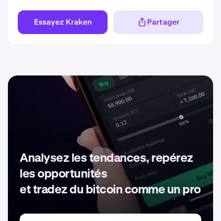
Essayez Kraken
Partager
Analysez les tendances, repérez
les opportunités
et tradez du bitcoin comme un pro