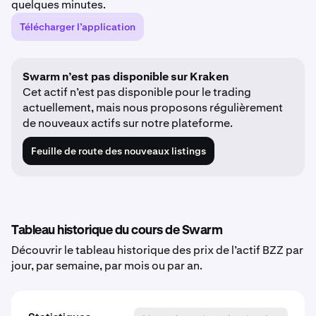
quelques minutes.
Télécharger l’application
Swarm n’est pas disponible sur Kraken
Cet actif n’est pas disponible pour le trading
actuellement, mais nous proposons régulièrement
de nouveaux actifs sur notre plateforme.
Feuille de route des nouveaux listings
Tableau historique du cours de Swarm
Découvrir le tableau historique des prix de l’actif BZZ par
jour, par semaine, par mois ou par an.