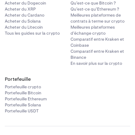
Acheter du Dogecoin
Qu’est-ce que Bitcoin ?
Acheter du XRP
Qu’est-ce qu’Ethereum ?
Acheter du Cardano
Meilleures plateformes de
Acheter du Solana
contrats à terme sur crypto
Acheter du Litecoin
Meilleures plateformes
Tous les guides sur la crypto
d’échange crypto
Comparatif entre Kraken et
Coinbase
Comparatif entre Kraken et
Binance
En savoir plus sur la crypto
Portefeuille
Portefeuille crypto
Portefeuille Bitcoin
Portefeuille Ethereum
Portefeuille Solana
Portefeuille USDT