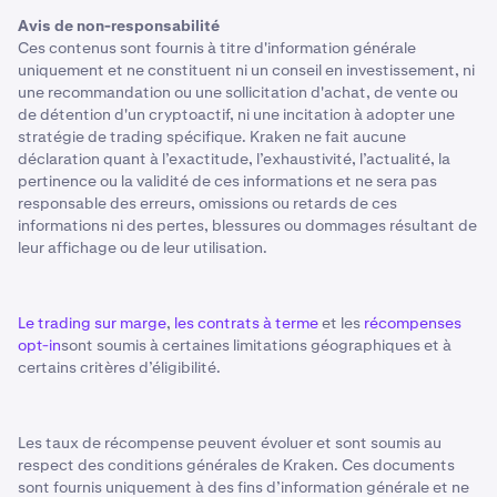
Avis de non-responsabilité
Ces contenus sont fournis à titre d'information générale
uniquement et ne constituent ni un conseil en investissement, ni
une recommandation ou une sollicitation d'achat, de vente ou
de détention d'un cryptoactif, ni une incitation à adopter une
stratégie de trading spécifique. Kraken ne fait aucune
déclaration quant à l’exactitude, l’exhaustivité, l’actualité, la
pertinence ou la validité de ces informations et ne sera pas
responsable des erreurs, omissions ou retards de ces
informations ni des pertes, blessures ou dommages résultant de
leur affichage ou de leur utilisation.
Le trading sur marge
,
les contrats à terme
et les
récompenses
opt-in
sont soumis à certaines limitations géographiques et à
certains critères d’éligibilité.
Les taux de récompense peuvent évoluer et sont soumis au
respect des conditions générales de Kraken. Ces documents
sont fournis uniquement à des fins d’information générale et ne