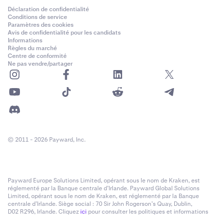
Déclaration de confidentialité
Conditions de service
Paramètres des cookies
Avis de confidentialité pour les candidats
Informations
Règles du marché
Centre de conformité
Ne pas vendre/partager
© 2011 - 2026 Payward, Inc.
Payward Europe Solutions Limited, opérant sous le nom de Kraken, est
réglementé par la Banque centrale d’Irlande. Payward Global Solutions
Limited, opérant sous le nom de Kraken, est réglementé par la Banque
centrale d’Irlande. Siège social : 70 Sir John Rogerson’s Quay, Dublin,
D02 R296, Irlande. Cliquez
ici
pour consulter les politiques et informations