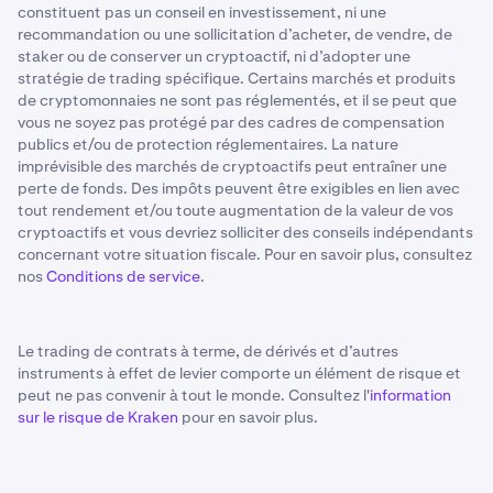
constituent pas un conseil en investissement, ni une
recommandation ou une sollicitation d’acheter, de vendre, de
staker ou de conserver un cryptoactif, ni d’adopter une
stratégie de trading spécifique. Certains marchés et produits
de cryptomonnaies ne sont pas réglementés, et il se peut que
vous ne soyez pas protégé par des cadres de compensation
publics et/ou de protection réglementaires. La nature
imprévisible des marchés de cryptoactifs peut entraîner une
perte de fonds. Des impôts peuvent être exigibles en lien avec
tout rendement et/ou toute augmentation de la valeur de vos
cryptoactifs et vous devriez solliciter des conseils indépendants
concernant votre situation fiscale. Pour en savoir plus, consultez
nos
Conditions de service
.
Le trading de contrats à terme, de dérivés et d’autres
instruments à effet de levier comporte un élément de risque et
peut ne pas convenir à tout le monde. Consultez l'
information
sur le risque de Kraken
pour en savoir plus.