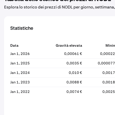
Esplora lo storico dei prezzi di NODL per giorno, settimana
Statistiche
Data
Gravità elevata
Mini
Jan 1, 2026
0,00061 €
0,00022
Jan 1, 2025
0,0035 €
0,000077
Jan 1, 2024
0,010 €
0,0017
Jan 1, 2023
0,0088 €
0,0018
Jan 1, 2022
0,0074 €
0,0025