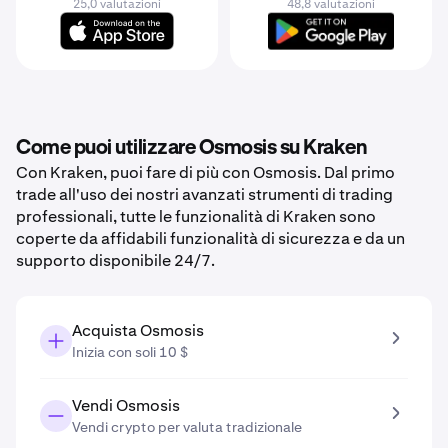
25,0 valutazioni
48,8 valutazioni
Come puoi utilizzare Osmosis su Kraken
Con Kraken, puoi fare di più con Osmosis. Dal primo
trade all'uso dei nostri avanzati strumenti di trading
professionali, tutte le funzionalità di Kraken sono
coperte da affidabili funzionalità di sicurezza e da un
supporto disponibile 24/7.
Acquista Osmosis
Inizia con soli 10 $
Vendi Osmosis
Vendi crypto per valuta tradizionale