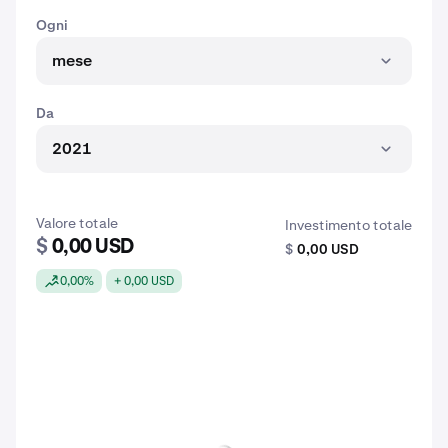
Ogni
mese
Da
2021
Valore totale
Investimento totale
$
0,00 USD
$
0,00 USD
0,00%
+ 0,00 USD