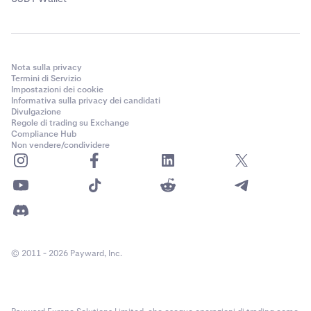
Nota sulla privacy
Termini di Servizio
Impostazioni dei cookie
Informativa sulla privacy dei candidati
Divulgazione
Regole di trading su Exchange
Compliance Hub
Non vendere/condividere
© 2011 - 2026 Payward, Inc.