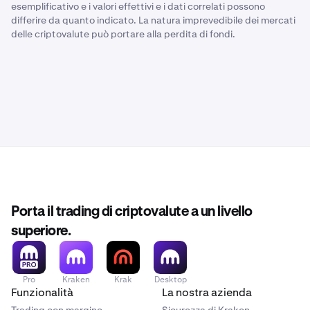
esemplificativo e i valori effettivi e i dati correlati possono
differire da quanto indicato. La natura imprevedibile dei mercati
delle criptovalute può portare alla perdita di fondi.
Porta il trading di criptovalute a un livello
superiore.
Pro
Kraken
Krak
Desktop
Funzionalità
La nostra azienda