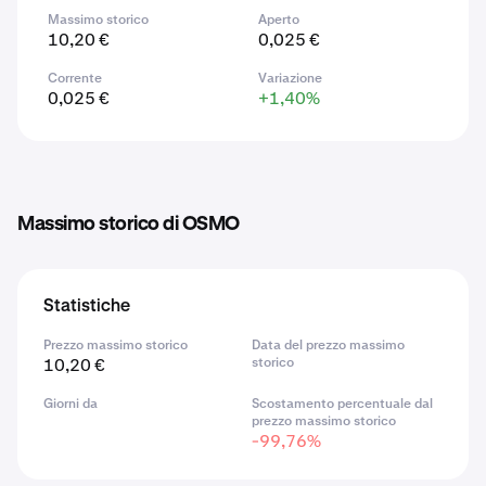
Massimo storico
Aperto
10,20 €
0,025 €
Corrente
Variazione
0,025 €
+1,40%
Massimo storico di OSMO
Statistiche
Prezzo massimo storico
Data del prezzo massimo
10,20 €
storico
Giorni da
Scostamento percentuale dal
prezzo massimo storico
-99,76%