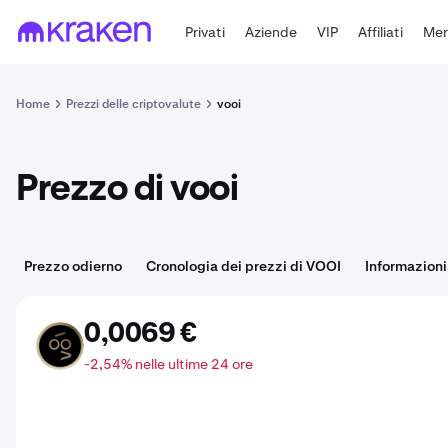
Privati
Aziende
VIP
Affiliati
Mer
Home
Prezzi delle criptovalute
vooi
Prezzo di vooi
Prezzo odierno
Cronologia dei prezzi di VOOI
Informazioni
0,0069 €
VOOI
-2,54% nelle ultime 24 ore