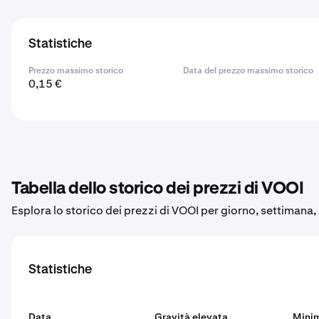
Statistiche
Prezzo massimo storico
Data del prezzo massimo storico
0,15 €
Tabella dello storico dei prezzi di VOOI
Esplora lo storico dei prezzi di VOOI per giorno, settimana
Statistiche
Data
Gravità elevata
Mini