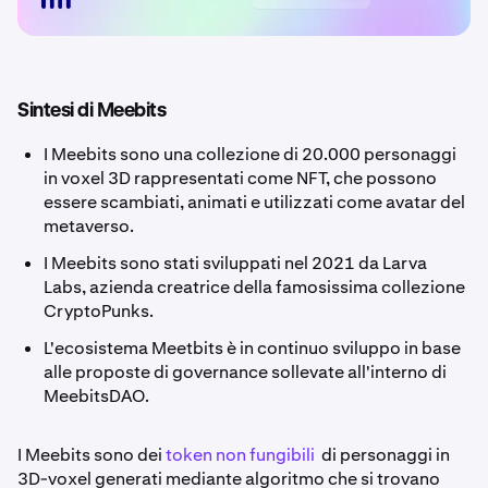
Sintesi di Meebits
I Meebits sono una collezione di 20.000 personaggi
in voxel 3D rappresentati come NFT, che possono
essere scambiati, animati e utilizzati come avatar del
metaverso.
I Meebits sono stati sviluppati nel 2021 da Larva
Labs, azienda creatrice della famosissima collezione
CryptoPunks.
L'ecosistema Meetbits è in continuo sviluppo in base
alle proposte di governance sollevate all'interno di
MeebitsDAO.
I Meebits sono dei
token non fungibili
di personaggi in
3D-voxel generati mediante algoritmo che si trovano