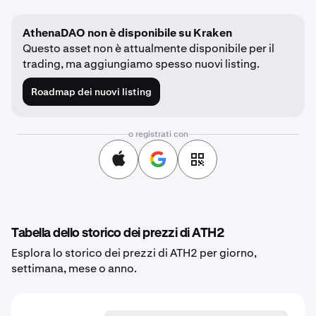
AthenaDAO non è disponibile su Kraken
Questo asset non è attualmente disponibile per il
trading, ma aggiungiamo spesso nuovi listing.
Roadmap dei nuovi listing
o registrati con
Tabella dello storico dei prezzi di ATH2
Esplora lo storico dei prezzi di ATH2 per giorno,
settimana, mese o anno.