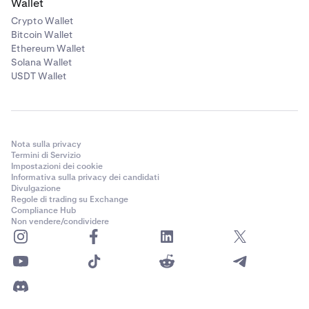
Wallet
Crypto Wallet
Bitcoin Wallet
Ethereum Wallet
Solana Wallet
USDT Wallet
Nota sulla privacy
Termini di Servizio
Impostazioni dei cookie
Informativa sulla privacy dei candidati
Divulgazione
Regole di trading su Exchange
Compliance Hub
Non vendere/condividere