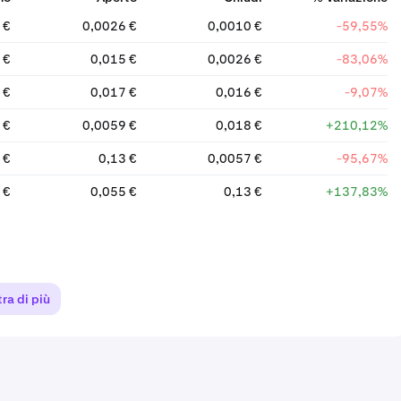
 €
0,0026 €
0,0010 €
-59,55%
 €
0,015 €
0,0026 €
-83,06%
 €
0,017 €
0,016 €
-9,07%
 €
0,0059 €
0,018 €
+210,12%
 €
0,13 €
0,0057 €
-95,67%
 €
0,055 €
0,13 €
+137,83%
ra di più