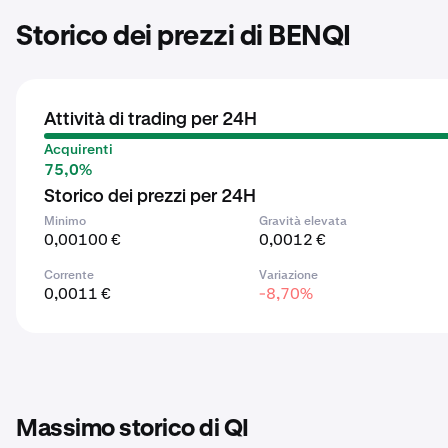
Storico dei prezzi di BENQI
Attività di trading per 24H
Acquirenti
75,0%
Storico dei prezzi per 24H
Minimo
Gravità elevata
0,00100 €
0,0012 €
Corrente
Variazione
0,0011 €
-8,70%
Massimo storico di QI