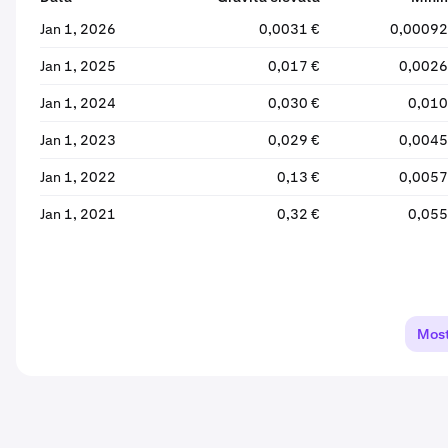
Jan 1, 2026
0,0031 €
0,00092
Jan 1, 2025
0,017 €
0,0026
Jan 1, 2024
0,030 €
0,010
Jan 1, 2023
0,029 €
0,0045
Jan 1, 2022
0,13 €
0,0057
Jan 1, 2021
0,32 €
0,055
Most