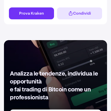
Prova Kraken
Condividi
Analizza le tendenze, individua le
opportunità
e fai trading di Bitcoin come un
professionista