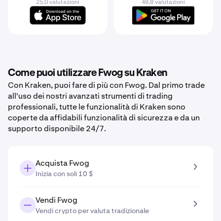
25,0 valutazioni
48,8 valutazioni
Come puoi utilizzare Fwog su Kraken
Con Kraken, puoi fare di più con Fwog. Dal primo trade
all'uso dei nostri avanzati strumenti di trading
professionali, tutte le funzionalità di Kraken sono
coperte da affidabili funzionalità di sicurezza e da un
supporto disponibile 24/7.
Acquista Fwog
Inizia con soli 10 $
Vendi Fwog
Vendi crypto per valuta tradizionale