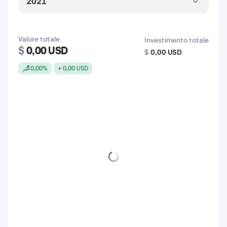
2021
Valore totale
Investimento totale
$
0,00 USD
$
0,00 USD
0,00%
+ 0,00 USD