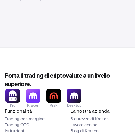
Porta il trading di criptovalute a un livello
superiore.
Pro
Kraken
Krak
Desktop
Funzionalità
La nostra azienda
Trading con margine
Sicurezza di Kraken
Trading OTC
Lavora con noi
Istituzioni
Blog di Kraken