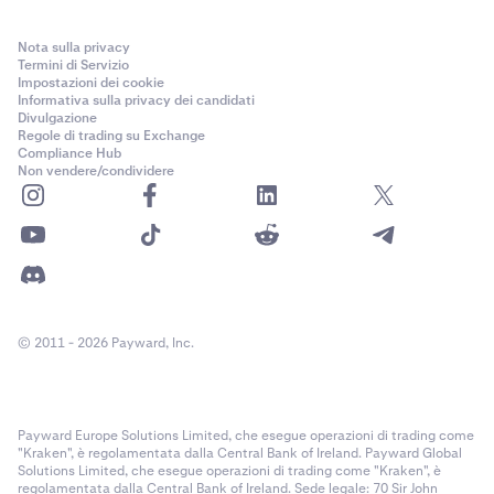
Nota sulla privacy
Termini di Servizio
Impostazioni dei cookie
Informativa sulla privacy dei candidati
Divulgazione
Regole di trading su Exchange
Compliance Hub
Non vendere/condividere
© 2011 - 2026 Payward, Inc.
Payward Europe Solutions Limited, che esegue operazioni di trading come
"Kraken", è regolamentata dalla Central Bank of Ireland. Payward Global
Solutions Limited, che esegue operazioni di trading come "Kraken", è
regolamentata dalla Central Bank of Ireland. Sede legale: 70 Sir John