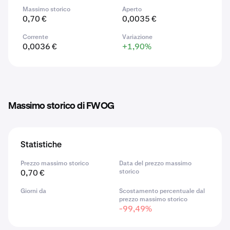
Massimo storico
Aperto
0,70 €
0,0035 €
Corrente
Variazione
0,0036 €
+1,90%
Massimo storico di FWOG
Statistiche
Prezzo massimo storico
Data del prezzo massimo
0,70 €
storico
Giorni da
Scostamento percentuale dal
prezzo massimo storico
-99,49%