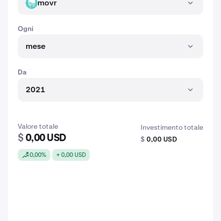
movr
MOVR
Ogni
mese
Da
2021
Valore totale
Investimento totale
$
0,00 USD
$
0,00 USD
0,00%
+ 0,00 USD