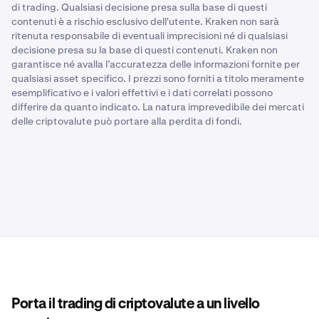
di trading. Qualsiasi decisione presa sulla base di questi
contenuti è a rischio esclusivo dell'utente. Kraken non sarà
ritenuta responsabile di eventuali imprecisioni né di qualsiasi
decisione presa su la base di questi contenuti. Kraken non
garantisce né avalla l’accuratezza delle informazioni fornite per
qualsiasi asset specifico. I prezzi sono forniti a titolo meramente
esemplificativo e i valori effettivi e i dati correlati possono
differire da quanto indicato. La natura imprevedibile dei mercati
delle criptovalute può portare alla perdita di fondi.
Porta il trading di criptovalute a un livello