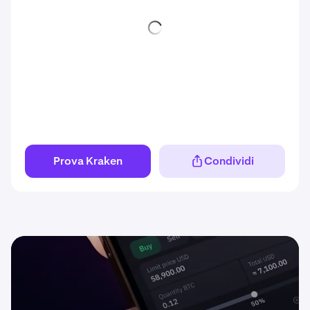
Prova Kraken
Condividi