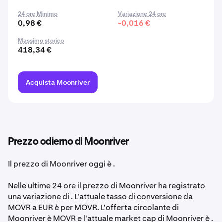
24 ore Minimo
Variazione 24 ore
0,98 €
-0,016 €
Massimo storico
418,34 €
Acquista Moonriver
Prezzo odierno di Moonriver
Il prezzo di Moonriver oggi è
.
Nelle ultime 24 ore il prezzo di Moonriver ha registrato
una variazione di . L'attuale tasso di conversione da
MOVR a EUR è per MOVR. L'offerta circolante di
Moonriver è MOVR e l'attuale market cap di Moonriver è
.