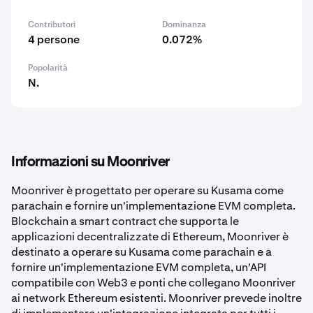
Contributori
Dominanza
4 persone
0.072%
Popolarità
N.
Informazioni su Moonriver
Moonriver è progettato per operare su Kusama come
parachain e fornire un'implementazione EVM completa.
Blockchain a smart contract che supporta le
applicazioni decentralizzate di Ethereum, Moonriver è
destinato a operare su Kusama come parachain e a
fornire un'implementazione EVM completa, un'API
compatibile con Web3 e ponti che collegano Moonriver
ai network Ethereum esistenti. Moonriver prevede inoltre