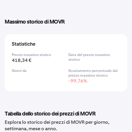
Massimo storico di MOVR
Statistiche
Prezzo massimo storico
Data del prezzo massimo
418,34 €
storico
Giorni da
Scostamento percentuale dal
prezzo massimo storico
-99,76%
Tabella dello storico dei prezzi di MOVR
Esplora lo storico dei prezzi di MOVR per giorno,
settimana, mese o anno.