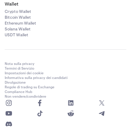
Wallet
Crypto Wallet
Bitcoin Wallet
Ethereum Wallet
Solana Wallet
USDT Wallet
Nota sulla privacy
Termini di Servizio
Impostazioni dei cookie
Informativa sulla privacy dei candidati
Divulgazione
Regole di trading su Exchange
Compliance Hub
Non vendere/condividere