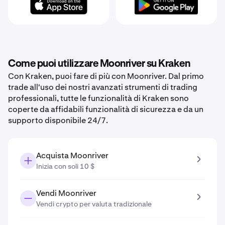
Come puoi utilizzare Moonriver su Kraken
Con Kraken, puoi fare di più con Moonriver. Dal primo
trade all'uso dei nostri avanzati strumenti di trading
professionali, tutte le funzionalità di Kraken sono
coperte da affidabili funzionalità di sicurezza e da un
supporto disponibile 24/7.
Acquista Moonriver
Inizia con soli 10 $
Vendi Moonriver
Vendi crypto per valuta tradizionale