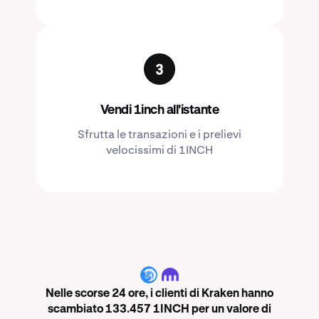
Vendi 1inch all'istante
Sfrutta le transazioni e i prelievi
velocissimi di 1INCH
1INCH
Nelle scorse 24 ore, i clienti di Kraken hanno
scambiato 133.457 1INCH per un valore di