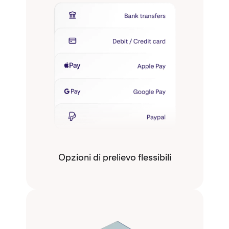
Opzioni di prelievo flessibili