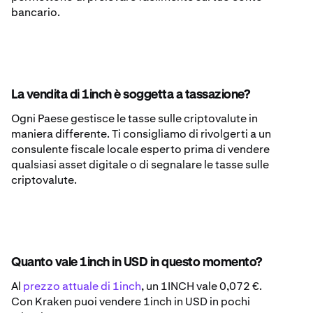
bancario.
La vendita di 1inch è soggetta a tassazione?
Ogni Paese gestisce le tasse sulle criptovalute in
maniera differente. Ti consigliamo di rivolgerti a un
consulente fiscale locale esperto prima di vendere
qualsiasi asset digitale o di segnalare le tasse sulle
criptovalute.
Quanto vale 1inch in USD in questo momento?
Al
prezzo attuale di 1inch
, un 1INCH vale 0,072 €.
Con Kraken puoi vendere 1inch in USD in pochi