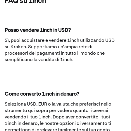
FAQ su 1inch
Posso vendere 1inch in USD?
Sì, puoi acquistare e vendere 1inch utilizzando USD
su Kraken. Supportiamo un'ampia rete di
processori dei pagamenti in tutto il mondo che
semplificano la vendita di 1inch.
Come converto 1inch in denaro?
Seleziona USD, EUR o la valuta che preferisci nello
strumento qui sopra per vedere quanto riceverai
vendendo il tuo 1inch. Dopo aver convertito i tuoi
1inch in denaro, le nostre opzioni di versamento ti
permettono di prelevare facilmente sul tuo conto