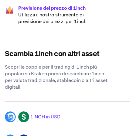
Previsione del prezzo di 1inch
Utilizza il nostro strumento di
previsione dei prezzi per 1inch
Scambia 1inch con altri asset
Scopri le coppie per il trading di 1inch più
popolari su Kraken prima di scambiare 1inch
per valuta tradizionale, stablecoin o altri asset
digitali.
1INCH in USD
1INCH
USD