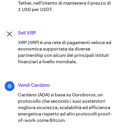
Tether, nell'intento di mantenere il prezzo di
1 USD per USDT.
Sell XRP
XRP
XRP (XRP) è una rete di pagamenti veloce ed
economica supportata da diverse
partnership con alcuni dei principali istituti
finanziari a livello mondiale.
Vendi Cardano
ADA
Cardano (ADA) ​​si basa su Ouroboros, un
protocollo che secondo i suoi sostenitori
migliora sicurezza, scalabilità ed efficienza
energetica rispetto ad altri protocolli proof-
of-work come Bitcoin.