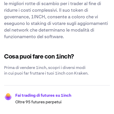
le migliori rotte di scambio per i trader al fine di
ridurre i costi complessivi. Il suo token di
governance, 1INCH, consente a coloro che vi
eseguono lo staking di votare sugli aggiornamenti
del network che determinano le modalità di
funzionamento del software.
Cosa puoi fare con 1inch?
Prima di vendere 1inch, scopri i diversi modi
in cui puoi far fruttare i tuoi 1inch con Kraken.
Fai trading di futures su 1inch
Oltre 95 futures perpetui