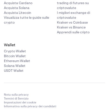
Acquista Cardano
trading di futures su
Acquista Solana
criptovalute
Acquista Litecoin
I migliori exchange di
Visualizza tutte le guide sulle
criptovalute
crypto
Kraken vs Coinbase
Kraken vs Binance
Apprendi sulle cripto
Wallet
Crypto Wallet
Bitcoin Wallet
Ethereum Wallet
Solana Wallet
USDT Wallet
Nota sulla privacy
Termini di Servizio
Impostazioni dei cookie
Informativa sulla privacy dei candidati