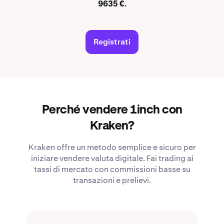
9635 €.
Registrati
Perché vendere 1inch con
Kraken?
Kraken offre un metodo semplice e sicuro per
iniziare vendere valuta digitale. Fai trading ai
tassi di mercato con commissioni basse su
transazioni e prelievi.