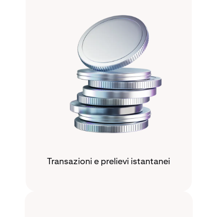
Transazioni e prelievi istantanei