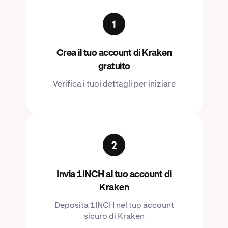
Crea il tuo account di Kraken
gratuito
Verifica i tuoi dettagli per iniziare
Invia 1INCH al tuo account di
Kraken
Deposita 1INCH nel tuo account
sicuro di Kraken