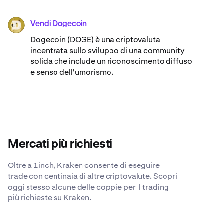
Vendi Dogecoin
DOGE
Dogecoin (DOGE) è una criptovaluta
incentrata sullo sviluppo di una community
solida che include un riconoscimento diffuso
e senso dell'umorismo.
Mercati più richiesti
Oltre a 1inch, Kraken consente di eseguire
trade con centinaia di altre criptovalute. Scopri
oggi stesso alcune delle coppie per il trading
più richieste su Kraken.