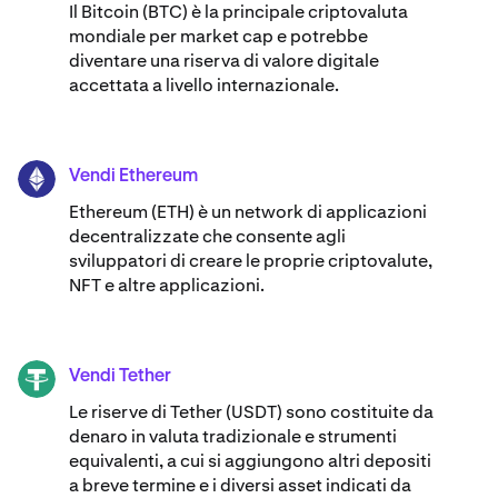
Il Bitcoin (BTC) è la principale criptovaluta
mondiale per market cap e potrebbe
diventare una riserva di valore digitale
accettata a livello internazionale.
Vendi Ethereum
ETH
Ethereum (ETH) è un network di applicazioni
decentralizzate che consente agli
sviluppatori di creare le proprie criptovalute,
NFT e altre applicazioni.
Vendi Tether
USDT
Le riserve di Tether (USDT) sono costituite da
denaro in valuta tradizionale e strumenti
equivalenti, a cui si aggiungono altri depositi
a breve termine e i diversi asset indicati da