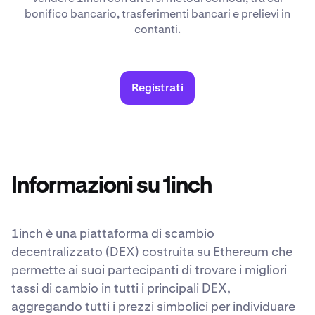
bonifico bancario, trasferimenti bancari e prelievi in
contanti.
Registrati
Informazioni su 1inch
1inch è una piattaforma di scambio
decentralizzato (DEX) costruita su Ethereum che
permette ai suoi partecipanti di trovare i migliori
tassi di cambio in tutti i principali DEX,
aggregando tutti i prezzi simbolici per individuare