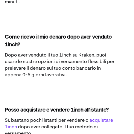
minuti.
Come ricevo il mio denaro dopo aver venduto
1inch?
Dopo aver venduto il tuo 1inch su Kraken, puoi
usare le nostre opzioni di versamento flessibili per
prelevare il denaro sul tuo conto bancario in
appena 0-5 giorni lavorativi.
Posso acquistare e vendere 1inch all'istante?
Sì, bastano pochi istanti per vendere o
acquistare
1inch
dopo aver collegato il tuo metodo di
versamento.