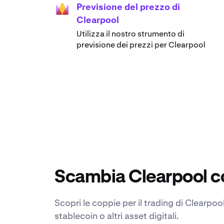
Previsione del prezzo di
Clearpool
Utilizza il nostro strumento di
previsione dei prezzi per Clearpool
Scambia Clearpool co
Scopri le coppie per il trading di Clearpo
stablecoin o altri asset digitali.