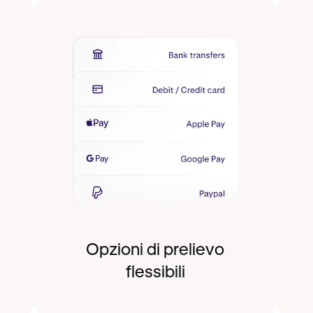
Opzioni di prelievo
flessibili