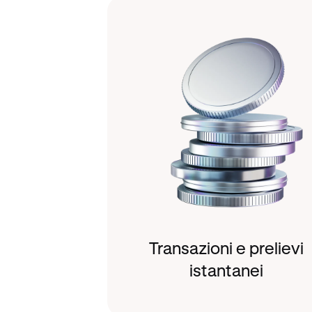
Transazioni e prelievi
istantanei