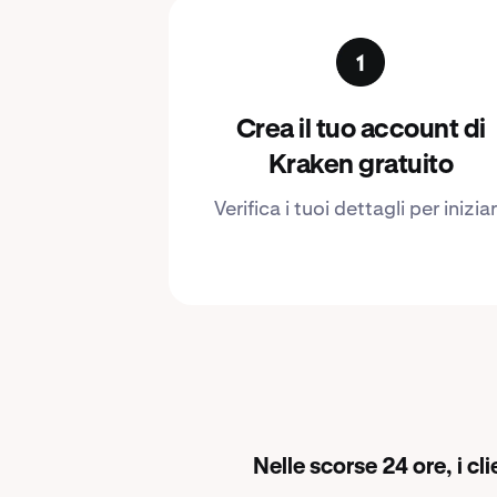
Crea il tuo account di
Kraken gratuito
Verifica i tuoi dettagli per inizia
Nelle scorse 24 ore, i c