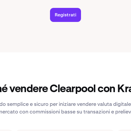
Registrati
é vendere Clearpool con K
 semplice e sicuro per iniziare vendere valuta digitale. 
ercato con commissioni basse su transazioni e preliev