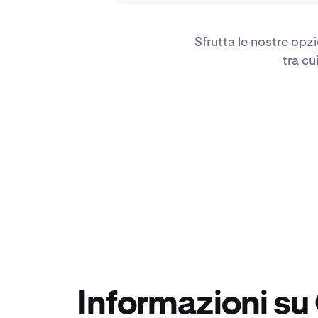
Sfrutta le nostre opz
tra cu
Informazioni su