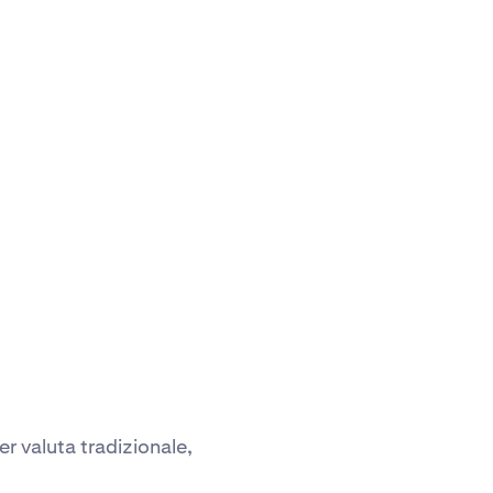
er valuta tradizionale,