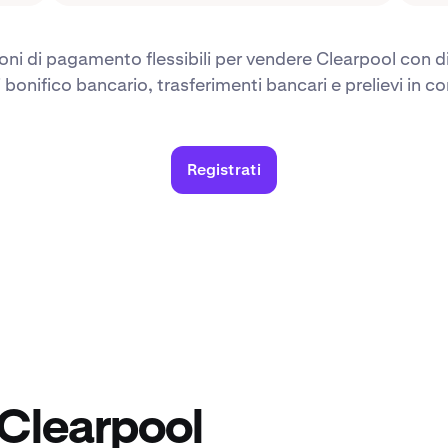
ioni di pagamento flessibili per vendere Clearpool con 
i bonifico bancario, trasferimenti bancari e prelievi in co
Registrati
 Clearpool