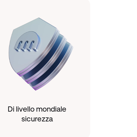
Di livello mondiale
sicurezza