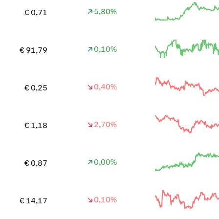
5,80%
€ 0,71
0,10%
€ 91,79
0,40%
€ 0,25
2,70%
€ 1,18
0,00%
€ 0,87
0,10%
€ 14,17