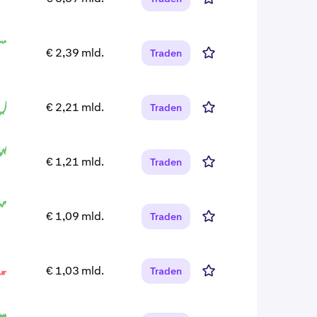
€ 2,39 mld.
Traden
€ 2,21 mld.
Traden
€ 1,21 mld.
Traden
€ 1,09 mld.
Traden
€ 1,03 mld.
Traden