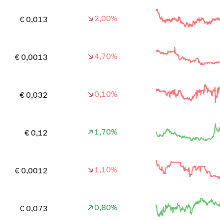
2,00%
€ 0,013
4,70%
€ 0,0013
0,10%
€ 0,032
1,70%
€ 0,12
1,10%
€ 0,0012
0,80%
€ 0,073