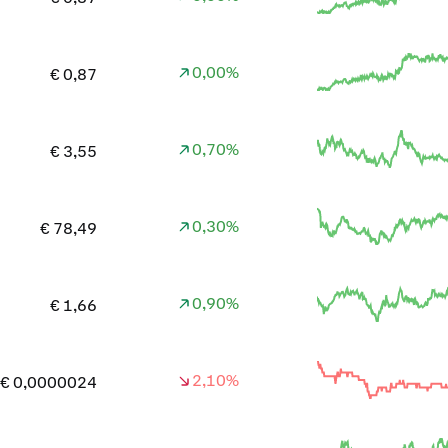
0,00%
€ 0,87
0,70%
€ 3,55
0,30%
€ 78,49
0,90%
€ 1,66
2,10%
€ 0,0000024