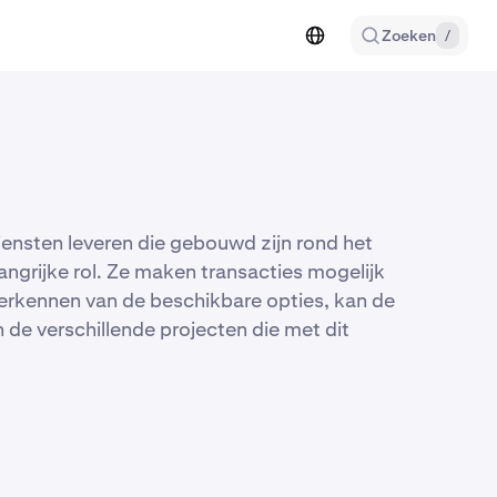
Zoeken
/
ensten leveren die gebouwd zijn rond het
grijke rol. Ze maken transacties mogelijk
 verkennen van de beschikbare opties, kan de
 de verschillende projecten die met dit