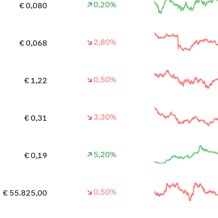
0,20%
€ 0,080
2,80%
€ 0,068
0,50%
€ 1,22
3,30%
€ 0,31
5,20%
€ 0,19
0,50%
€ 55.825,00