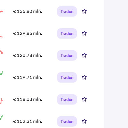
€ 135,80 mln.
Traden
€ 129,85 mln.
Traden
€ 120,78 mln.
Traden
€ 119,71 mln.
Traden
€ 118,03 mln.
Traden
€ 102,31 mln.
Traden