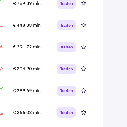
€ 789,39 mln.
Traden
€ 448,88 mln.
Traden
€ 391,72 mln.
Traden
€ 304,90 mln.
Traden
€ 289,69 mln.
Traden
€ 266,03 mln.
Traden