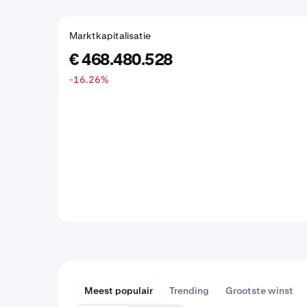
Marktkapitalisatie
€ 468.480.528
-16.26
%
Meest populair
Trending
Grootste winst