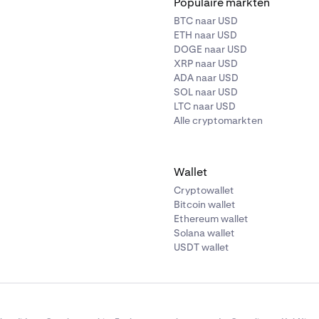
Populaire markten
BTC naar USD
ETH naar USD
DOGE naar USD
XRP naar USD
ADA naar USD
SOL naar USD
LTC naar USD
Alle cryptomarkten
Wallet
Cryptowallet
Bitcoin wallet
Ethereum wallet
Solana wallet
USDT wallet