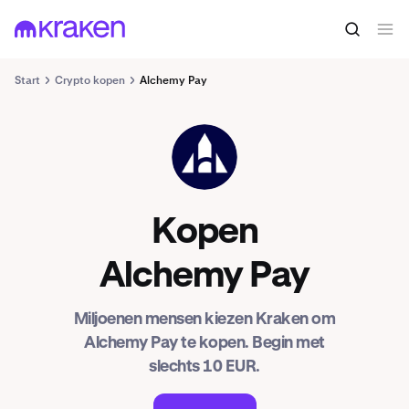
Start
Crypto kopen
Alchemy Pay
ACH
Kopen
Alchemy Pay
Miljoenen mensen kiezen Kraken om
Alchemy Pay te kopen. Begin met
slechts 10 EUR.