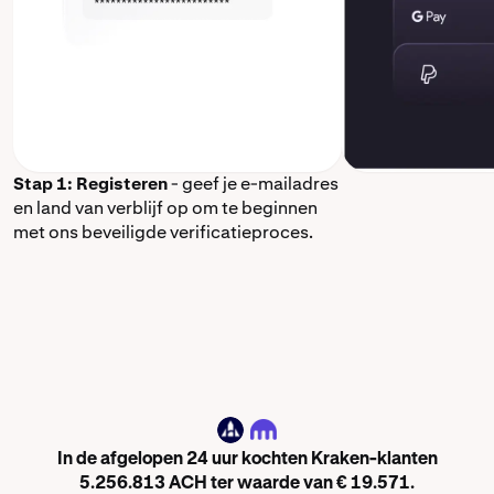
Stap 1: Registeren
- geef je e-mailadres
en land van verblijf op om te beginnen
met ons beveiligde verificatieproces.
ACH
In de afgelopen 24 uur kochten Kraken-klanten
5.256.813 ACH ter waarde van € 19.571.