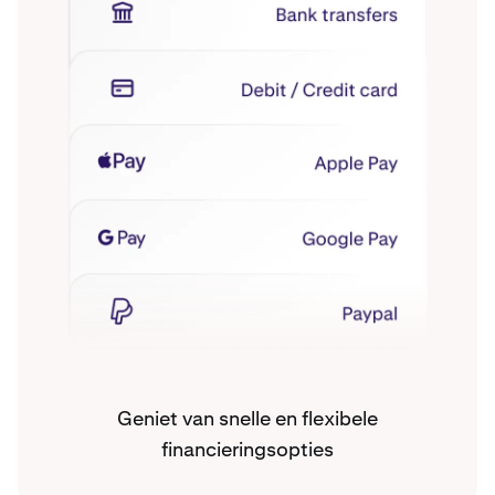
Geniet van snelle en flexibele
financieringsopties