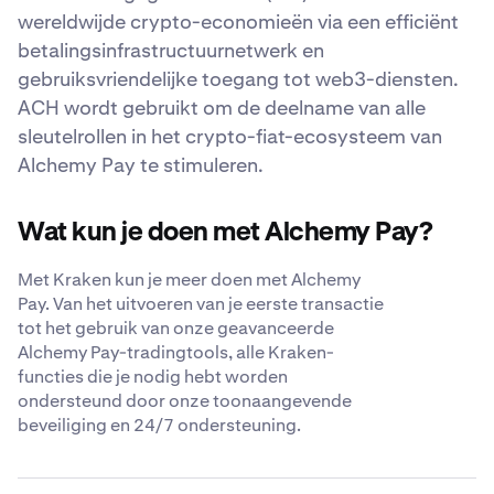
wereldwijde crypto-economieën via een efficiënt
betalingsinfrastructuurnetwerk en
gebruiksvriendelijke toegang tot web3-diensten.
ACH wordt gebruikt om de deelname van alle
sleutelrollen in het crypto-fiat-ecosysteem van
Alchemy Pay te stimuleren.
Wat kun je doen met Alchemy Pay?
Met Kraken kun je meer doen met Alchemy
Pay. Van het uitvoeren van je eerste transactie
tot het gebruik van onze geavanceerde
Alchemy Pay-tradingtools, alle Kraken-
functies die je nodig hebt worden
ondersteund door onze toonaangevende
beveiliging en 24/7 ondersteuning.