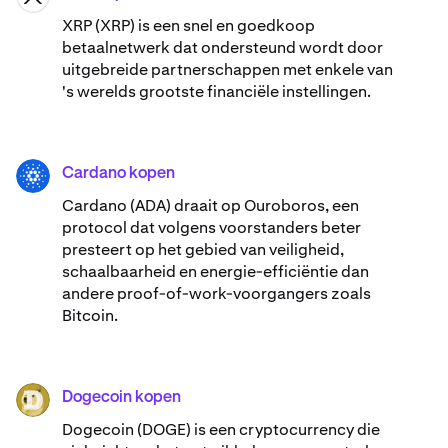
XRP (XRP) is een snel en goedkoop
betaalnetwerk dat ondersteund wordt door
uitgebreide partnerschappen met enkele van
's werelds grootste financiële instellingen.
Cardano kopen
ADA
Cardano (ADA) ​​draait op Ouroboros, een
protocol dat volgens voorstanders beter
presteert op het gebied van veiligheid,
schaalbaarheid en energie-efficiëntie dan
andere proof-of-work-voorgangers zoals
Bitcoin.
Dogecoin kopen
DOGE
Dogecoin (DOGE) is een cryptocurrency die