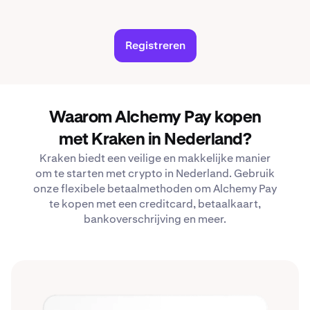
Registreren
Waarom Alchemy Pay kopen
met Kraken in Nederland?
Kraken biedt een veilige en makkelijke manier
om te starten met crypto in Nederland. Gebruik
onze flexibele betaalmethoden om Alchemy Pay
te kopen met een creditcard, betaalkaart,
bankoverschrijving en meer.