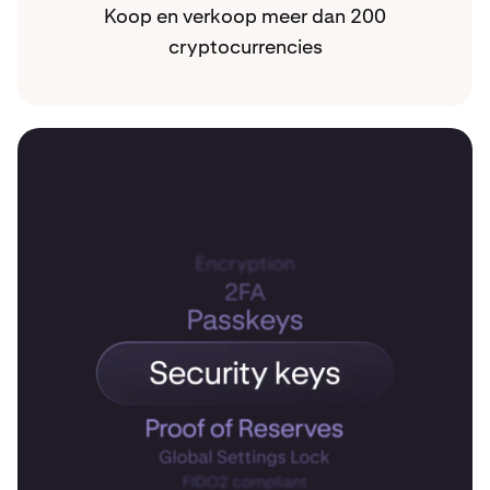
Koop en verkoop meer dan 200
cryptocurrencies