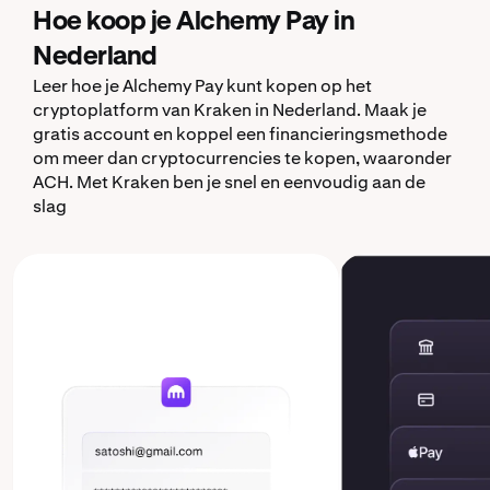
Hoe koop je Alchemy Pay in
Nederland
Leer hoe je Alchemy Pay kunt kopen op het
cryptoplatform van Kraken in Nederland. Maak je
gratis account en koppel een financieringsmethode
om meer dan cryptocurrencies te kopen, waaronder
ACH. Met Kraken ben je snel en eenvoudig aan de
slag