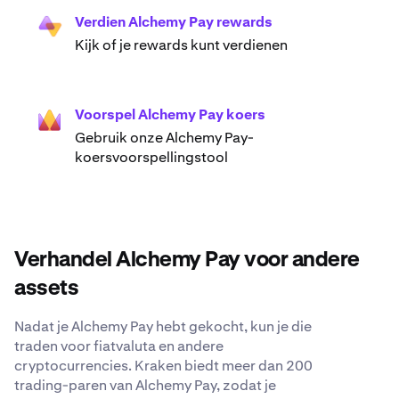
Verdien Alchemy Pay rewards
Kijk of je rewards kunt verdienen
Voorspel Alchemy Pay koers
Gebruik onze Alchemy Pay-
koersvoorspellingstool
Verhandel Alchemy Pay voor andere
assets
Nadat je Alchemy Pay hebt gekocht, kun je die
traden voor fiatvaluta en andere
cryptocurrencies. Kraken biedt meer dan 200
trading-paren van Alchemy Pay, zodat je