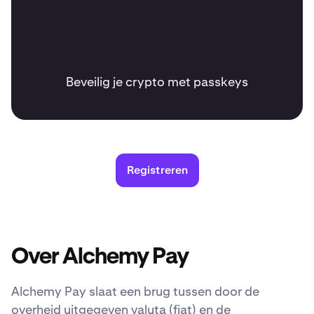
Beveilig je crypto met passkeys
Registreren
Over Alchemy Pay
Alchemy Pay slaat een brug tussen door de
overheid uitgegeven valuta (fiat) en de