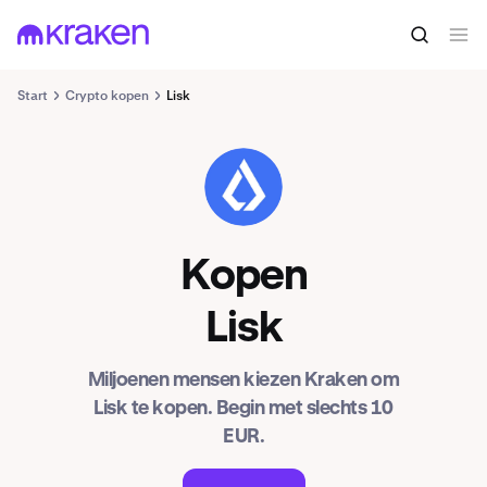
Start
Crypto kopen
Lisk
LSK
Kopen
Lisk
Miljoenen mensen kiezen Kraken om
Lisk te kopen. Begin met slechts 10
EUR.