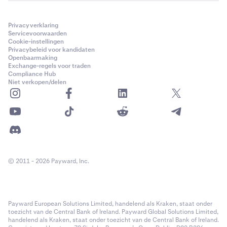
Privacyverklaring
Servicevoorwaarden
Cookie-instellingen
Privacybeleid voor kandidaten
Openbaarmaking
Exchange-regels voor traden
Compliance Hub
Niet verkopen/delen
© 2011 - 2026 Payward, Inc.
Payward European Solutions Limited, handelend als Kraken, staat onder
toezicht van de Central Bank of Ireland. Payward Global Solutions Limited,
handelend als Kraken, staat onder toezicht van de Central Bank of Ireland.