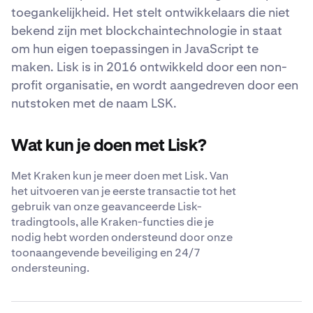
toegankelijkheid. Het stelt ontwikkelaars die niet
bekend zijn met blockchaintechnologie in staat
om hun eigen toepassingen in JavaScript te
maken. Lisk is in 2016 ontwikkeld door een non-
profit organisatie, en wordt aangedreven door een
nutstoken met de naam LSK.
Wat kun je doen met Lisk?
Met Kraken kun je meer doen met Lisk. Van
het uitvoeren van je eerste transactie tot het
gebruik van onze geavanceerde Lisk-
tradingtools, alle Kraken-functies die je
nodig hebt worden ondersteund door onze
toonaangevende beveiliging en 24/7
ondersteuning.