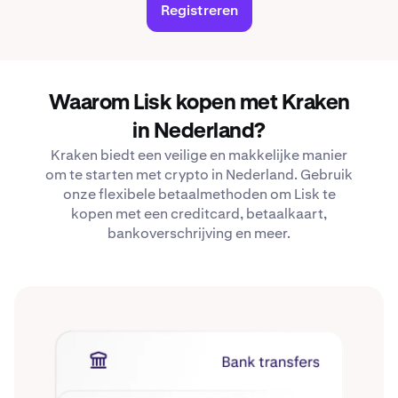
Registreren
Waarom Lisk kopen met Kraken
in Nederland?
Kraken biedt een veilige en makkelijke manier
om te starten met crypto in Nederland. Gebruik
onze flexibele betaalmethoden om Lisk te
kopen met een creditcard, betaalkaart,
bankoverschrijving en meer.