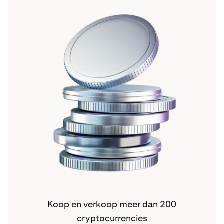
Koop en verkoop meer dan 200
cryptocurrencies