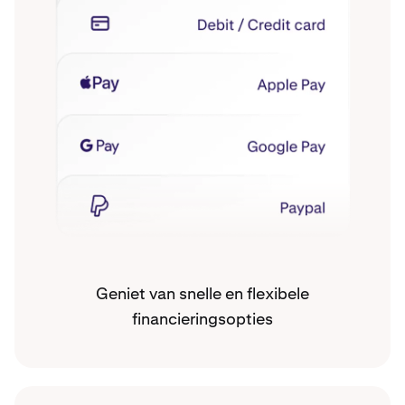
Geniet van snelle en flexibele
financieringsopties