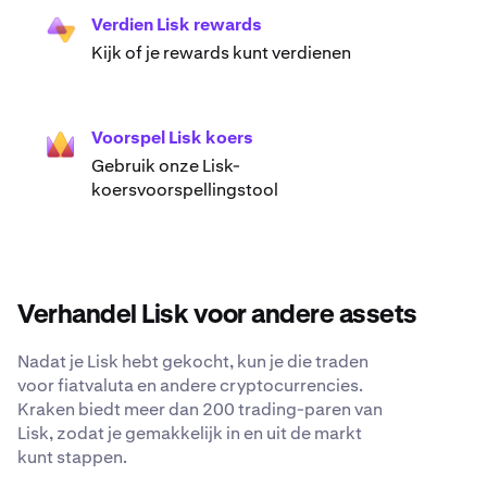
Verdien Lisk rewards
Kijk of je rewards kunt verdienen
Voorspel Lisk koers
Gebruik onze Lisk-
koersvoorspellingstool
Verhandel Lisk voor andere assets
Nadat je Lisk hebt gekocht, kun je die traden
voor fiatvaluta en andere cryptocurrencies.
Kraken biedt meer dan 200 trading-paren van
Lisk, zodat je gemakkelijk in en uit de markt
kunt stappen.