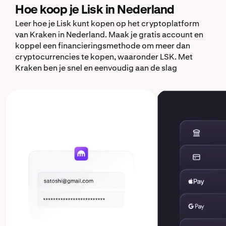
Hoe koop je Lisk in Nederland
Leer hoe je Lisk kunt kopen op het cryptoplatform
van Kraken in Nederland. Maak je gratis account en
koppel een financieringsmethode om meer dan
cryptocurrencies te kopen, waaronder LSK. Met
Kraken ben je snel en eenvoudig aan de slag