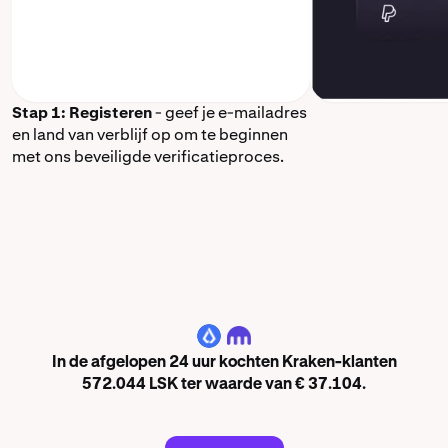
Stap 1: Registeren
- geef je e-mailadres
en land van verblijf op om te beginnen
met ons beveiligde verificatieproces.
LSK
In de afgelopen 24 uur kochten Kraken-klanten
572.044 LSK ter waarde van € 37.104.