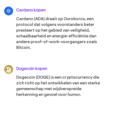
Cardano kopen
ADA
Cardano (ADA) ​​draait op Ouroboros, een
protocol dat volgens voorstanders beter
presteert op het gebied van veiligheid,
schaalbaarheid en energie-efficiëntie dan
andere proof-of-work-voorgangers zoals
Bitcoin.
Dogecoin kopen
DOGE
Dogecoin (DOGE) is een cryptocurrency die
zich richt op het ontwikkelen van een sterke
gemeenschap met wijdverspreide
herkenning en gevoel voor humor.