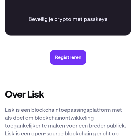
Beveilig je crypto met passkeys
Registreren
Over Lisk
Lisk is een blockchaintoepassingsplatform met
als doel om blockchainontwikkeling
toegankelijker te maken voor een breder publiek.
Lisk is een open-source blockchain gericht op