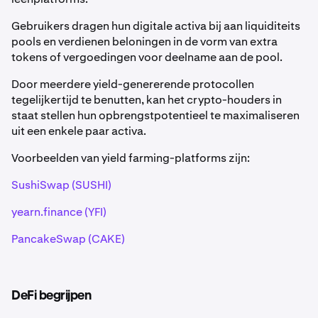
Gebruikers dragen hun digitale activa bij aan liquiditeits
pools en verdienen beloningen in de vorm van extra
tokens of vergoedingen voor deelname aan de pool.
Door meerdere yield-genererende protocollen
tegelijkertijd te benutten, kan het crypto-houders in
staat stellen hun opbrengstpotentieel te maximaliseren
uit een enkele paar activa.
Voorbeelden van yield farming-platforms zijn:
SushiSwap (SUSHI)
yearn.finance (YFI)
PancakeSwap (CAKE)
DeFi begrijpen