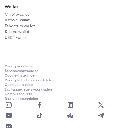
Wallet
Cryptowallet
Bitcoin wallet
Ethereum wallet
Solana wallet
USDT wallet
Privacyverklaring
Servicevoorwaarden
Cookie-instellingen
Privacybeleid voor kandidaten
Openbaarmaking
Exchange-regels voor traden
Compliance Hub
Niet verkopen/delen