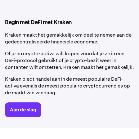
Begin met DeFi met Kraken
Kraken maakt het gemakkelijk om deel te nemen aan de
gedecentraliseerde financiële economie.
Of je nu crypto-activa wilt kopen voordat je ze in een
DeFi-protocol gebruikt of je crypto-bezit weer in
contanten wilt omzetten, Kraken maakt het gemakkelijk.
Kraken biedt handel aan in de meest populaire DeFi-
activa evenals de meest populaire cryptocurrencies op
de markt van vandaag.
Aan de slag