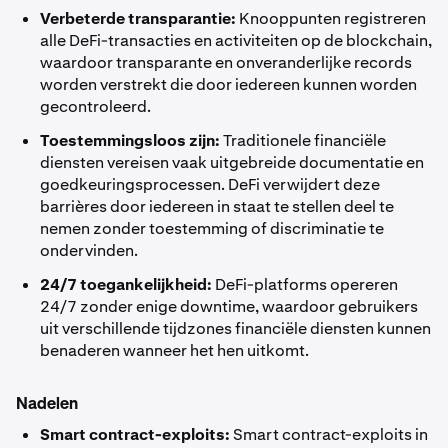
Verbeterde transparantie:
Knooppunten registreren
alle DeFi-transacties en activiteiten op de blockchain,
waardoor transparante en onveranderlijke records
worden verstrekt die door iedereen kunnen worden
gecontroleerd.
Toestemmingsloos zijn:
Traditionele financiële
diensten vereisen vaak uitgebreide documentatie en
goedkeuringsprocessen. DeFi verwijdert deze
barrières door iedereen in staat te stellen deel te
nemen zonder toestemming of discriminatie te
ondervinden.
24/7 toegankelijkheid:
DeFi-platforms opereren
24/7 zonder enige downtime, waardoor gebruikers
uit verschillende tijdzones financiële diensten kunnen
benaderen wanneer het hen uitkomt.
Nadelen
Smart contract-exploits:
Smart contract-exploits in