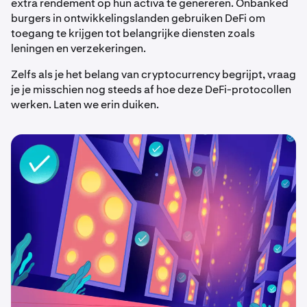
extra rendement op hun activa te genereren. Onbanked
burgers in ontwikkelingslanden gebruiken DeFi om
toegang te krijgen tot belangrijke diensten zoals
leningen en verzekeringen.
Zelfs als je het belang van cryptocurrency begrijpt, vraag
je je misschien nog steeds af hoe deze DeFi-protocollen
werken. Laten we erin duiken.