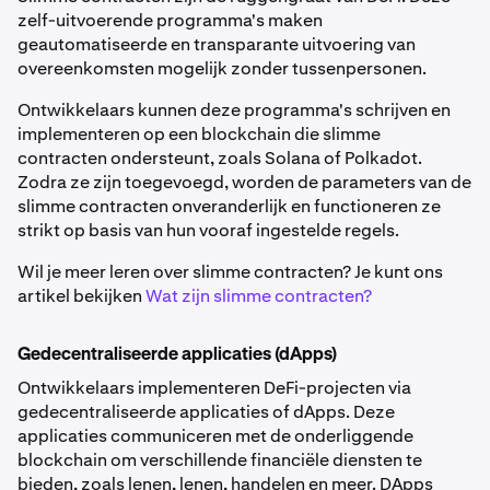
zelf-uitvoerende programma's maken
geautomatiseerde en transparante uitvoering van
overeenkomsten mogelijk zonder tussenpersonen.
Ontwikkelaars kunnen deze programma's schrijven en
implementeren op een blockchain die slimme
contracten ondersteunt, zoals Solana of Polkadot.
Zodra ze zijn toegevoegd, worden de parameters van de
slimme contracten onveranderlijk en functioneren ze
strikt op basis van hun vooraf ingestelde regels.
Wil je meer leren over slimme contracten? Je kunt ons
artikel bekijken
Wat zijn slimme contracten?
Gedecentraliseerde applicaties (dApps)
Ontwikkelaars implementeren DeFi-projecten via
gedecentraliseerde applicaties of dApps. Deze
applicaties communiceren met de onderliggende
blockchain om verschillende financiële diensten te
bieden, zoals lenen, lenen, handelen en meer. DApps