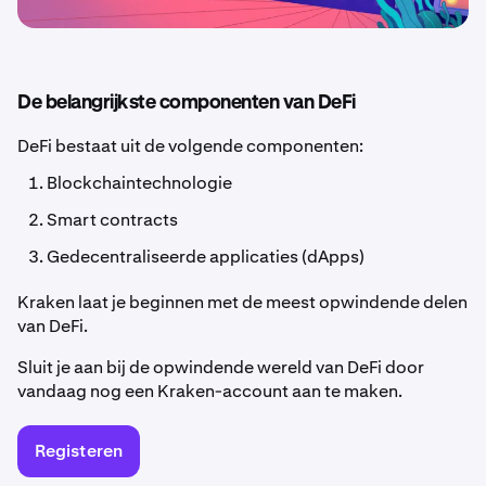
De belangrijkste componenten van DeFi
DeFi bestaat uit de volgende componenten:
Blockchaintechnologie
Smart contracts
Gedecentraliseerde applicaties (dApps)
Kraken laat je beginnen met de meest opwindende delen
van DeFi.
Sluit je aan bij de opwindende wereld van DeFi door
vandaag nog een Kraken-account aan te maken.
Registeren