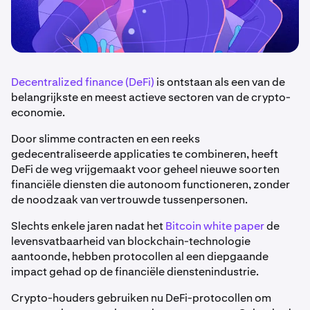
Decentralized finance (DeFi)
is ontstaan als een van de
belangrijkste en meest actieve sectoren van de crypto-
economie.
Door slimme contracten en een reeks
gedecentraliseerde applicaties te combineren, heeft
DeFi de weg vrijgemaakt voor geheel nieuwe soorten
financiële diensten die autonoom functioneren, zonder
de noodzaak van vertrouwde tussenpersonen.
Slechts enkele jaren nadat het
Bitcoin white paper
de
levensvatbaarheid van blockchain-technologie
aantoonde, hebben protocollen al een diepgaande
impact gehad op de financiële dienstenindustrie.
Crypto-houders gebruiken nu DeFi-protocollen om