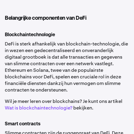
Belangrijke componenten van DeFi
Blockchaintechnologie
DeFi is sterk afhankelijk van blockchain-technologie, die
in wezen een gedecentraliseerd en onveranderlijk
digitaal grootboek is dat alle transacties en gegevens
van slimme contracten over een netwerk vastlegt.
Ethereum en Solana, twee van de populairste
blockchains voor DeFi, spelen een cruciale rol in deze
financiële diensten dankzij hun vermogen om slimme
contracten te ondersteunen.
Wil je meer leren over blockchains? Je kunt ons artikel
Wat is blockchaintechnologie?
bekijken.
Smart contracts
Slimme contracten zijn de ruggengraat van DeFi. Deze