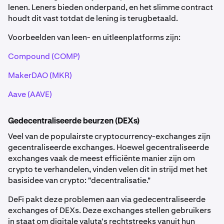
lenen. Leners bieden onderpand, en het slimme contract
houdt dit vast totdat de lening is terugbetaald.
Voorbeelden van leen- en uitleenplatforms zijn:
Compound (COMP)
MakerDAO (MKR)
Aave (AAVE)
Gedecentraliseerde beurzen (DEXs)
Veel van de populairste cryptocurrency-exchanges zijn
gecentraliseerde exchanges. Hoewel gecentraliseerde
exchanges vaak de meest efficiënte manier zijn om
crypto te verhandelen, vinden velen dit in strijd met het
basisidee van crypto: "decentralisatie."
DeFi pakt deze problemen aan via gedecentraliseerde
exchanges of DEXs. Deze exchanges stellen gebruikers
in staat om digitale valuta's rechtstreeks vanuit hun