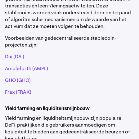
transacties en leen-/leningsactiviteiten. Deze
stablecoins worden vaak ondersteund door onderpand
of algoritmische mechanismen om de waarde van het
activum dat ze moeten volgen te behouden.
Voorbeelden van gedecentraliseerde stablecoin-
projecten zijn:
Dai (DAI)
Ampleforth (AMPL)
GHO (GHO)
Frax (FRAX)
Yield farming en liquiditeitsmijnbouw
Yield farming en liquiditeitsmijnbouw zijn populaire
DeFi-praktijken die gebruikers aanmoedigen om
liquiditeit te bieden aan gedecentraliseerde beurzen of
leenplatforms.