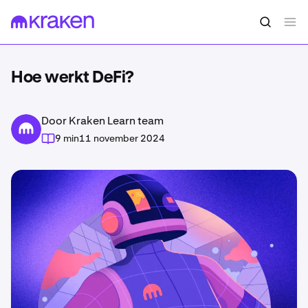
Hoe werkt DeFi?
Door Kraken Learn team
9 min
11 november 2024