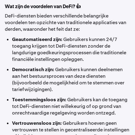
Wat zijn de voordelen van DeFi? 👍
DeFi-diensten bieden verschillende belangrijke
voordelen ten opzichte van traditionele applicaties van
derden, waaronder het feit dat ze:
Geautomatiseerd zijn:
Gebruikers kunnen 24/7
toegang krijgen tot DeFi-diensten zonder de
langdurige goedkeuringsprocessen die traditionele
financiële instellingen opleggen.
Democratisch zijn:
Gebruikers kunnen deelnemen
aan het bestuursproces van deze diensten
(bijvoorbeeld de mogelijkheid om te stemmen over
tariefwijzigingen).
Toestemmingsloos zijn:
Gebruikers kan de toegang
tot DeFi-diensten niet willekeurig of op grond van
onrechtvaardige regelgeving worden ontzegd.
Vertrouwensloos zijn:
Gebruikers hoeven geen
vertrouwen te stellen in gecentraliseerde instellingen