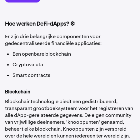
Hoe werken DeFi-dApps? ⚙️
Er zijn drie belangrijke componenten voor
gedecentraliseerde financiële applicaties:
Een openbare blockchain
Cryptovaluta
Smart contracts
Blockchain
Blockchaintechnologie biedt een gedistribueerd,
transparant grootboeksysteem voor het registreren van
alle dApp-gerelateerde gegevens. De eigen community
van vrijwillige deelnemers, 'knooppunten' genaamd,
beheert elke blockchain. Knooppunten zijn verspreid
over de hele wereld en kunnen iedereen ter wereld zijn.