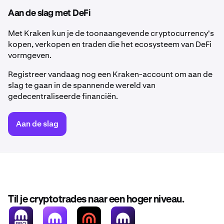
Aan de slag met DeFi
Met Kraken kun je de toonaangevende cryptocurrency's
kopen, verkopen en traden die het ecosysteem van DeFi
vormgeven.
Registreer vandaag nog een Kraken-account om aan de
slag te gaan in de spannende wereld van
gedecentraliseerde financiën.
Aan de slag
Til je cryptotrades naar een hoger niveau.