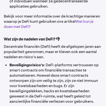
of individuen wanneer ze gedecentraliseerde
applicaties gebruiken.
Bekijk voor meer informatie over de krachtige manieren
waarop je DeFi kunt gebruiken ons artikel
Wat kun je
doen met DeFi?
Wat zijn de nadelen van DeFi? 👎
Decentrale financiën (DeFi) heeft de afgelopen jaren aan
populariteit gewonnen, maar er kleven ook een aantal
nadelen en risico's aan.
Beveiligingsrisico's
: DeFi-platforms vertrouwen op
smart contracts om financiële transacties te
automatiseren. Hoewel deze smart contracts
ontworpen zijn om veilig te zijn, zijn ze niet immuun
voor kwetsbaarheden en bugs. Er zijn
beveiligingslekken, hacks en kwetsbaarheden
geweest in de DeFi-ruimte, wat heeft geleid tot
aanzienlijke financiële verliezen voor gebruikers.