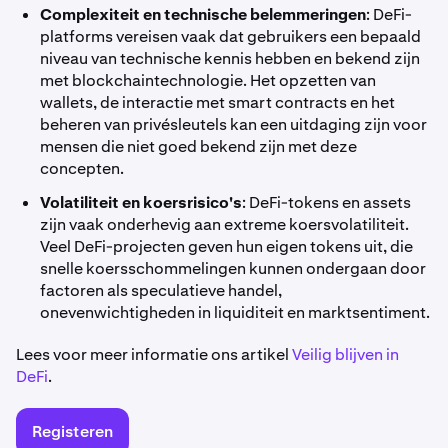
Complexiteit en technische belemmeringen
: DeFi-
platforms vereisen vaak dat gebruikers een bepaald
niveau van technische kennis hebben en bekend zijn
met blockchaintechnologie. Het opzetten van
wallets, de interactie met smart contracts en het
beheren van privésleutels kan een uitdaging zijn voor
mensen die niet goed bekend zijn met deze
concepten.
Volatiliteit en koersrisico's
: DeFi-tokens en assets
zijn vaak onderhevig aan extreme koersvolatiliteit.
Veel DeFi-projecten geven hun eigen tokens uit, die
snelle koersschommelingen kunnen ondergaan door
factoren als speculatieve handel,
onevenwichtigheden in liquiditeit en marktsentiment.
Lees voor meer informatie ons artikel
Veilig blijven in
DeFi
.
Registeren