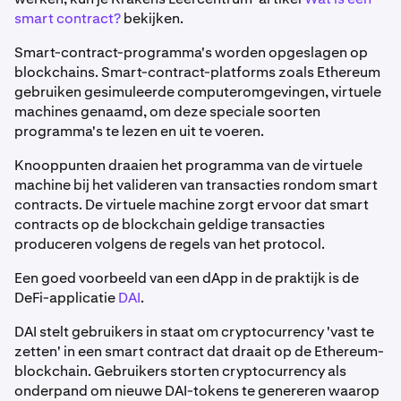
smart contract?
bekijken.
Smart-contract-programma's worden opgeslagen op
blockchains. Smart-contract-platforms zoals Ethereum
gebruiken gesimuleerde computeromgevingen, virtuele
machines genaamd, om deze speciale soorten
programma's te lezen en uit te voeren.
Knooppunten draaien het programma van de virtuele
machine bij het valideren van transacties rondom smart
contracts. De virtuele machine zorgt ervoor dat smart
contracts op de blockchain geldige transacties
produceren volgens de regels van het protocol.
Een goed voorbeeld van een dApp in de praktijk is de
DeFi-applicatie
DAI
.
DAI stelt gebruikers in staat om cryptocurrency 'vast te
zetten' in een smart contract dat draait op de Ethereum-
blockchain. Gebruikers storten cryptocurrency als
onderpand om nieuwe DAI-tokens te genereren waarop