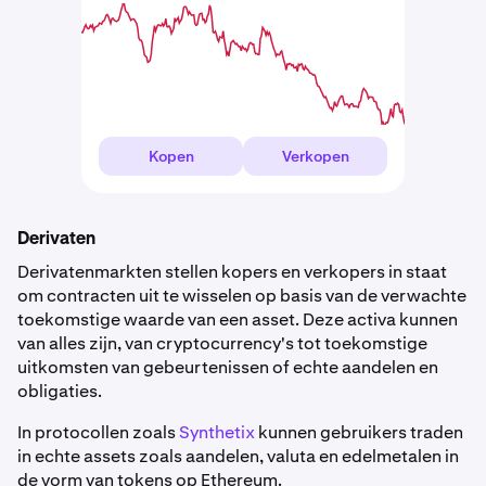
Kopen
Verkopen
Derivaten
Derivatenmarkten stellen kopers en verkopers in staat
om contracten uit te wisselen op basis van de verwachte
toekomstige waarde van een asset. Deze activa kunnen
van alles zijn, van cryptocurrency's tot toekomstige
uitkomsten van gebeurtenissen of echte aandelen en
obligaties.
In protocollen zoals
Synthetix
kunnen gebruikers traden
in echte assets zoals aandelen, valuta en edelmetalen in
de vorm van tokens op Ethereum.