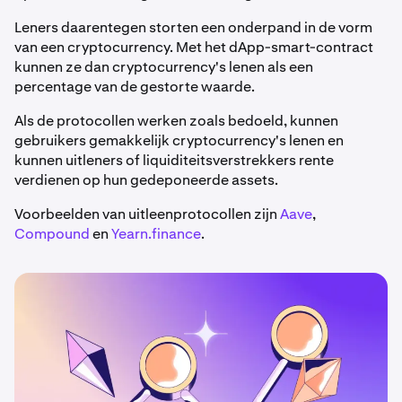
Leners daarentegen storten een onderpand in de vorm
van een cryptocurrency. Met het dApp-smart-contract
kunnen ze dan cryptocurrency's lenen als een
percentage van de gestorte waarde.
Als de protocollen werken zoals bedoeld, kunnen
gebruikers gemakkelijk cryptocurrency's lenen en
kunnen uitleners of liquiditeitsverstrekkers rente
verdienen op hun gedeponeerde assets.
Voorbeelden van uitleenprotocollen zijn
Aave
,
Compound
en
Yearn.finance
.