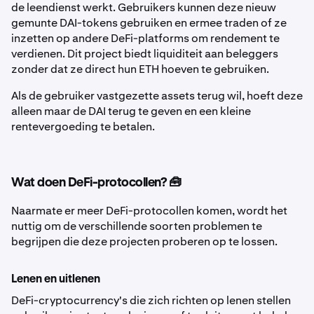
de leendienst werkt. Gebruikers kunnen deze nieuw
gemunte DAI-tokens gebruiken en ermee traden of ze
inzetten op andere DeFi-platforms om rendement te
verdienen. Dit project biedt liquiditeit aan beleggers
zonder dat ze direct hun ETH hoeven te gebruiken.
Als de gebruiker vastgezette assets terug wil, hoeft deze
alleen maar de DAI terug te geven en een kleine
rentevergoeding te betalen.
Wat doen DeFi-protocollen? 🧰
Naarmate er meer DeFi-protocollen komen, wordt het
nuttig om de verschillende soorten problemen te
begrijpen die deze projecten proberen op te lossen.
Lenen en uitlenen
DeFi-cryptocurrency's die zich richten op lenen stellen