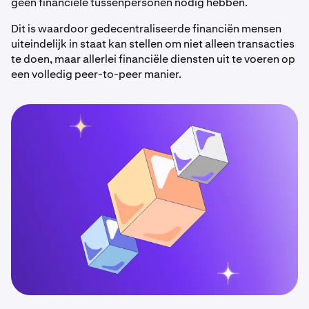
geen financiële tussenpersonen nodig hebben.
Dit is waardoor gedecentraliseerde financiën mensen
uiteindelijk in staat kan stellen om niet alleen transacties
te doen, maar allerlei financiële diensten uit te voeren op
een volledig peer-to-peer manier.