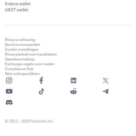
Solana wallet
USDT wallet
Privacyverklaring
Servicevoorwaarden
Cookie-instellingen
Privacybeleid voor kandidaten
Openbaarmaking
Exchange-regels voor traden
Compliance Hub
Niet verkopen/delen
© 2011 - 2026 Payward, Inc.