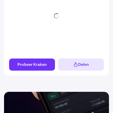
Probeer Kraken
Delen