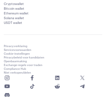
Cryptowallet
Bitcoin wallet
Ethereum wallet
Solana wallet
USDT wallet
Privacyverklaring
Servicevoorwaarden
Cookie-instellingen
Privacybeleid voor kandidaten
Openbaarmaking
Exchange-regels voor traden
Compliance Hub
Niet verkopen/delen