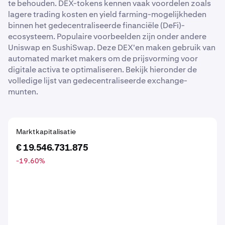
te behouden. DEX-tokens kennen vaak voordelen zoals
lagere trading kosten en yield farming-mogelijkheden
binnen het gedecentraliseerde financiële (DeFi)-
ecosysteem. Populaire voorbeelden zijn onder andere
Uniswap en SushiSwap. Deze DEX'en maken gebruik van
automated market makers om de prijsvorming voor
digitale activa te optimaliseren. Bekijk hieronder de
volledige lijst van gedecentraliseerde exchange-
munten.
Marktkapitalisatie
€ 19.546.731.875
-19.60
%