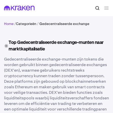
Home
/
Categorieën
/
Gedecentraliseerde exchange
Top Gedecentraliseerde exchange-munten naar
marktkapitalisatie
Gedecentraliseerde exchange-munten zijn tokens die
worden gebruikt binnen gedecentraliseerde exchanges
(DEX'en), waarmee gebruikers rechtstreeks
cryptocurrency kunnen traden zonder tussenpersoon.
Deze platforms zijn gebouwd op blockchainnetwerken
zoals Ethereum en maken gebruik van smart contracts
voor veilige transacties. DEX'en bieden functies zoals
liquiditeitspools waarbij liquiditeitsverschaffers fondsen
leveren om de efficiëntie van trading te verbeteren en
een optimale liquiditeit voor verschillende tradingparen