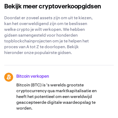
belastingimplicaties. Misschien is het verstandig om een
over het verkopen van Bonk te beantwoorden.
Bekijk meer cryptoverkoopgidsen
financieel adviseur te raadplegen en grondig onderzoek
te doen voordat je een beslissing neemt.
Doordat er zoveel assets zijn om uit te kiezen,
kan het overweldigend zijn om te beslissen
welke crypto je wilt verkopen. We hebben
gidsen samengesteld voor honderden
topblockchainprojecten om je te helpen het
proces van A tot Z te doorlopen. Bekijk
hieronder onze populairste gidsen.
Bitcoin verkopen
BTC
Bitcoin (BTC) is 's werelds grootste
cryptocurrency qua marktkapitalisatie en
heeft het potentieel om een wereldwijd
geaccepteerde digitale waardeopslag te
worden.