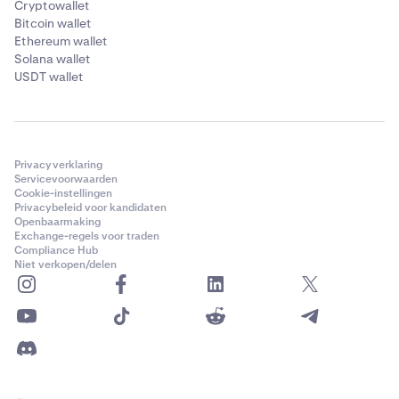
Cryptowallet
Bitcoin wallet
Ethereum wallet
Solana wallet
USDT wallet
Privacyverklaring
Servicevoorwaarden
Cookie-instellingen
Privacybeleid voor kandidaten
Openbaarmaking
Exchange-regels voor traden
Compliance Hub
Niet verkopen/delen