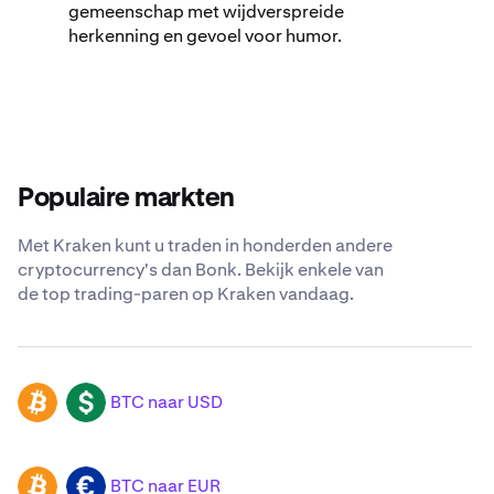
gemeenschap met wijdverspreide
herkenning en gevoel voor humor.
Populaire markten
Met Kraken kunt u traden in honderden andere
cryptocurrency's dan Bonk. Bekijk enkele van
de top trading-paren op Kraken vandaag.
BTC naar USD
BTC
USD
BTC naar EUR
BTC
EUR