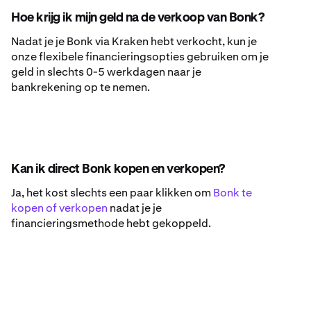
Hoe krijg ik mijn geld na de verkoop van Bonk?
Nadat je je Bonk via Kraken hebt verkocht, kun je
onze flexibele financieringsopties gebruiken om je
geld in slechts 0-5 werkdagen naar je
bankrekening op te nemen.
Kan ik direct Bonk kopen en verkopen?
Ja, het kost slechts een paar klikken om
Bonk te
kopen of verkopen
nadat je je
financieringsmethode hebt gekoppeld.