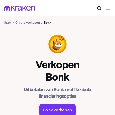
Start
Crypto verkopen
Bonk
BONK
Verkopen
Bonk
Uitbetalen van Bonk met flexibele
financieringsopties
Bonk verkopen