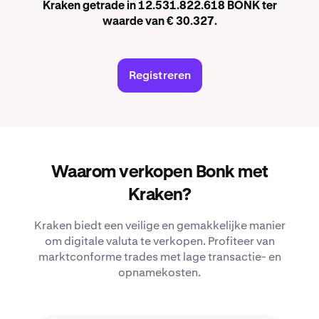
Kraken getrade in 12.531.822.618 BONK ter
waarde van € 30.327.
Registreren
Waarom verkopen Bonk met
Kraken?
Kraken biedt een veilige en gemakkelijke manier
om digitale valuta te verkopen. Profiteer van
marktconforme trades met lage transactie- en
opnamekosten.