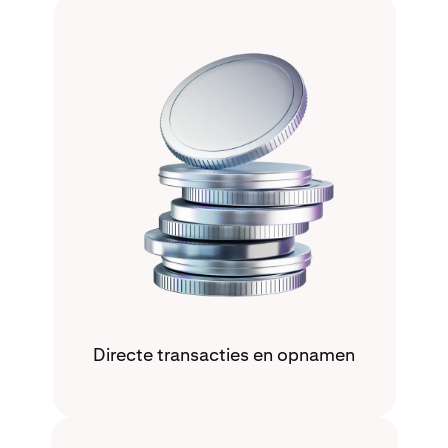
Directe transacties en opnamen