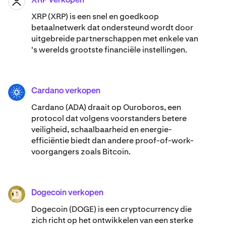
XRP verkopen
XRP
XRP (XRP) is een snel en goedkoop
betaalnetwerk dat ondersteund wordt door
uitgebreide partnerschappen met enkele van
's werelds grootste financiële instellingen.
Cardano verkopen
ADA
Cardano (ADA) ​​draait op Ouroboros, een
protocol dat volgens voorstanders betere
veiligheid, schaalbaarheid en energie-
efficiëntie biedt dan andere proof-of-work-
voorgangers zoals Bitcoin.
Dogecoin verkopen
DOGE
Dogecoin (DOGE) is een cryptocurrency die
zich richt op het ontwikkelen van een sterke