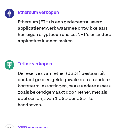
Ethereum verkopen
ETH
Ethereum (ETH) is een gedecentraliseerd
applicatienetwerk waarmee ontwikkelaars
hun eigen cryptocurrencies, NFT's en andere
applicaties kunnen maken.
Tether verkopen
USDT
De reserves van Tether (USDT) bestaan uit
contant geld en geldequivalenten en andere
kortetermijnstortingen, naast andere assets
zoals bekendgemaakt door Tether, met als
doel een prijs van 1 USD per USDT te
handhaven.