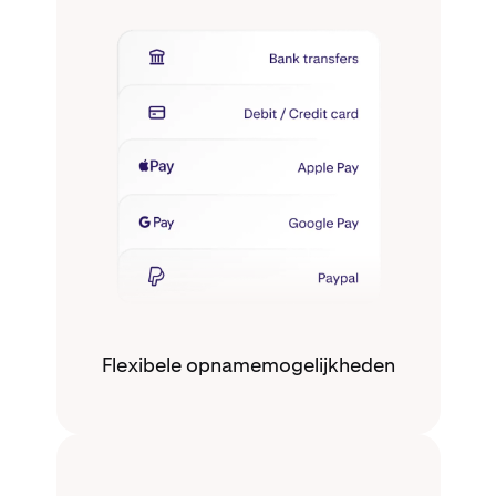
Flexibele opnamemogelijkheden