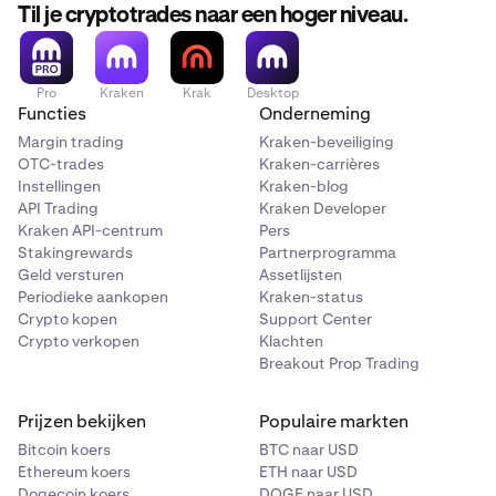
Til je cryptotrades naar een hoger niveau.
Pro
Kraken
Krak
Desktop
Functies
Onderneming
Margin trading
Kraken-beveiliging
OTC-trades
Kraken-carrières
Instellingen
Kraken-blog
API Trading
Kraken Developer
Kraken API-centrum
Pers
Stakingrewards
Partnerprogramma
Geld versturen
Assetlijsten
Periodieke aankopen
Kraken-status
Crypto kopen
Support Center
Crypto verkopen
Klachten
Breakout Prop Trading
Prijzen bekijken
Populaire markten
Bitcoin koers
BTC naar USD
Ethereum koers
ETH naar USD
Dogecoin koers
DOGE naar USD