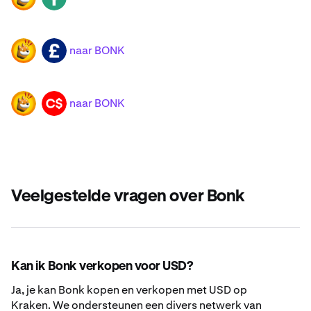
naar BONK
BONK
GBP
naar BONK
BONK
CAD
Veelgestelde vragen over Bonk
Kan ik Bonk verkopen voor USD?
Ja, je kan Bonk kopen en verkopen met USD op
Kraken. We ondersteunen een divers netwerk van