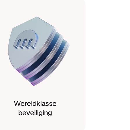
Wereldklasse
beveiliging