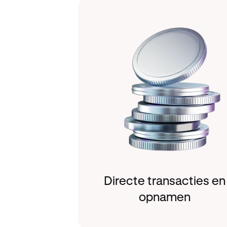
Directe transacties en
opnamen