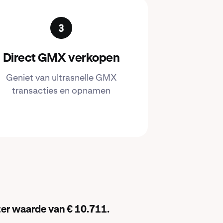
Direct GMX verkopen
Geniet van ultrasnelle GMX
transacties en opnamen
ter waarde van € 10.711.