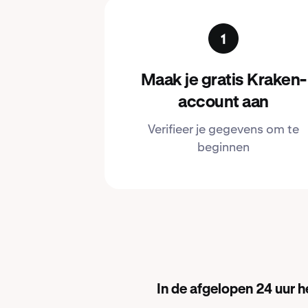
Maak je gratis Kraken-
account aan
Verifieer je gegevens om te
beginnen
In de afgelopen 24 uur 