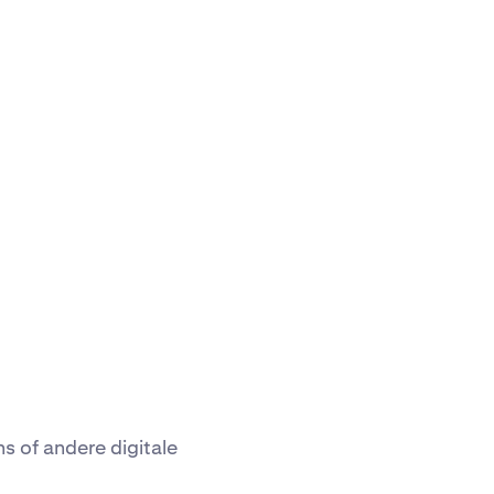
 of andere digitale