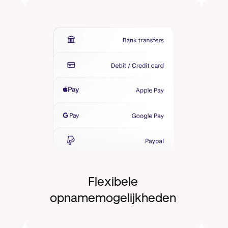
Flexibele
opnamemogelijkheden