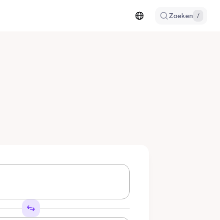
Zoeken
/