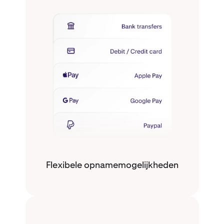
Flexibele opnamemogelijkheden