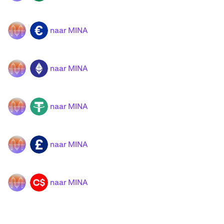
naar MINA
MINA
EUR
naar MINA
MINA
ETH
naar MINA
MINA
USDT
naar MINA
MINA
GBP
naar MINA
MINA
CAD