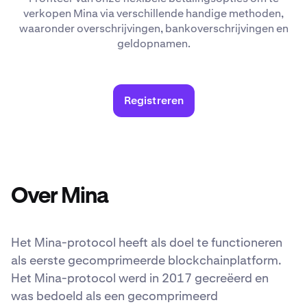
verkopen Mina via verschillende handige methoden,
waaronder overschrijvingen, bankoverschrijvingen en
geldopnamen.
Registreren
Over Mina
Het Mina-protocol heeft als doel te functioneren
als eerste gecomprimeerde blockchainplatform.
Het Mina-protocol werd in 2017 gecreëerd en
was bedoeld als een gecomprimeerd