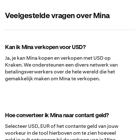
Veelgestelde vragen over Mina
Kan ik Mina verkopen voor USD?
Ja, je kan Mina kopen en verkopen met USD op
Kraken. We ondersteunen een divers netwerk van
betalingsverwerkers over de hele wereld die het
gemakkelijk maken om Mina te verkopen.
Hoe converteer ik Mina naar contant geld?
Selecteer USD, EUR of het contante geld van jouw
voorkeur in de tool hierboven om te zien hoeveel
geld je zult ontvangen bij de verkoop van je Mina.