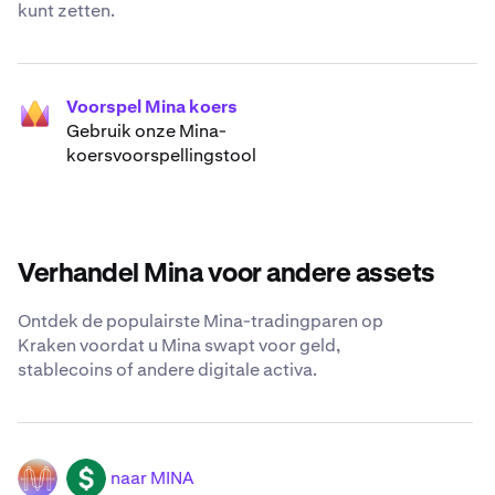
kunt zetten.
Voorspel Mina koers
Gebruik onze Mina-
koersvoorspellingstool
Verhandel Mina voor andere assets
Ontdek de populairste Mina-tradingparen op
Kraken voordat u Mina swapt voor geld,
stablecoins of andere digitale activa.
naar MINA
MINA
USD