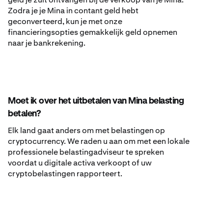
Zodra je je Mina in contant geld hebt
geconverteerd, kun je met onze
financieringsopties gemakkelijk geld opnemen
naar je bankrekening.
Moet ik over het uitbetalen van Mina belasting
betalen?
Elk land gaat anders om met belastingen op
cryptocurrency. We raden u aan om met een lokale
professionele belastingadviseur te spreken
voordat u digitale activa verkoopt of uw
cryptobelastingen rapporteert.