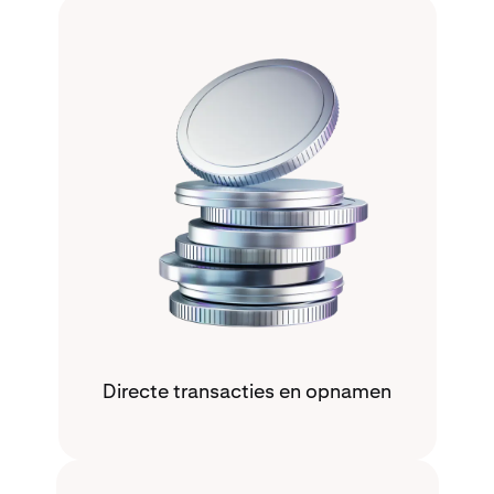
Directe transacties en opnamen