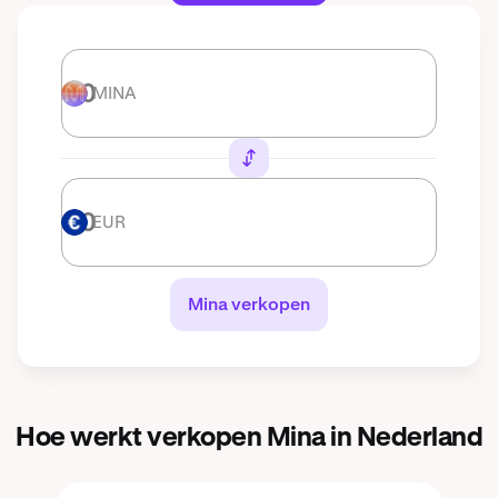
MINA
MINA
EUR
EUR
Mina verkopen
Hoe werkt verkopen Mina in Nederland