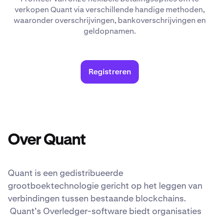
verkopen Quant via verschillende handige methoden,
waaronder overschrijvingen, bankoverschrijvingen en
geldopnamen.
Registreren
Over Quant
Quant is een gedistribueerde
grootboektechnologie gericht op het leggen van
verbindingen tussen bestaande blockchains.
Quant's Overledger-software biedt organisaties