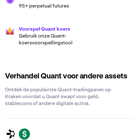
95+ perpetual futures
Voorspel Quant koers
Gebruik onze Quant-
koersvoorspellingstool
Verhandel Quant voor andere assets
Ontdek de populairste Quant-tradingparen op
Kraken voordat u Quant swapt voor geld,
stablecoins of andere digitale activa.
QNT
USD