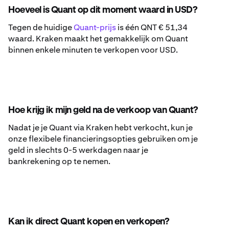
Hoeveel is Quant op dit moment waard in USD?
Tegen de huidige
Quant-prijs
is één QNT € 51,34
waard. Kraken maakt het gemakkelijk om Quant
binnen enkele minuten te verkopen voor USD.
Hoe krijg ik mijn geld na de verkoop van Quant?
Nadat je je Quant via Kraken hebt verkocht, kun je
onze flexibele financieringsopties gebruiken om je
geld in slechts 0-5 werkdagen naar je
bankrekening op te nemen.
Kan ik direct Quant kopen en verkopen?