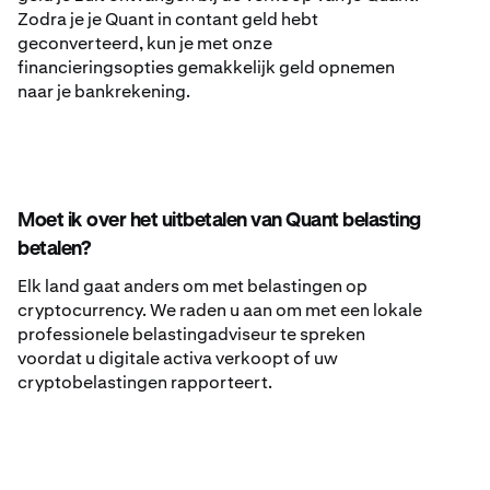
Zodra je je Quant in contant geld hebt
geconverteerd, kun je met onze
financieringsopties gemakkelijk geld opnemen
naar je bankrekening.
Moet ik over het uitbetalen van Quant belasting
betalen?
Elk land gaat anders om met belastingen op
cryptocurrency. We raden u aan om met een lokale
professionele belastingadviseur te spreken
voordat u digitale activa verkoopt of uw
cryptobelastingen rapporteert.