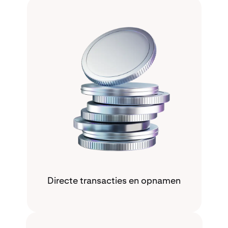
Directe transacties en opnamen