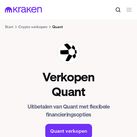
Start
Crypto verkopen
Quant
QNT
Verkopen
Quant
Uitbetalen van Quant met flexibele
financieringsopties
Quant verkopen