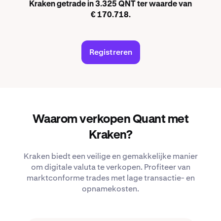
Kraken getrade in 3.325 QNT ter waarde van
€ 170.718.
Registreren
Waarom verkopen Quant met
Kraken?
Kraken biedt een veilige en gemakkelijke manier
om digitale valuta te verkopen. Profiteer van
marktconforme trades met lage transactie- en
opnamekosten.