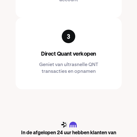
Direct Quant verkopen
Geniet van ultrasnelle QNT
transacties en opnamen
QNT
In de afgelopen 24 uur hebben klanten van