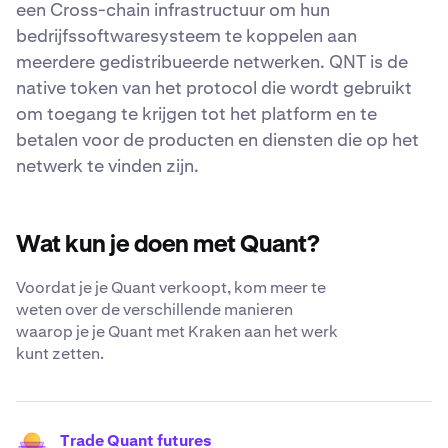
een Cross-chain infrastructuur om hun
bedrijfssoftwaresysteem te koppelen aan
meerdere gedistribueerde netwerken. QNT is de
native token van het protocol die wordt gebruikt
om toegang te krijgen tot het platform en te
betalen voor de producten en diensten die op het
netwerk te vinden zijn.
Wat kun je doen met Quant?
Voordat je je Quant verkoopt, kom meer te
weten over de verschillende manieren
waarop je je Quant met Kraken aan het werk
kunt zetten.
Trade Quant futures