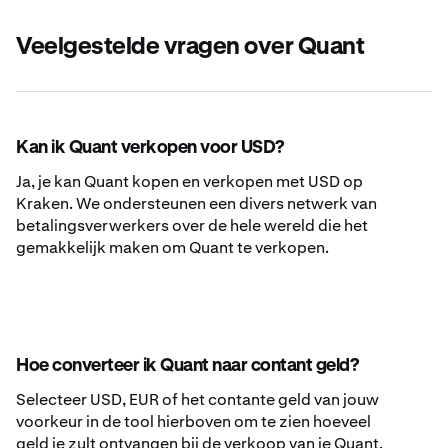
Veelgestelde vragen over Quant
Kan ik Quant verkopen voor USD?
Ja, je kan Quant kopen en verkopen met USD op
Kraken. We ondersteunen een divers netwerk van
betalingsverwerkers over de hele wereld die het
gemakkelijk maken om Quant te verkopen.
Hoe converteer ik Quant naar contant geld?
Selecteer USD, EUR of het contante geld van jouw
voorkeur in de tool hierboven om te zien hoeveel
geld je zult ontvangen bij de verkoop van je Quant.