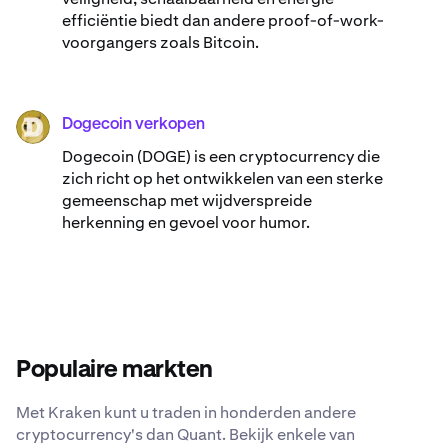
efficiëntie biedt dan andere proof-of-work-
voorgangers zoals Bitcoin.
Dogecoin verkopen
DOGE
Dogecoin (DOGE) is een cryptocurrency die
zich richt op het ontwikkelen van een sterke
gemeenschap met wijdverspreide
herkenning en gevoel voor humor.
Populaire markten
Met Kraken kunt u traden in honderden andere
cryptocurrency's dan Quant. Bekijk enkele van