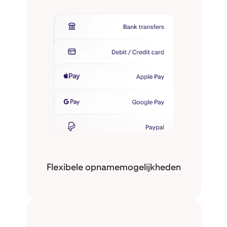
Flexibele opnamemogelijkheden