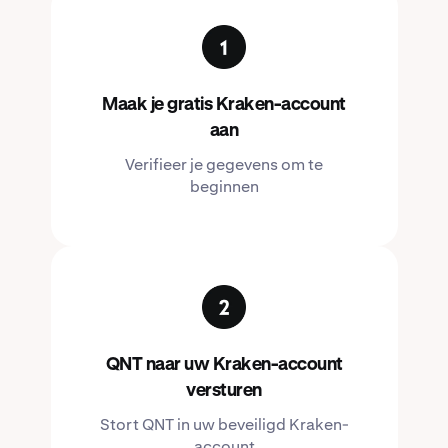
Maak je gratis Kraken-account
aan
Verifieer je gegevens om te
beginnen
QNT naar uw Kraken-account
versturen
Stort QNT in uw beveiligd Kraken-
account