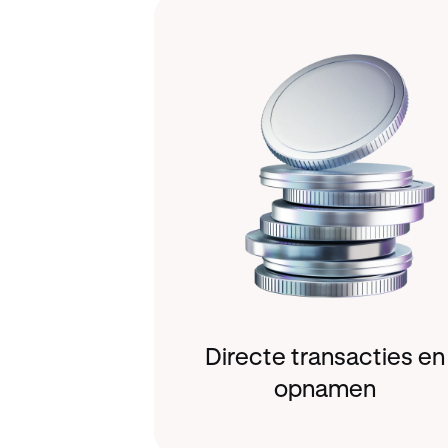
Directe transacties en
opnamen