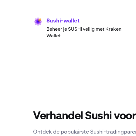
Sushi-wallet
Beheer je SUSHI veilig met Kraken
Wallet
Verhandel Sushi voor
Ontdek de populairste Sushi-tradingparen