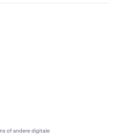
s of andere digitale