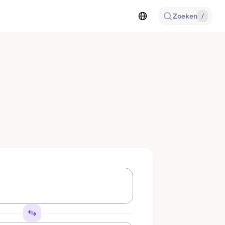
Zoeken
/