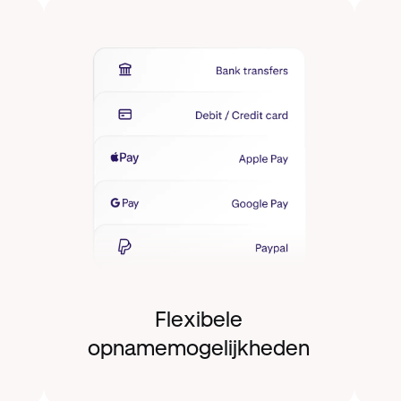
Flexibele
opnamemogelijkheden