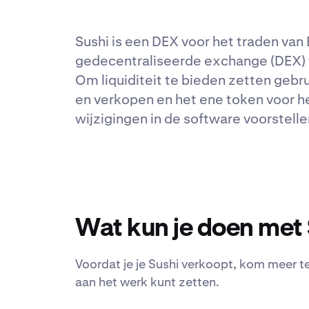
Sushi is een DEX voor het traden va
gedecentraliseerde exchange (DEX) 
Om liquiditeit te bieden zetten gebru
en verkopen en het ene token voor he
wijzigingen in de software voorstel
Wat kun je doen met
Voordat je je Sushi verkoopt, kom meer t
aan het werk kunt zetten.