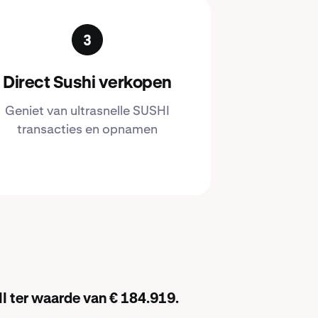
Direct Sushi verkopen
Geniet van ultrasnelle SUSHI
transacties en opnamen
I ter waarde van € 184.919.