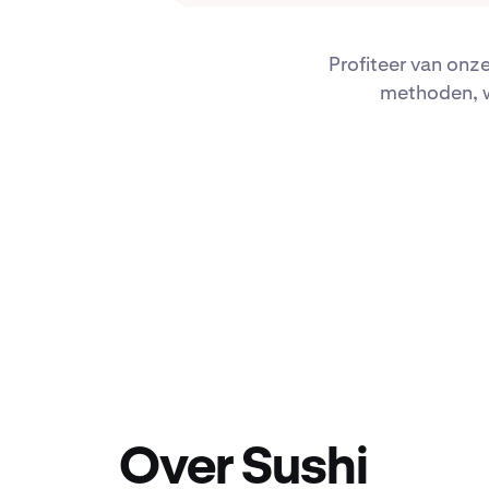
Profiteer van onze
methoden, w
Over Sushi