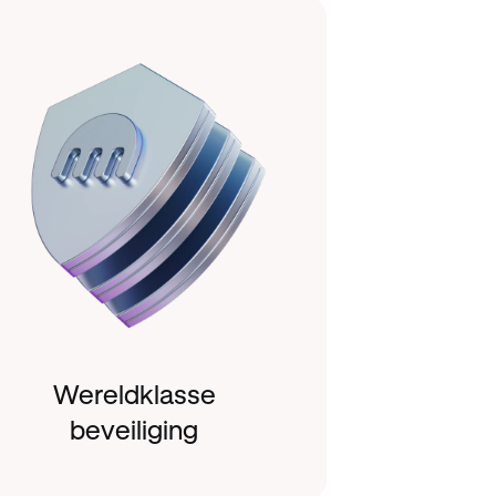
Wereldklasse
beveiliging