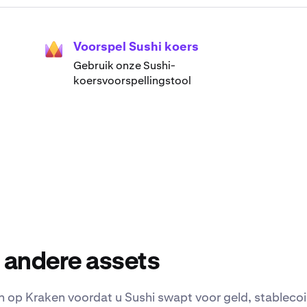
Voorspel Sushi koers
Gebruik onze Sushi-
koersvoorspellingstool
 andere assets
 op Kraken voordat u Sushi swapt voor geld, stablecoin