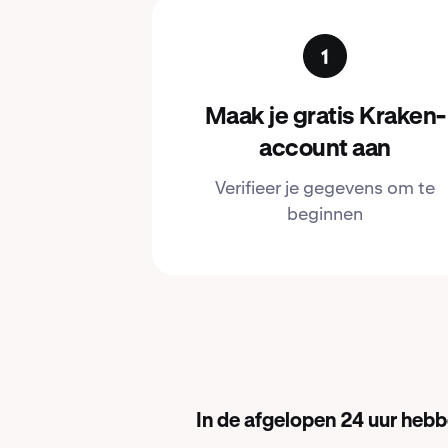
Maak je gratis Kraken-
account aan
Verifieer je gegevens om te
beginnen
In de afgelopen 24 uur heb