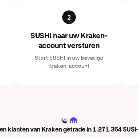
SUSHI naar uw Kraken-
account versturen
Stort SUSHI in uw beveiligd
Kraken-account
SUSHI
ben klanten van Kraken getrade in 1.271.364 SUSH