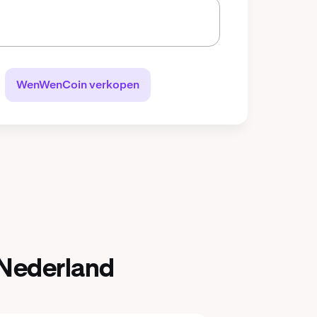
WenWenCoin verkopen
Nederland