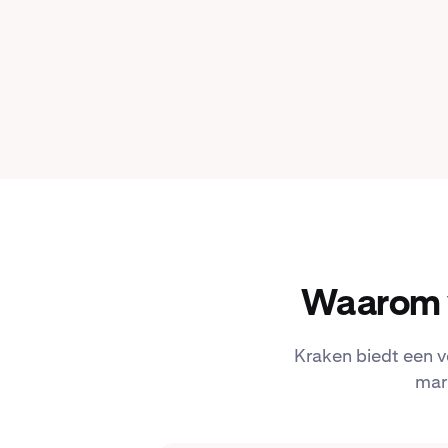
Waarom 
Kraken biedt een v
mar