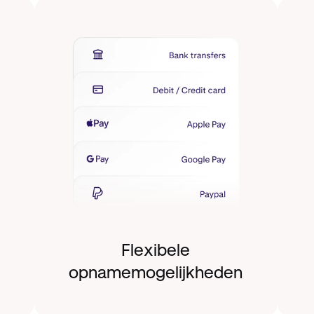
Flexibele
opnamemogelijkheden