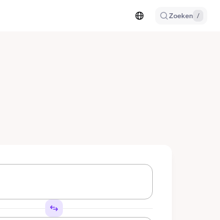
Zoeken
/