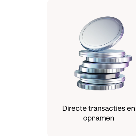
Directe transacties en
opnamen