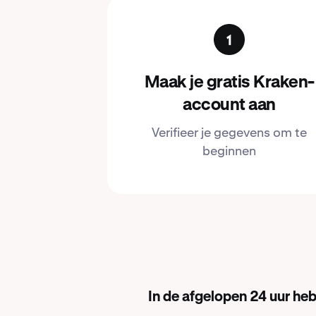
Maak je gratis Kraken-
account aan
Verifieer je gegevens om te
beginnen
In de afgelopen 24 uur h