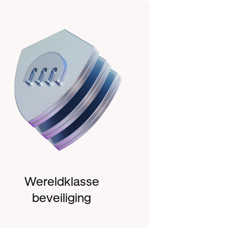
Wereldklasse
beveiliging