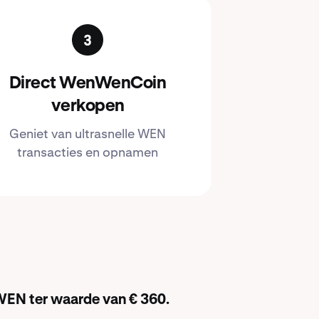
Direct WenWenCoin
verkopen
Geniet van ultrasnelle WEN
transacties en opnamen
WEN ter waarde van € 360.