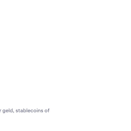
geld, stablecoins of