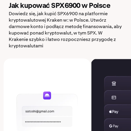
Jak kupować SPX6900 w Polsce
Dowiedz się, jak kupić SPX6900 na platformie
kryptowalutowej Kraken w: w Polsce. Utwórz
darmowe konto i podłącz metodę finansowania, aby
kupować ponad kryptowalut, w tym SPX. W
Krakenie szybko i łatwo rozpoczniesz przygodę z
kryptowalutami