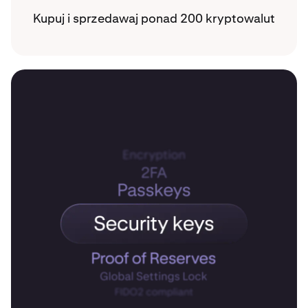
Kupuj i sprzedawaj ponad 200 kryptowalut