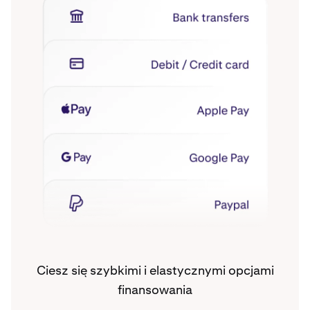
Ciesz się szybkimi i elastycznymi opcjami
finansowania