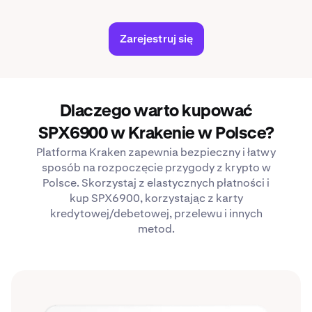
Zarejestruj się
Dlaczego warto kupować
SPX6900 w Krakenie w Polsce?
Platforma Kraken zapewnia bezpieczny i łatwy
sposób na rozpoczęcie przygody z krypto w
Polsce. Skorzystaj z elastycznych płatności i
kup SPX6900, korzystając z karty
kredytowej/debetowej, przelewu i innych
metod.