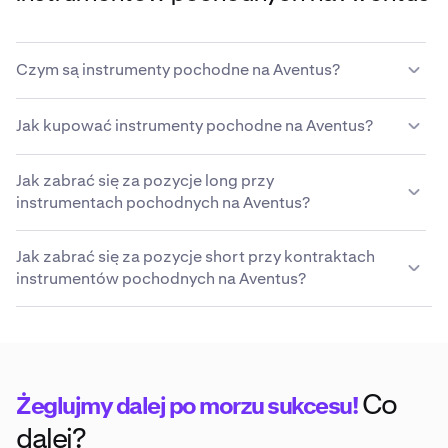
Czym są instrumenty pochodne na Aventus?
Kontrakt instrumentów pochodnych w kryptowalucie to
Jak kupować instrumenty pochodne na Aventus?
umowa między nabywcą i sprzedawcą, która
odzwierciedla dwie różne perspektywy na przyszłą
Aktualnie Kraken nie obsługuje instrumentów
wartość danej kryptowaluty. Traderzy wykorzystują
Jak zabrać się za pozycje long przy
pochodnych Aventus. Nadal możesz jednak utworzyć
instrumenty pochodne, aby uzyskać wgląd w przyszłe
instrumentach pochodnych na Aventus?
zweryfikowane konto Kraken Intermediate lub Pro, aby
zmiany ceny danej waluty cyfrowej, zajmując pozycje
już dziś zacząć handlować ponad 95 innymi
long lub short.
Traderzy mogą zajmować pozycje long na
instrumentami pochodnymi na platformie Kraken
Jak zabrać się za pozycje short przy kontraktach
instrumentach pochodnych na Aventus, jeśli sądzą, że
Derivatives. Otwórz platformę Instrumenty pochodne
instrumentów pochodnych na Aventus?
Instrumenty pochodne Aventus śledzą cenę spot AVT,
cena aktywa bazowego wzrośnie. Strategia polega na
Kraken, przenieś środki do swojego portfela
umożliwiając traderom uzyskanie ekspozycji rynkowej
kupowaniu na dołku, a następnie sprzedawaniu, kiedy
Traderzy mogą zajmować pozycje „short” na
instrumentów pochodnych, a następnie, w zależności
na
cena wzrośnie.
cenę Aventus
bez konieczności posiadania danego
kontraktach instrumentów pochodnych na Aventus, jeśli
od tego, jak widzisz rynek, prześlij zlecenie Kup/Long
aktywa cyfrowego.
sądzą, że cena aktywa bazowego ulegnie obniżce. Ich
lub sprzedaj/Short.
Aby otworzyć pozycję long z aktywami obsługiwanymi
strategia polega na sprzedawaniu na górce, a następnie
Indywidualni inwestorzy i inwestorzy instytucjonalni,
na Instrumentach pochodnych Kraken:
Co
Żeglujmy dalej po morzu sukcesu!
kupowaniu, gdy cena spadnie.
Uwaga: Instrumenty pochodne Kraken nie są aktualnie
którzy posiadają Aventus, mogą wykorzystać
dostępne dla klientów w USA i innych krajach.
Przelej środki do Instrumentów pochodnych Kraken,
dalej?
instrumenty pochodne na kryptowaluty, aby