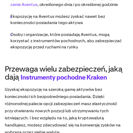
cenie Aventus
, określonego dnia i po określonej godzinie
Ekspozycję na Aventus możesz zyskać nawet bez
konieczności posiadania tego aktywa
Osoby i organizacje, które posiadają Aventus, mogą
korzystać z instrumentów pochodnych, aby zabezpieczać
ekspozycję przed ruchami na rynku
Przewaga wielu zabezpieczeń, jaką
dają
Instrumenty pochodne Kraken
Uzyskaj ekspozycję na szeroką gamę aktywów bez
konieczności ich bezpośredniego posiadania. Dzięki
różnorodnej palecie opcji zabezpieczeń masz elastyczność
przy otwieraniu nowych pozycji lub utrzymywaniu tych
istniejących. I bez względu na to, jaką kryptowalutą
handlujesz, możesz zdecydować się na konwersję zysków na
wybraną przez siebie walutę.