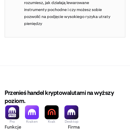
rozumiesz, jak działają lewarowane
instrumenty pochodne i czy możesz sobie
pozwolić na podjęcie wysokiego ryzyka utraty
pieniędzy
Przenieś handel kryptowalutami na wyższy
poziom.
Pro
Kraken
Krak
Desktop
Funkcje
Firma