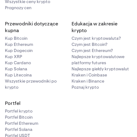
Wszystkie ceny krypto
Prognozy cen
Przewodniki dotyczące
Edukacja w zakresie
kupna
krypto
Kup Bitcoin
Czym jest kryptowaluta?
Kup Ethereum
Czym jest Bitcoin?
Kup Dogecoin
Czym jest Ethereum?
Kup XRP
Najlepsze kryptowalutowe
Kup Cardano
platformy futures
Kup Solana
Najlepsze giełdy kryptowalut
Kup Litecoina
Kraken i Coinbase
Wszystkie przewodniki po
Kraken i Binance
krypto
Poznaj krypto
Portfel
Portfel krypto
Portfel Bitcoin
Portfel Ethereum
Portfel Solana
Portfel USDT