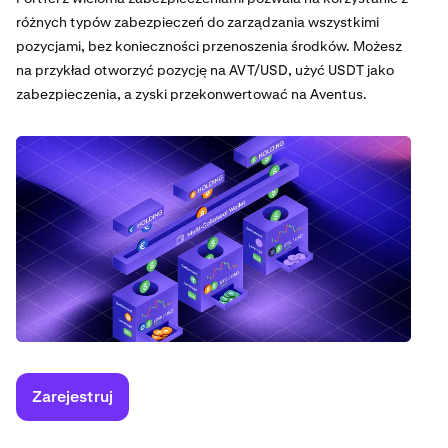
różnych typów zabezpieczeń do zarządzania wszystkimi
pozycjami, bez konieczności przenoszenia środków. Możesz
na przykład otworzyć pozycję na AVT/USD, użyć USDT jako
zabezpieczenia, a zyski przekonwertować na Aventus.
Zarejestruj