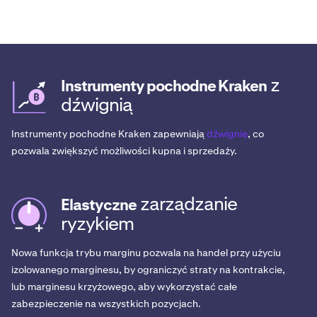
z
Instrumenty pochodne Kraken
dźwignią
Instrumenty pochodne Kraken zapewniają
dźwignię
, co
pozwala zwiększyć możliwości kupna i sprzedaży.
zarządzanie
Elastyczne
ryzykiem
Nowa funkcja trybu marginu pozwala na handel przy użyciu
izolowanego marginesu, by ograniczyć straty na kontrakcie,
lub marginesu krzyżowego, aby wykorzystać całe
zabezpieczenie na wszystkich pozycjach.