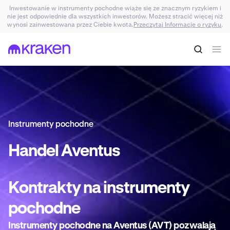
Inwestowanie w instrumenty pochodne wiąże się ze znacznym ryzykiem i
nie jest odpowiednie dla wszystkich inwestorów. Możesz stracić więcej niż
wynosi zainwestowana przez Ciebie kwota.
Przeczytaj Informacje o ryzyku
.
Instrumenty pochodne
Handel
Aventus
Kontrakty na
instrumenty
pochodne
Instrumenty pochodne na Aventus (AVT) pozwalają