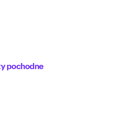
ty pochodne