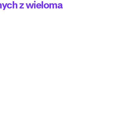
nych z wieloma